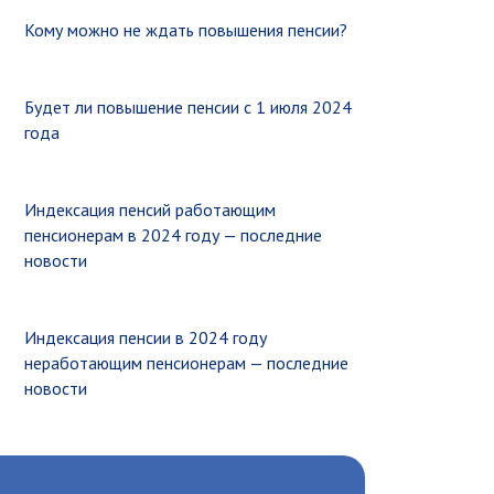
Кому можно не ждать повышения пенсии?
Будет ли повышение пенсии с 1 июля 2024
года
Индексация пенсий работающим
пенсионерам в 2024 году — последние
новости
Индексация пенсии в 2024 году
неработающим пенсионерам — последние
новости