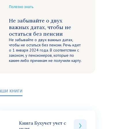
Полезно знать
Не забывайте о двух
важных датах, чтобы не
остаться без пенсии
Не забывайте о двух важных датах,
чтобы не остаться без пенсии. Речь идет
о 1 января 2024 года. В соответствии с
законом, у пенсионеров, которые по
каким-либо причинам не получили карту.
аши книги
Книга Бухучет учет с
нуля