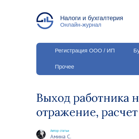
Налоги и бухгалтерия
Онлайн-журнал
Регистрация ООО / ИП
Б
Прочее
Выход работника н
отражение, расчет
Автор статьи
Амина С.