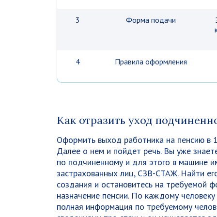
3
Форма подачи
4
Правила оформления
Как отразить уход подчиненно
Оформить выход работника на пенсию в 1С
Далее о нем и пойдет речь. Вы уже знае
по подчиненному и для этого в машине и
застрахованных лиц, СЗВ-СТАЖ. Найти ег
создания и остановитесь на требуемой ф
назначение пенсии. По каждому человеку 
полная информация по требуемому челов