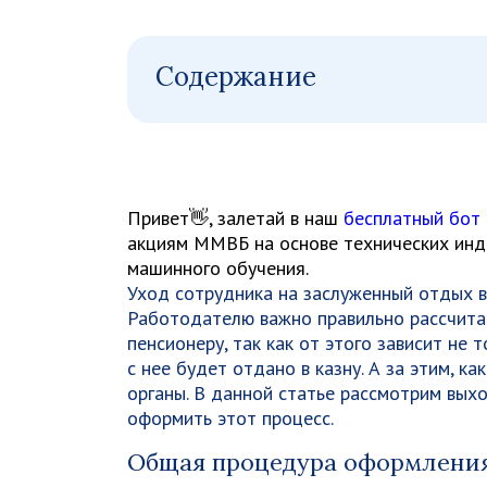
Содержание
Привет👋, залетай в наш
бесплатный бот
акциям ММВБ на основе технических инди
машинного обучения.
Уход сотрудника на заслуженный отдых в
Работодателю важно правильно рассчита
пенсионеру, так как от этого зависит не 
с нее будет отдано в казну. А за этим, к
органы. В данной статье рассмотрим выхо
оформить этот процесс.
Общая процедура оформления