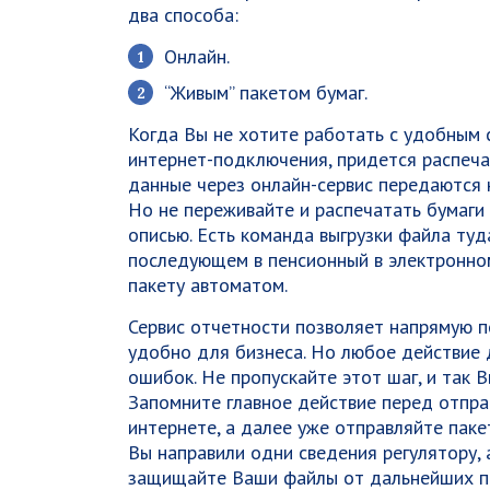
два способа:
Онлайн.
“Живым” пакетом бумаг.
Когда Вы не хотите работать с удобным 
интернет-подключения, придется распечат
данные через онлайн-сервис передаются 
Но не переживайте и распечатать бумаги
описью. Есть команда выгрузки файла туд
последующем в пенсионный в электронно
пакету автоматом.
Сервис отчетности позволяет напрямую п
удобно для бизнеса. Но любое действие
ошибок. Не пропускайте этот шаг, и так 
Запомните главное действие перед отправ
интернете, а далее уже отправляйте паке
Вы направили одни сведения регулятору, 
защищайте Ваши файлы от дальнейших пр