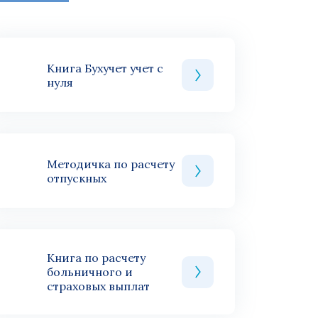
Книга Бухучет учет с
нуля
Методичка по расчету
отпускных
Книга по расчету
больничного и
страховых выплат