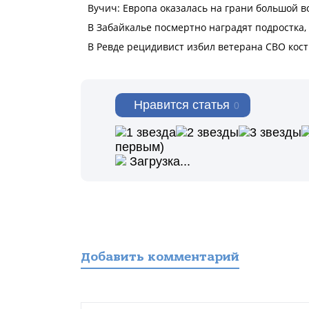
Нравится статья
0
первым)
Загрузка...
Добавить комментарий