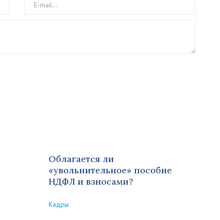
Облагается ли
«увольнительное» пособие
НДФЛ и взносами?
Кадры