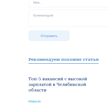
Рекомендуем похожие статьи
Топ-5 вакансий с высокой
зарплатой в Челябинской
области
Новости