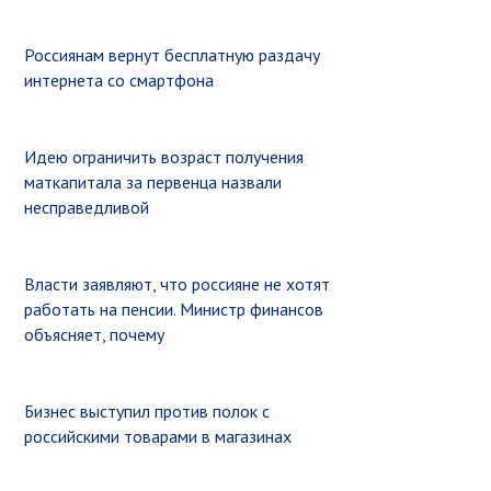
Россиянам вернут бесплатную раздачу
интернета со смартфона
Идею ограничить возраст получения
маткапитала за первенца назвали
несправедливой
Власти заявляют, что россияне не хотят
работать на пенсии. Министр финансов
объясняет, почему
Бизнес выступил против полок с
российскими товарами в магазинах