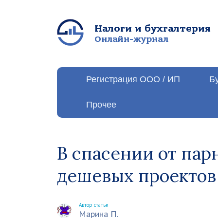
Налоги и бухгалтерия
Онлайн-журнал
Регистрация ООО / ИП
Б
Прочее
В спасении от пар
дешевых проектов
Автор статьи
Марина П.