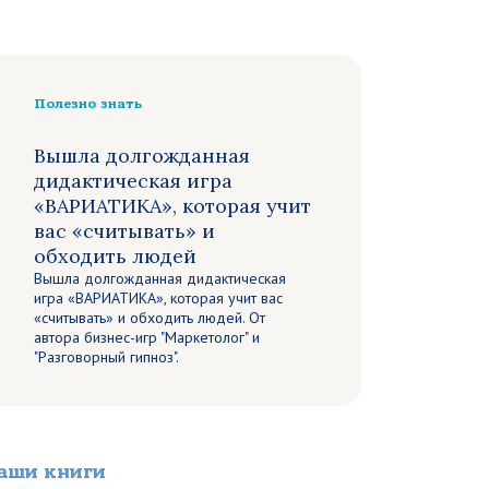
Полезно знать
Вышла долгожданная
дидактическая игра
«ВАРИАТИКА», которая учит
вас «считывать» и
обходить людей
Вышла долгожданная дидактическая
игра «ВАРИАТИКА», которая учит вас
«считывать» и обходить людей. От
автора бизнес-игр "Маркетолог" и
"Разговорный гипноз".
аши книги