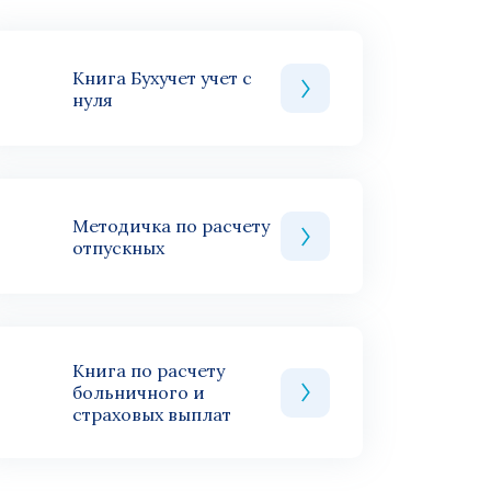
Книга Бухучет учет с
нуля
Методичка по расчету
отпускных
Книга по расчету
больничного и
страховых выплат