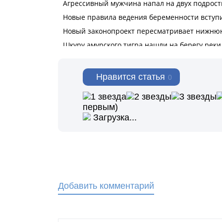
Нравится статья
0
первым)
Загрузка...
Добавить комментарий