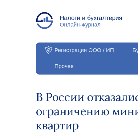
Налоги и бухгалтерия
Онлайн-журнал
Регистрация ООО / ИП
Б
Прочее
В России отказали
ограничению мин
квартир