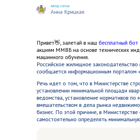
Автор статьи
Анна Крицкая
Привет👋, залетай в наш
бесплатный бот
акциям ММВБ на основе технических инди
машинного обучения.
Российское жилищное законодательство 
сообщается информационным порталом 
Речь идет о том, что в Министерстве стр
установлении минимальной площади квар
ведомства, установление нормативов по 
вмешательством в дела рынка недвижимо
бизнес. По этой причине, в Министерстве
самостоятельно определять минимальную