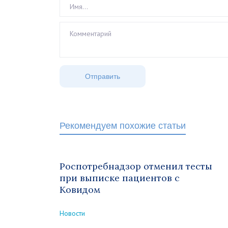
Рекомендуем похожие статьи
Роспотребнадзор отменил тесты
при выписке пациентов с
Ковидом
Новости