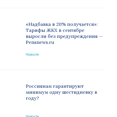
«Надбавка в 20% получается»:
Тарифы ЖКХ в сентябре
выросли без предупреждения —
Pensnews.ru
Новости
Россиянам гарантируют
минимум одну шестидневку в
году?
Новости