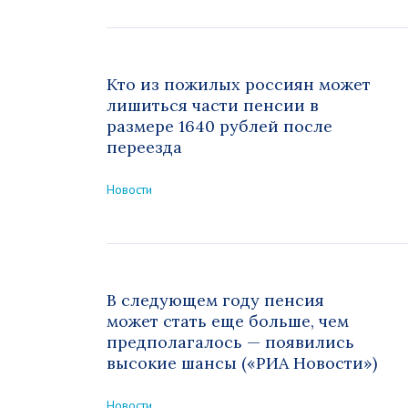
Кто из пожилых россиян может
лишиться части пенсии в
размере 1640 рублей после
переезда
Новости
В следующем году пенсия
может стать еще больше, чем
предполагалось — появились
высокие шансы («РИА Новости»)
Новости