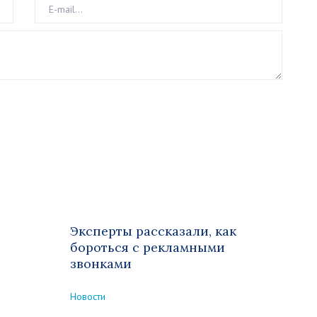
Эксперты рассказали, как
бороться с рекламными
звонками
Новости