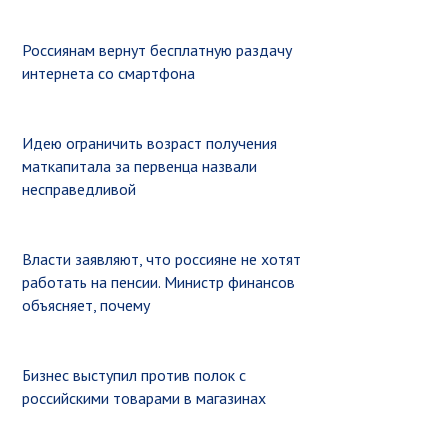
Россиянам вернут бесплатную раздачу
интернета со смартфона
Идею ограничить возраст получения
маткапитала за первенца назвали
несправедливой
Власти заявляют, что россияне не хотят
работать на пенсии. Министр финансов
объясняет, почему
Бизнес выступил против полок с
российскими товарами в магазинах