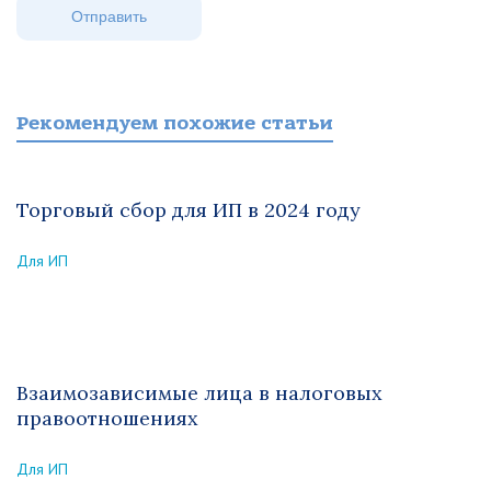
Рекомендуем похожие статьи
Торговый сбор для ИП в 2024 году
Для ИП
Взаимозависимые лица в налоговых
правоотношениях
Для ИП