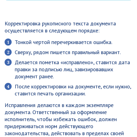
Корректировка рукописного текста документа
осуществляется в следующем порядке:
Тонкой чертой перечеркивается ошибка.
Сверху, рядом пишется правильный вариант.
Делается пометка «исправлено», ставится дата
правки за подписью лиц, завизировавших
документ ранее.
После корректировки на документе, если нужно,
ставится печать организации.
Исправления делаются в каждом экземпляре
документа. Ответственный за оформление
исполнитель, чтобы избежать ошибок, должен
придерживаться норм действующего
законодательства, действовать в пределах своей