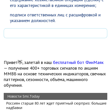
его характеристикой в единицах измерения;
подписи ответственных лиц с расшифровкой и
указанием должностей.
Привет👋, залетай в наш
бесплатный бот ФинМаяк
— получение 400+ торговых сигналов по акциям
ММВБ на основе технических индикаторов, свечных
паттернов, сезонности, объёма, машинного
обучения.