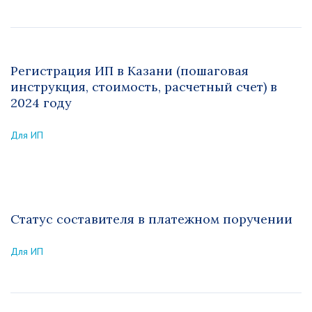
Регистрация ИП в Казани (пошаговая
инструкция, стоимость, расчетный счет) в
2024 году
Для ИП
Статус составителя в платежном поручении
Для ИП