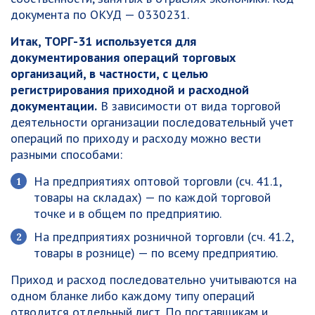
документа по ОКУД — 0330231.
Итак, ТОРГ-31 используется для
документирования операций торговых
организаций, в частности, с целью
регистрирования приходной и расходной
документации.
В зависимости от вида торговой
деятельности организации последовательный учет
операций по приходу и расходу можно вести
разными способами:
На предприятиях оптовой торговли (сч. 41.1,
товары на складах) — по каждой торговой
точке и в общем по предприятию.
На предприятиях розничной торговли (сч. 41.2,
товары в рознице) — по всему предприятию.
Приход и расход последовательно учитываются на
одном бланке либо каждому типу операций
отводится отдельный лист. По поставщикам и