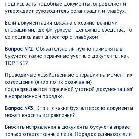
подписывать подобные документы, определяет и
утверждает руководитель организации и главбух.
Если документация связана с хозяйственными
операциями, где фигурируют денежные средства, то
ее подписывает директор с главбухом.
Вопрос №2:
Обязательно ли нужно применять в
бухучете такие первичные учетные документы, как
ТОРГ-31?
Проводимые хозяйственные операции на момент их
совершения (либо по их окончании)
подтверждаются первичной учетной документацией
в непременном порядке.
Вопрос №3:
Кто и в какие бухгалтерские документы
может вносить исправления?
Вносить исправления в документы бухучета вправе
только ответственные лица. Порядок одинаков для