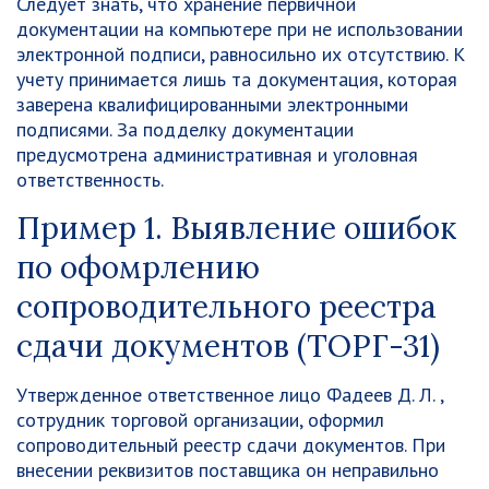
Следует знать, что хранение первичной
документации на компьютере при не использовании
электронной подписи, равносильно их отсутствию. К
учету принимается лишь та документация, которая
заверена квалифицированными электронными
подписями. За подделку документации
предусмотрена административная и уголовная
ответственность.
Пример 1. Выявление ошибок
по офомрлению
сопроводительного реестра
сдачи документов (ТОРГ-31)
Утвержденное ответственное лицо Фадеев Д. Л. ,
сотрудник торговой организации, оформил
сопроводительный реестр сдачи документов. При
внесении реквизитов поставщика он неправильно