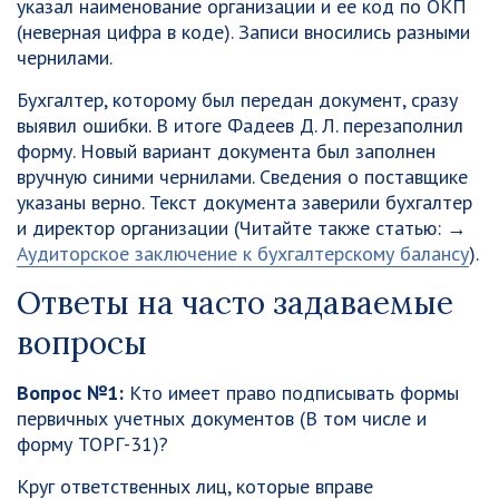
указал наименование организации и ее код по ОКП
(неверная цифра в коде). Записи вносились разными
чернилами.
Бухгалтер, которому был передан документ, сразу
выявил ошибки. В итоге Фадеев Д. Л. перезаполнил
форму. Новый вариант документа был заполнен
вручную синими чернилами. Сведения о поставщике
указаны верно. Текст документа заверили бухгалтер
и директор организации (Читайте также статью: →
Аудиторское заключение к бухгалтерскому балансу
).
Ответы на часто задаваемые
вопросы
Вопрос №1:
Кто имеет право подписывать формы
первичных учетных документов (В том числе и
форму ТОРГ-31)?
Круг ответственных лиц, которые вправе