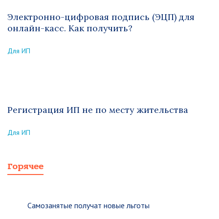
Электронно-цифровая подпись (ЭЦП) для
онлайн-касс. Как получить?
Для ИП
Регистрация ИП не по месту жительства
Для ИП
Горячее
Самозанятые получат новые льготы