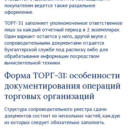
покупателям ведется также раздельное
оформление.
ТОРГ-31 заполняет уполномоченное ответственное
лицо за каждый отчетный период в 2 экземплярах.
Один вариант остается у него, другой вкупе с
сопроводительными документами отдается
бухгалтерской службе под расписку либо для
обрабатывания информации посредством
вычислительной техники.
Форма ТОРГ-31: особенности
документирования операций
торговых организаций
Структура сопроводительного реестра сдачи
документов состоит из нескольких частей, каждую
из которых следует обязательно заполнять.