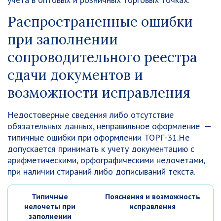
Распространенные ошибки
при заполнении
сопроводительного реестра
сдачи документов и
возможности исправления
Недостоверные сведения либо отсутствие
обязательных данных, неправильное оформление —
типичные ошибки при оформлении ТОРГ-31.Не
допускается принимать к учету документацию с
арифметическими, орфографическими недочетами,
при наличии стираний либо дописываний текста.
Типичные
Пояснения и возможность
нелочеты при
исправления
заполнении