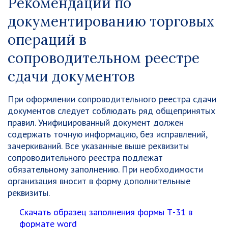
Рекомендации по
документированию торговых
операций в
сопроводительном реестре
сдачи документов
При оформлении сопроводительного реестра сдачи
документов следует соблюдать ряд общепринятых
правил. Унифицированный документ должен
содержать точную информацию, без исправлений,
зачеркиваний. Все указанные выше реквизиты
сопроводительного реестра подлежат
обязательному заполнению. При необходимости
организация вносит в форму дополнительные
реквизиты.
Скачать образец заполнения формы Т-31 в
формате word