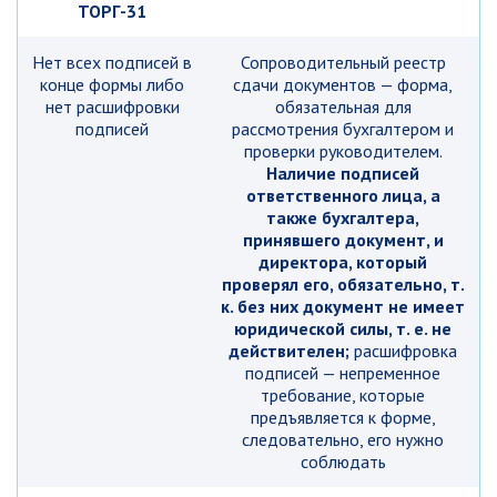
ТОРГ-31
Нет всех подписей в
Сопроводительный реестр
конце формы либо
сдачи документов — форма,
нет расшифровки
обязательная для
подписей
рассмотрения бухгалтером и
проверки руководителем.
Наличие подписей
ответственного лица, а
также бухгалтера,
принявшего документ, и
директора, который
проверял его, обязательно, т.
к. без них документ не имеет
юридической силы, т. е. не
действителен;
расшифровка
подписей — непременное
требование, которые
предъявляется к форме,
следовательно, его нужно
соблюдать