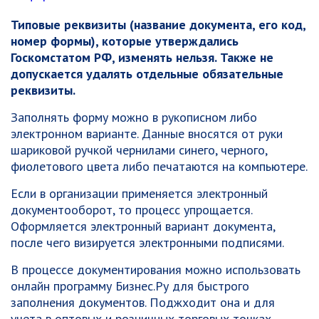
Типовые реквизиты (название документа, его код,
номер формы), которые утверждались
Госкомстатом РФ, изменять нельзя. Также не
допускается удалять отдельные обязательные
реквизиты.
Заполнять форму можно в рукописном либо
электронном варианте. Данные вносятся от руки
шариковой ручкой чернилами синего, черного,
фиолетового цвета либо печатаются на компьютере.
Если в организации применяется электронный
документооборот, то процесс упрощается.
Оформляется электронный вариант документа,
после чего визируется электронными подписями.
В процессе документирования можно использовать
онлайн программу Бизнес.Ру для быстрого
заполнения документов. Поджходит она и для
учета в оптовых и розничных торговых точках.