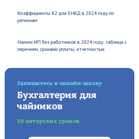
Коэффициенты К2 для ЕНВД в 2024 году по
регионам
Налоги ИП без работников в 2024 году: таблица с
перечнем, сроками уплаты, отчетностью
Запишитесь в онлайн-школу
Бухгалтерия для
чайников
29 авторских уроков