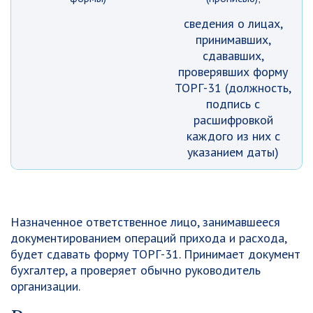
сведения о лицах,
принимавших,
сдававших,
проверявших форму
ТОРГ-31 (должность,
подпись с
расшифровкой
каждого из них с
указанием даты)
Назначенное ответственное лицо, занимавшееся
документированием операций прихода и расхода,
будет сдавать форму ТОРГ-31. Принимает документ
бухгалтер, а проверяет обычно руководитель
организации.