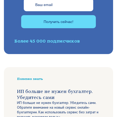
Получить сейчас!
Более 45 000 подписчиков
Полезно знать
ИП больше не нужен бухгалтер.
Убедитесь сами
ИП больше не нужен бухгалтер. Убедитесь сами.
Обратите внимание на новый сервис онлайн-
бухгалтерии. Как использовать сервис без затрат и
получить максимум пользы.