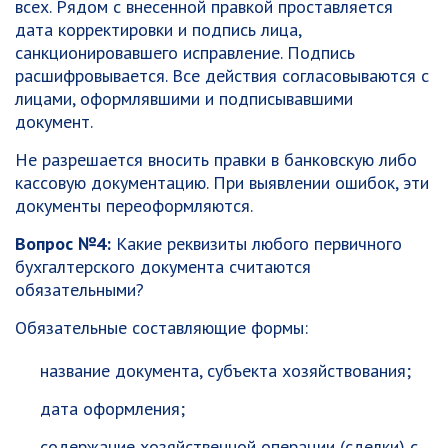
всех. Рядом с внесенной правкой проставляется
дата корректировки и подпись лица,
санкционировавшего исправление. Подпись
расшифровывается. Все действия согласовываются с
лицами, оформлявшими и подписывавшими
документ.
Не разрешается вносить правки в банковскую либо
кассовую документацию. При выявлении ошибок, эти
документы переоформляются.
Вопрос №4:
Какие реквизиты любого первичного
бухгалтерского документа считаются
обязательными?
Обязательные составляющие формы:
название документа, субъекта хозяйствования;
дата оформления;
содержание хозяйственной операции (сделки) с