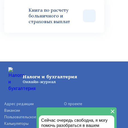
Книга по расчету
больничного и
страховых выплат
Налоги и бухгалтерия
Онлайн-журнал
Адрес редакции
О проекте
Вакансии
Рекламодателям
Пользовательское соглашение
Правила и авторские права
Калькуляторы