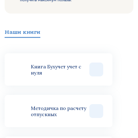
Наши книги
Книга Бухучет учет с
нуля
Методичка по расчету
отпускных