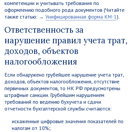
компетенции и учитывать требования по
оформлению подобного рода документов (Читайте
также статью: →
Унифицированная форма KM-1
).
Ответственность за
нарушение правил учета трат,
доходов, объектов
налогообложения
Если обнаружено грубейшее нарушение учета трат,
доходов, объектов налогообложения, отсутствие
первичных документов, то НК РФ предусмотрены
штрафные санкции. Грубейшим нарушением
требований по ведению бухучета и сдачи
отчетности бухгалтерской службы считаются:
искаженные цифровые значения показателей по
налогам от 10%;