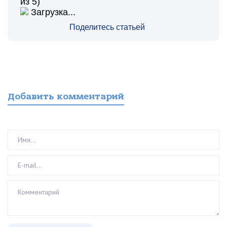
из 5)
Загрузка...
Поделитесь статьей
Добавить комментарий