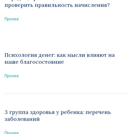
проверить правильность начисления?
Прочее
Психология денег: как мысли влияют на
наше благосостояние
Прочее
3 группа здоровья у ребенка: перечень
заболеваний
Прочее