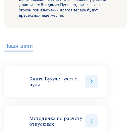
должникам: Владимир Путин подписал закон.
Угрозы при взыскании долгов теперь будут
пресекаться еще жестче.
Наши книги
Книга Бухучет учет с
нуля
Методичка по расчету
отпускных