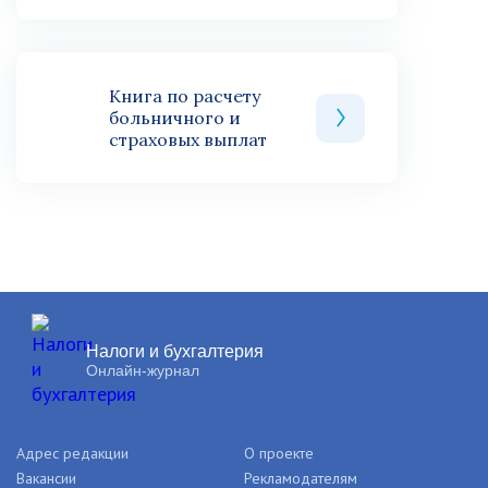
Книга по расчету
больничного и
страховых выплат
Налоги и бухгалтерия
Онлайн-журнал
Адрес редакции
О проекте
Вакансии
Рекламодателям