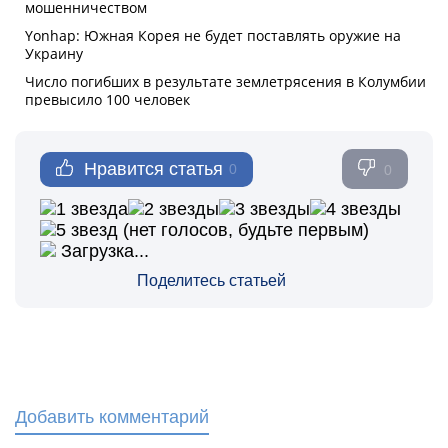
Нравится статья
0
0
(нет голосов, будьте первым)
Загрузка...
Поделитесь статьей
Добавить комментарий