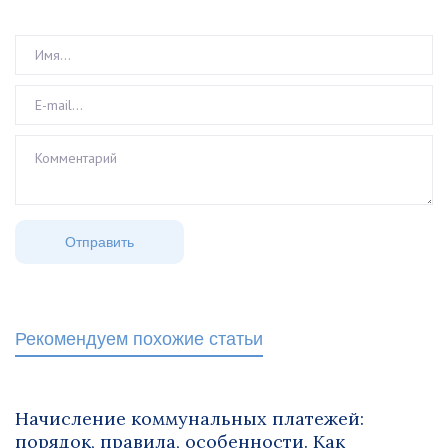
Рекомендуем похожие статьи
Начисление коммунальных платежей:
порядок, правила, особенности. Как