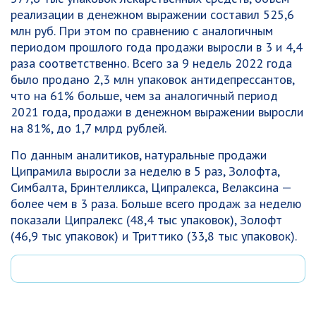
реализации в денежном выражении составил 525,6
млн руб. При этом по сравнению с аналогичным
периодом прошлого года продажи выросли в 3 и 4,4
раза соответственно. Всего за 9 недель 2022 года
было продано 2,3 млн упаковок антидепрессантов,
что на 61% больше, чем за аналогичный период
2021 года, продажи в денежном выражении выросли
на 81%, до 1,7 млрд рублей.
По данным аналитиков, натуральные продажи
Ципрамила выросли за неделю в 5 раз, Золофта,
Симбалта, Бринтелликса, Ципралекса, Велаксина —
более чем в 3 раза. Больше всего продаж за неделю
показали Ципралекс (48,4 тыс упаковок), Золофт
(46,9 тыс упаковок) и Триттико (33,8 тыс упаковок).