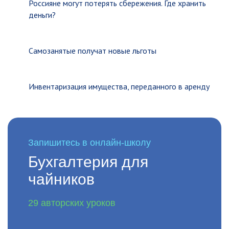
Россияне могут потерять сбережения. Где хранить
деньги?
Самозанятые получат новые льготы
Инвентаризация имущества, переданного в аренду
Запишитесь в онлайн-школу
Бухгалтерия для
чайников
29 авторских уроков