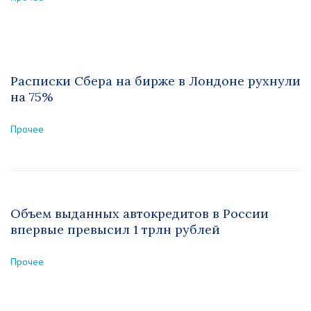
Расписки Сбера на бирже в Лондоне рухнули
на 75%
Прочее
Объем выданных автокредитов в России
впервые превысил 1 трлн рублей
Прочее