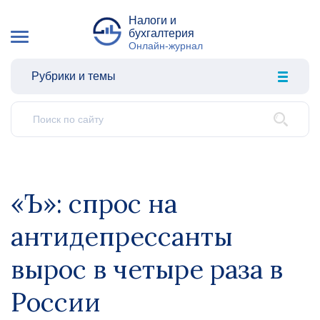
Налоги и
бухгалтерия
Онлайн-журнал
Рубрики и темы
«Ъ»: спрос на
антидепрессанты
вырос в четыре раза в
России