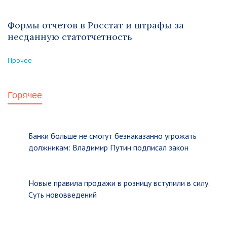
Формы отчетов в Росстат и штрафы за
несданную статотчетность
Прочее
Горячее
Банки больше не смогут безнаказанно угрожать
должникам: Владимир Путин подписал закон
Новые правила продажи в розницу вступили в силу.
Суть нововведений