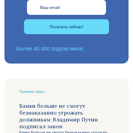
Получить сейчас!
Более 45 000 подписчиков
Полезно знать
Банки больше не смогут
безнаказанно угрожать
должникам: Владимир Путин
подписал закон
Банки больше не смогут безнаказанно угрожать