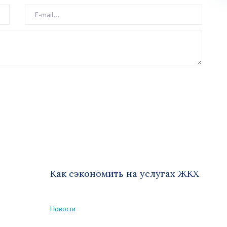
Как сэкономить на услугах ЖКХ
Новости