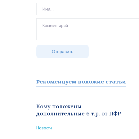
Рекомендуем похожие статьи
Кому положены
дополнительные 6 т.р. от ПФР
Новости