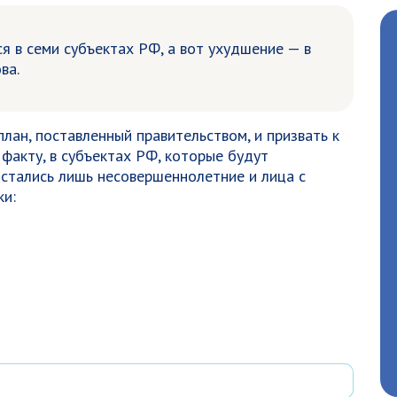
 в семи субъектах РФ, а вот ухудшение — в
ва.
лан, поставленный правительством, и призвать к
факту, в субъектах РФ, которые будут
стались лишь несовершеннолетние и лица с
ки: