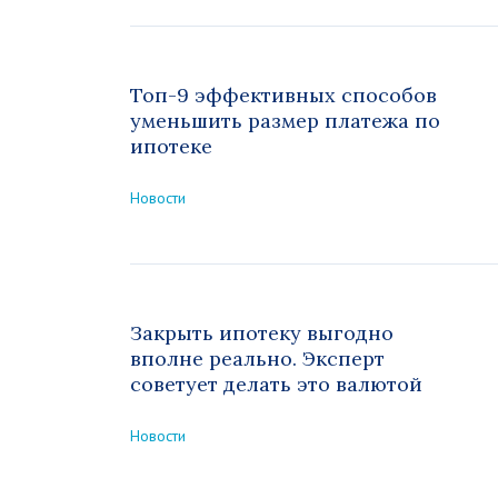
Топ-9 эффективных способов
уменьшить размер платежа по
ипотеке
Новости
Закрыть ипотеку выгодно
вполне реально. Эксперт
советует делать это валютой
Новости