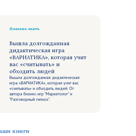
Полезно знать
Вышла долгожданная
дидактическая игра
«ВАРИАТИКА», которая учит
вас «считывать» и
обходить людей
Вышла долгожданная дидактическая
игра «ВАРИАТИКА», которая учит вас
«считывать» и обходить людей. От
автора бизнес-игр "Маркетолог" и
"Разговорный гипноз".
аши книги