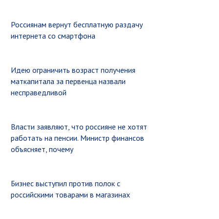
Россиянам вернут бесплатную раздачу
интернета со смартфона
Идею ограничить возраст получения
маткапитала за первенца назвали
несправедливой
Власти заявляют, что россияне не хотят
работать на пенсии. Министр финансов
объясняет, почему
Бизнес выступил против полок с
российскими товарами в магазинах