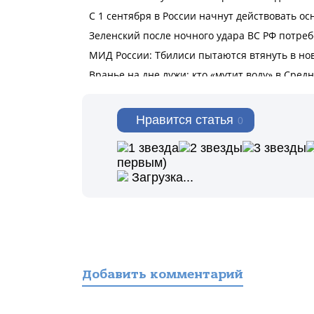
Нравится статья
0
первым)
Загрузка...
Добавить комментарий