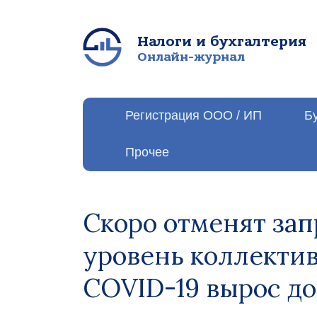
Налоги и бухгалтерия
Онлайн-журнал
Регистрация ООО / ИП
Б
Прочее
Скоро отменят зап
уровень коллекти
COVID-19 вырос до