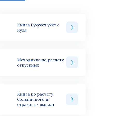
Книга Бухучет учет с
нуля
Методичка по расчету
отпускных
Книга по расчету
больничного и
страховых выплат