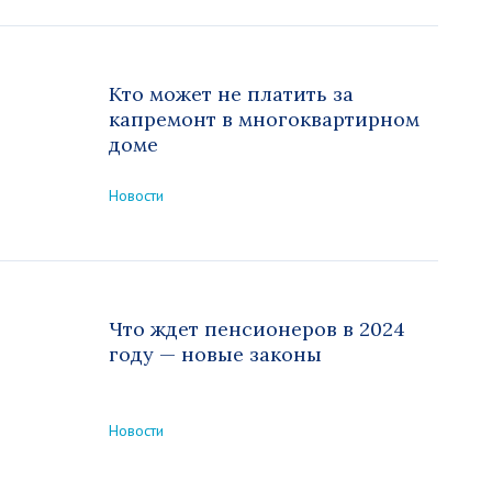
Кто может не платить за
капремонт в многоквартирном
доме
Новости
Что ждет пенсионеров в 2024
году — новые законы
Новости