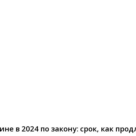
е в 2024 по закону: срок, как прод