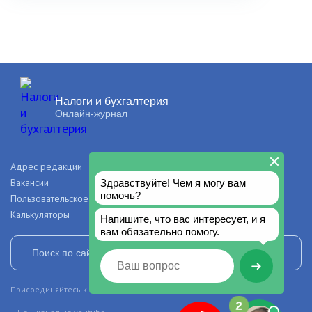
Налоги и бухгалтерия
Онлайн-журнал
Адрес редакции
О проекте
Вакансии
Рекламодателям
Пользовательское соглашение
Правила и авторские права
Калькуляторы
Присоединяйтесь к нашим сообществам в социальных сетях