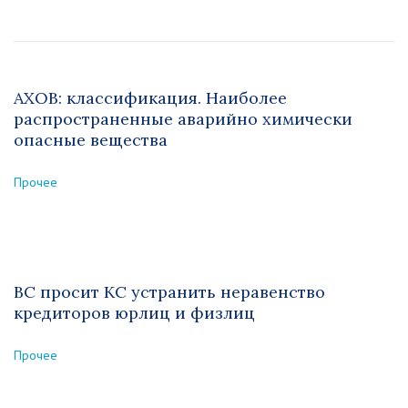
АХОВ: классификация. Наиболее
распространенные аварийно химически
опасные вещества
Прочее
ВС просит КС устранить неравенство
кредиторов юрлиц и физлиц
Прочее