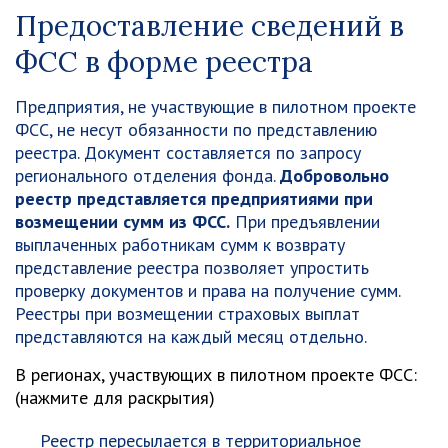
Предоставление сведений в
ФСС в форме реестра
Предприятия, не участвующие в пилотном проекте
ФСС, не несут обязанности по представлению
реестра. Документ составляется по запросу
регионального отделения фонда.
Добровольно
реестр представляется предприятиями при
возмещении сумм из ФСС.
При предъявлении
выплаченных работникам сумм к возврату
представление реестра позволяет упростить
проверку документов и права на получение сумм.
Реестры при возмещении страховых выплат
представляются на каждый месяц отдельно.
В регионах, участвующих в пилотном проекте ФСС:
(нажмите для раскрытия)
Реестр пересылается в территориальное