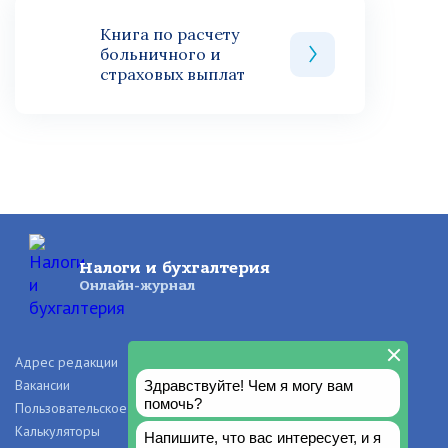
Книга по расчету
больничного и
страховых выплат
Налоги и бухгалтерия
Онлайн-журнал
Адрес редакции
О проекте
Вакансии
Рекламодателям
Пользовательское соглашение
Правила и авторские права
Калькуляторы