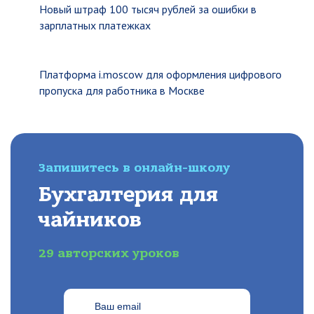
Новый штраф 100 тысяч рублей за ошибки в
зарплатных платежках
Платформа i.moscow для оформления цифрового
пропуска для работника в Москве
Запишитесь в онлайн-школу
Бухгалтерия для
чайников
29 авторских уроков