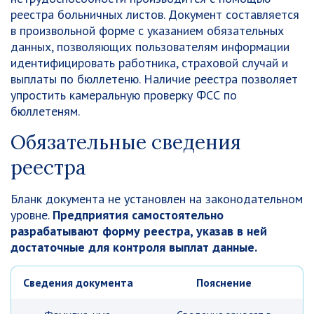
реестра больничных листов. Документ составляется
в произвольной форме с указанием обязательных
данных, позволяющих пользователям информации
идентифицировать работника, страховой случай и
выплаты по бюллетеню. Наличие реестра позволяет
упростить камеральную проверку ФСС по
бюллетеням.
Обязательные сведения
реестра
Бланк документа не установлен на законодательном
уровне.
Предприятия самостоятельно
разрабатывают форму реестра, указав в ней
достаточные для контроля выплат данные.
Сведения документа
Пояснение