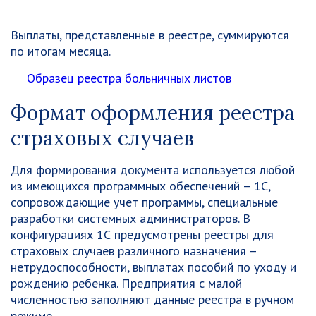
Выплаты, представленные в реестре, суммируются
по итогам месяца.
Образец реестра больничных листов
Формат оформления реестра
страховых случаев
Для формирования документа используется любой
из имеющихся программных обеспечений – 1С,
сопровождающие учет программы, специальные
разработки системных администраторов. В
конфигурациях 1С предусмотрены реестры для
страховых случаев различного назначения –
нетрудоспособности, выплатах пособий по уходу и
рождению ребенка. Предприятия с малой
численностью заполняют данные реестра в ручном
режиме.