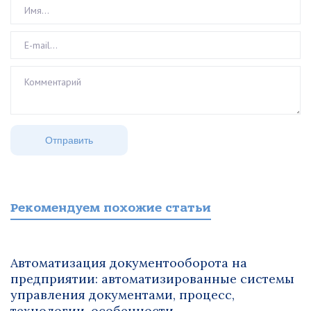
Рекомендуем похожие статьи
Автоматизация документооборота на
предприятии: автоматизированные системы
управления документами, процесс,
технологии, особенности