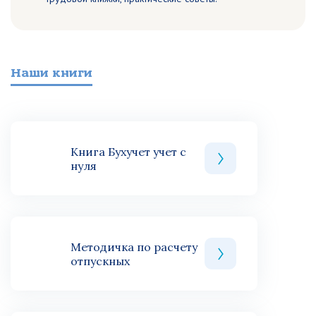
Наши книги
Книга Бухучет учет с
нуля
Методичка по расчету
отпускных