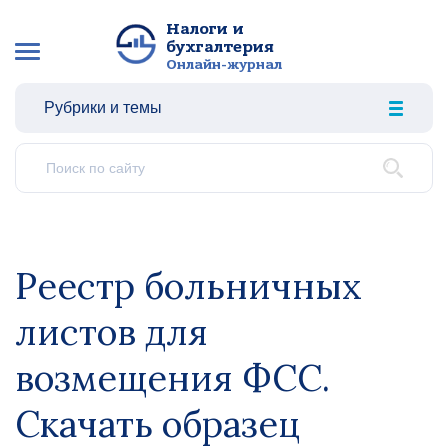
Налоги и
бухгалтерия
Онлайн-журнал
Рубрики и темы
Реестр больничных
листов для
возмещения ФСС.
Скачать образец