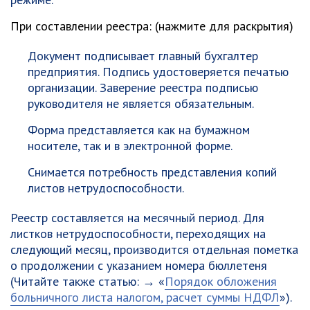
При составлении реестра: (нажмите для раскрытия)
Документ подписывает главный бухгалтер
предприятия. Подпись удостоверяется печатью
организации. Заверение реестра подписью
руководителя не является обязательным.
Форма представляется как на бумажном
носителе, так и в электронной форме.
Снимается потребность представления копий
листов нетрудоспособности.
Реестр составляется на месячный период. Для
листков нетрудоспособности, переходящих на
следующий месяц, производится отдельная пометка
о продолжении с указанием номера бюллетеня
(Читайте также статью: → «
Порядок обложения
больничного листа налогом, расчет суммы НДФЛ
»).