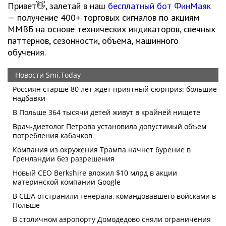
Привет👋, залетай в наш
бесплатный бот ФинМаяк
— получение 400+ торговых сигналов по акциям
ММВБ на основе технических индикаторов, свечных
паттернов, сезонности, объёма, машинного
обучения.