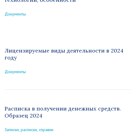
Документы
Лицензируемые виды деятельности в 2024
году
Документы
Расписка в получении денежных средств.
Образец 2024
Записки, расписки, справки