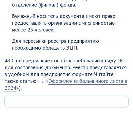
отделение (филиал) фонда.
Бумажный носитель документа имеют право
предоставлять организации с численностью
менее 25 человек.
Для пересылки реестра предприятию
необходимо обладать ЭЦП.
ФСС не предъявляет особых требований к виду ПО
для составления документа. Реестр представляется
в удобном для предприятия формате Читайте
также статью: → «
Оформление больничного листа в
2024
»).