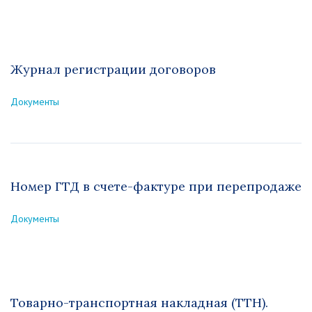
Журнал регистрации договоров
Документы
Номер ГТД в счете-фактуре при перепродаже
Документы
Товарно-транспортная накладная (ТТН).