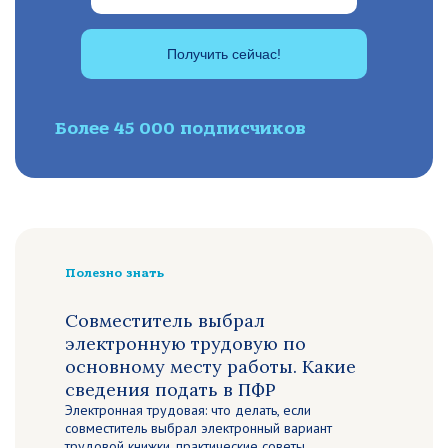
Получить сейчас!
Более 45 000 подписчиков
Полезно знать
Совместитель выбрал
электронную трудовую по
основному месту работы. Какие
сведения подать в ПФР
Электронная трудовая: что делать, если
совместитель выбрал электронный вариант
трудовой книжки, практические советы.