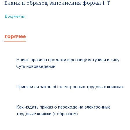
Бланк и образец заполнения формы 1-Т
Документы
Горячее
Новые правила продажи в розницу вступили в силу.
Суть нововведений
Приняли ли закон об электронных трудовых книжках
Как издать приказ о переходе на электронные
трудовые книжки (с образцом)