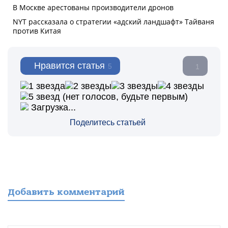
Нравится статья
5
1
(нет голосов, будьте первым)
Загрузка...
Поделитесь статьей
Добавить комментарий