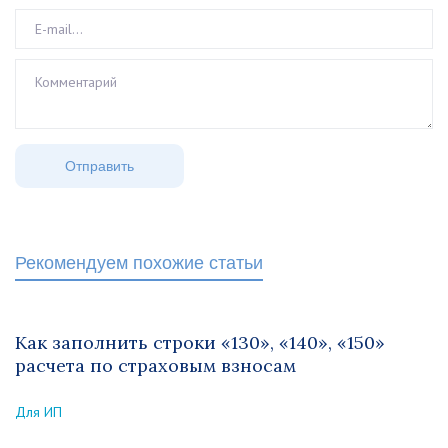
Рекомендуем похожие статьи
Как заполнить строки «130», «140», «150»
расчета по страховым взносам
Для ИП