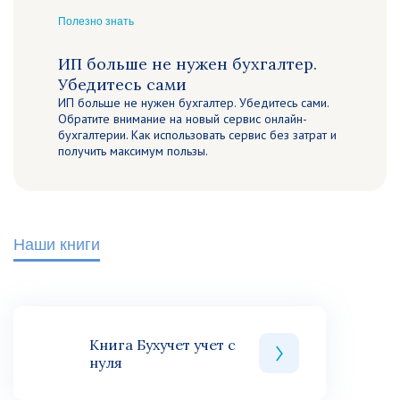
Полезно знать
ИП больше не нужен бухгалтер.
Убедитесь сами
ИП больше не нужен бухгалтер. Убедитесь сами.
Обратите внимание на новый сервис онлайн-
бухгалтерии. Как использовать сервис без затрат и
получить максимум пользы.
Наши книги
Книга Бухучет учет с
нуля