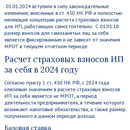
01.01.2024 вступили в силу законодательные
изменения, внесенные в ст. 430 НК РФ и полностью
меняющие концепцию расчета страховых взносов
для ИП, работающих самостоятельно. С 01.01.18
размер взносов для самозанятых лиц за себя
является фиксированным и не зависит от значения
МРОТ в текущем отчетном периоде.
Расчет страховых взносов ИП
за себя в 2024 году
Согласно пункту 1 ст. 430 НК РФ, с 2024 года
ключевым значением в расчете страховых взносов
ИП за себя является не МРОТ, а период
деятельности предпринимателя, в течение которого
возникают налоговые обязательства, а также размер
полученного в данном периоде дохода.
Базовая ставка