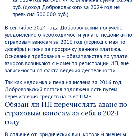
руб. (доход Добровольского за 2024 год не
превысил 300.000 руб.).
В сентябре 2024 года Добровольским получено
уведомление о необходимости уплаты недоимки по
страховым взносам за 2016 год (период с мая по
декабрь) и пени за просрочку данного платежа.
Основание требования – обязательства по уплате
взносов возникают с момента регистрации ИП, вне
зависимости от факта ведения деятельности.
Так как недоимка и пеня начислена за 2016 год,
Добровольский погасил задолженность путем
перечисления средств на счет ПФР.
Обязан ли ИП перечислять аванс по
страховым взносам за себя в 2024
году
В отличие от юридических лиц, которым вменены