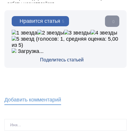
Нравится статья
5
0
(голосов:
1
, средняя оценка:
5,00
из 5)
Загрузка...
Поделитесь статьей
Добавить комментарий