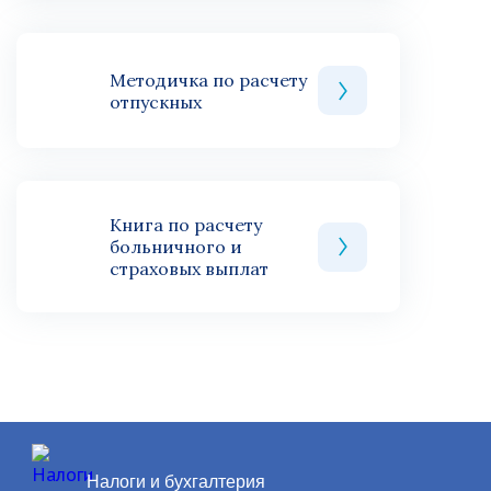
Методичка по расчету
отпускных
Книга по расчету
больничного и
страховых выплат
Налоги и бухгалтерия