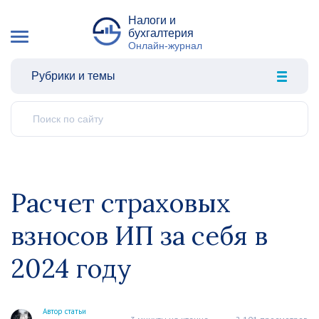
Налоги и
бухгалтерия
Онлайн-журнал
Рубрики и темы
Расчет страховых
взносов ИП за себя в
2024 году
Автор статьи