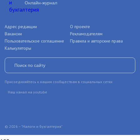
Онлайн-журнал
Адрес редакции
О проекте
Вакансии
Рекламодателям
Пользовательское соглашение
Правила и авторские права
Калькуляторы
Присоединяйтесь к нашим сообществам в социальных сетях
Наш канал на youtube
© 2026 – "Налоги и бухгалтерия"