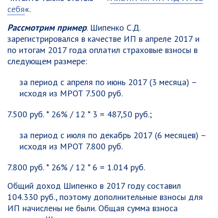
себя
«.
Рассмотрим пример
. Шипенко С.Д.
зарегистрировался в качестве ИП в апреле 2017 и
по итогам 2017 года оплатил страховые взносы в
следующем размере:
за период с апреля по июнь 2017 (3 месяца) –
исходя из МРОТ 7.500 руб.
7.500 руб. * 26% / 12 * 3 = 487,50 руб.;
за период с июля по декабрь 2017 (6 месяцев) –
исходя из МРОТ 7.800 руб.
7.800 руб. * 26% / 12 * 6 = 1.014 руб.
Общий доход Шипенко в 2017 году составил
104.330 руб., поэтому дополнительные взносы для
ИП начислены не были. Общая сумма взноса