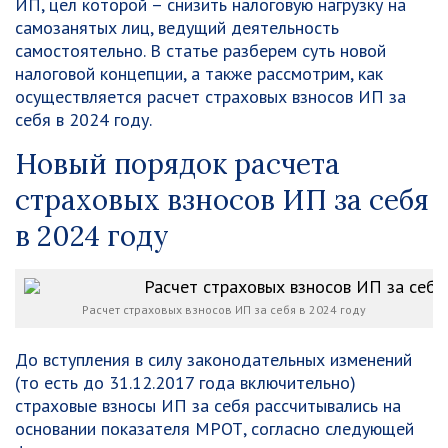
ИП, цел которой – снизить налоговую нагрузку на
самозанятых лиц, ведущий деятельность
самостоятельно. В статье разберем суть новой
налоговой концепции, а также рассмотрим, как
осуществляется расчет страховых взносов ИП за
себя в 2024 году.
Новый порядок расчета
страховых взносов ИП за себя
в 2024 году
Расчет страховых взносов ИП за себя в 2024 году
До вступления в силу законодательных изменений
(то есть до 31.12.2017 года включительно)
страховые взносы ИП за себя рассчитывались на
основании показателя МРОТ, согласно следующей