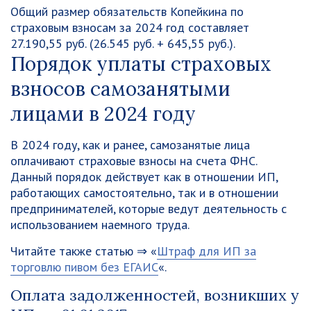
Общий размер обязательств Копейкина по
страховым взносам за 2024 год составляет
27.190,55 руб. (26.545 руб. + 645,55 руб.).
Порядок уплаты страховых
взносов самозанятыми
лицами в 2024 году
В 2024 году, как и ранее, самозанятые лица
оплачивают страховые взносы на счета ФНС.
Данный порядок действует как в отношении ИП,
работающих самостоятельно, так и в отношении
предпринимателей, которые ведут деятельность с
использованием наемного труда.
Читайте также статью ⇒ «
Штраф для ИП за
торговлю пивом без ЕГАИС
«.
Оплата задолженностей, возникших у