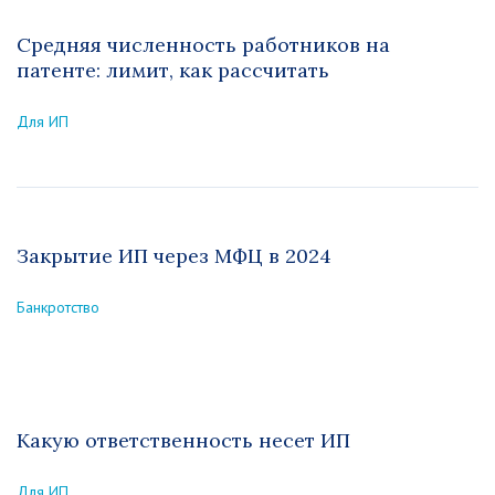
Средняя численность работников на
патенте: лимит, как рассчитать
Для ИП
Закрытие ИП через МФЦ в 2024
Банкротство
Какую ответственность несет ИП
Для ИП