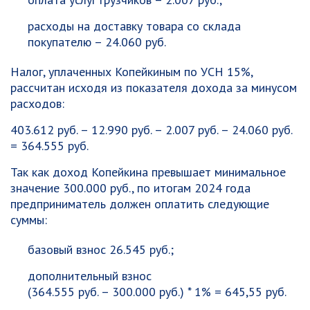
расходы на доставку товара со склада
покупателю – 24.060 руб.
Налог, уплаченных Копейкиным по УСН 15%,
рассчитан исходя из показателя дохода за минусом
расходов:
403.612 руб. – 12.990 руб. – 2.007 руб. – 24.060 руб.
= 364.555 руб.
Так как доход Копейкина превышает минимальное
значение 300.000 руб., по итогам 2024 года
предприниматель должен оплатить следующие
суммы:
базовый взнос 26.545 руб.;
дополнительный взнос
(364.555 руб. – 300.000 руб.) * 1% = 645,55 руб.