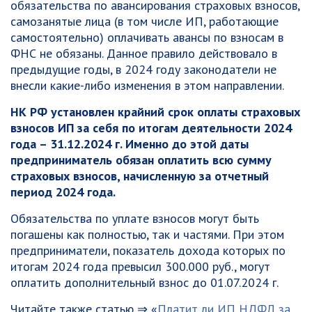
обязательства по авансирования страховых взносов,
самозанятые лица (в том числе ИП, работающие
самостоятельно) оплачивать авансы по взносам в
ФНС не обязаны. Данное правило действовало в
предыдущие годы, в 2024 году законодатели не
внесли какие-либо изменения в этом направлении.
НК РФ установлен крайний срок оплаты страховых
взносов ИП за себя по итогам деятельности 2024
года – 31.12.2024 г. Именно до этой даты
предприниматель обязан оплатить всю сумму
страховых взносов, начисленную за отчетный
период 2024 года.
Обязательства по уплате взносов могут быть
погашены как полностью, так и частями. При этом
предприниматели, показатель дохода которых по
итогам 2024 года превысил 300.000 руб., могут
оплатить дополнительный взнос до 01.07.2024 г.
Читайте также статью ⇒ «
Платит ли ИП НДФЛ за