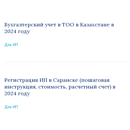
Бухгалтерский учет в ТОО в Казахстане в
2024 году
Для ИП
Регистрация ИП в Саранске (пошаговая
инструкция, стоимость, расчетный счет) в
2024 году
Для ИП