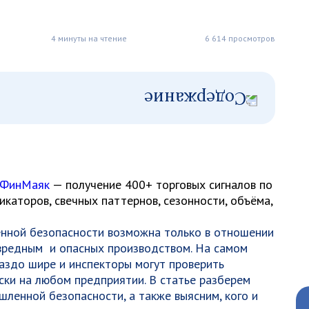
4 минуты на чтение
6 614 просмотров
 ФинМаяк
— получение 400+ торговых сигналов по
каторов, свечных паттернов, сезонности, объёма,
енной безопасности возможна только в отношении
 вредным и опасных производством. На самом
аздо шире и инспекторы могут проверить
ки на любом предприятии. В статье разберем
ленной безопасности, а также выясним, кого и