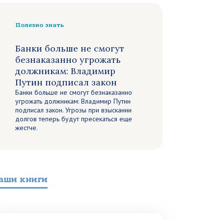
Полезно знать
Банки больше не смогут
безнаказанно угрожать
должникам: Владимир
Путин подписал закон
Банки больше не смогут безнаказанно
угрожать должникам: Владимир Путин
подписал закон. Угрозы при взыскании
долгов теперь будут пресекаться еще
жестче.
аши книги