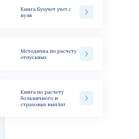
Книга Бухучет учет с
нуля
Методичка по расчету
отпускных
Книга по расчету
больничного и
страховых выплат