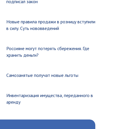
подписал закон
Новые правила продажи в розницу вступили
в силу. Суть нововведений
Россияне могут потерять сбережения. Где
хранить деньги?
Самозанятые получат новые льготы
Инвентаризация имущества, переданного в
аренду