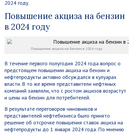
2024 году.
Повышение акциза на бензин
в 2024 году
Повышение акциза на бензин в 2024 году
В течение первого полугодия 2024 года вопрос о
предстоящем повышении акциза на бензин и
нефтепродукты активно обсуждался в кулуарах
власти. В то же время представители нефтяных
компаний заявляли, что с ростом акцизов возрастут
и цены на бензин для потребителей.
В результате переговоров чиновников и
представителей нефтебизнеса было принято
решение об отсрочке повышения ставок акциза на
нефтепродукты до 1 января 2024 года. По мнению