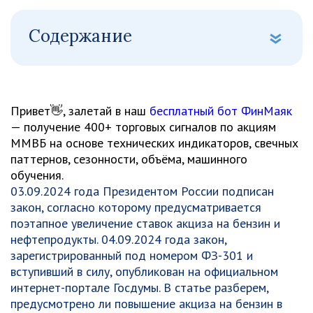
Содержание
Привет👋, залетай в наш
бесплатный бот ФинМаяк
— получение 400+ торговых сигналов по акциям
ММВБ на основе технических индикаторов, свечных
паттернов, сезонности, объёма, машинного
обучения.
03.09.2024 года Президентом России подписан
закон, согласно которому предусматривается
поэтапное увеличение ставок акциза на бензин и
нефтепродукты. 04.09.2024 года закон,
зарегистрированный под номером ФЗ-301 и
вступивший в силу, опубликован на официальном
интернет-портале Госдумы. В статье разберем,
предусмотрено ли повышение акциза на бензин в