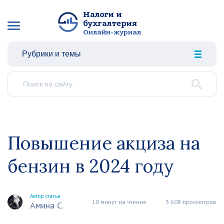
Налоги и
бухгалтерия
Онлайн-журнал
Рубрики и темы
Повышение акциза на
бензин в 2024 году
Автор статьи
10 минут на чтение
3 608 просмотров
Амина С.