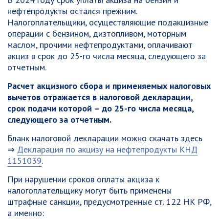
нефтепродукты остался прежним.
Налогоплательщики, осуществляющие подакцизные
операции с бензином, дизтопливом, моторным
маслом, прочими нефтепродуктами, оплачивают
акциз в срок до 25-го числа месяца, следующего за
отчетным.
Расчет акцизного сбора и применяемых налоговых
вычетов отражается в налоговой декларации,
срок подачи которой – до 25-го числа месяца,
следующего за отчетным.
Бланк налоговой декларации можно скачать здесь
⇒
Декларация по акцизу на нефтепродукты КНД
1151039
.
При нарушении сроков оплаты акциза к
налогоплательщику могут быть применены
штрафные санкции, предусмотренные ст. 122 НК РФ,
а именно: