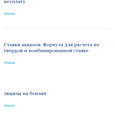
неуплату
Акцизы
Ставки акцизов. Формула для расчета по
твердой и комбинированной ставке
Акцизы
Акцизы на бензин
Акцизы