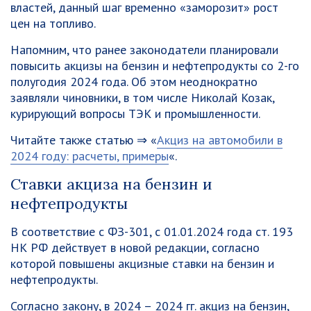
властей, данный шаг временно «заморозит» рост
цен на топливо.
Напомним, что ранее законодатели планировали
повысить акцизы на бензин и нефтепродукты со 2-го
полугодия 2024 года. Об этом неоднократно
заявляли чиновники, в том числе Николай Козак,
курирующий вопросы ТЭК и промышленности.
Читайте также статью ⇒ «
Акциз на автомобили в
2024 году: расчеты, примеры
«.
Ставки акциза на бензин и
нефтепродукты
В соответствие с ФЗ-301, с 01.01.2024 года ст. 193
НК РФ действует в новой редакции, согласно
которой повышены акцизные ставки на бензин и
нефтепродукты.
Согласно закону, в 2024 – 2024 гг. акциз на бензин,