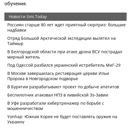
обучения.