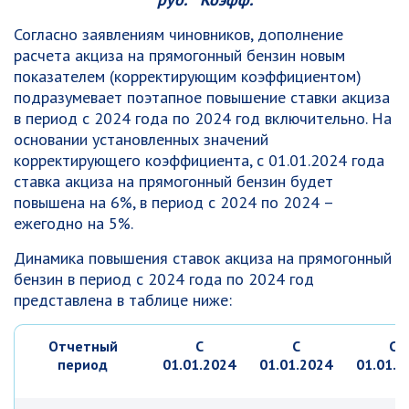
Согласно заявлениям чиновников, дополнение
расчета акциза на прямогонный бензин новым
показателем (корректирующим коэффициентом)
подразумевает поэтапное повышение ставки акциза
в период с 2024 года по 2024 год включительно. На
основании установленных значений
корректирующего коэффициента, с 01.01.2024 года
ставка акциза на прямогонный бензин будет
повышена на 6%, в период с 2024 по 2024 –
ежегодно на 5%.
Динамика повышения ставок акциза на прямогонный
бензин в период с 2024 года по 2024 год
представлена в таблице ниже:
Отчетный
С
С
С
период
01.01.2024
01.01.2024
01.01.2