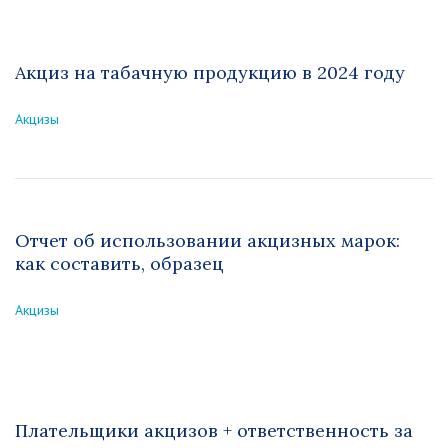
Акциз на табачную продукцию в 2024 году
Акцизы
Отчет об использовании акцизных марок:
как составить, образец
Акцизы
Плательщики акцизов + ответственность за