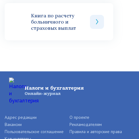
Книга по расчету
больничного и
страховых выплат
Налоги и бухгалтерия
Онлайн-журнал
Адрес редакции
О проекте
Вакансии
Рекламодателям
Пользовательское соглашение
Правила и авторские права
Калькуляторы