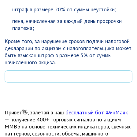
штраф в размере 20% от суммы неустойки;
пеня, начисленная за каждый день просрочки
платежа;
Кроме того, за нарушение сроков подачи налоговой
декларации по акцизам с налогоплательщика может
быть взыскан штраф в размере 5% от суммы
начисленного акциза.
Привет👋, залетай в наш
бесплатный бот ФинМаяк
— получение 400+ торговых сигналов по акциям
ММВБ на основе технических индикаторов, свечных
паттернов, сезонности, объёма, машинного