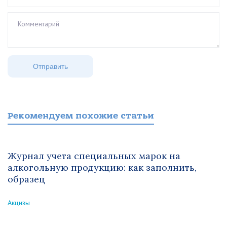
Рекомендуем похожие статьи
Журнал учета специальных марок на
алкогольную продукцию: как заполнить,
образец
Акцизы