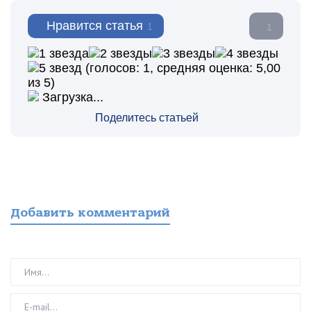
Нравится статья
1
1
(голосов:
1
, средняя оценка:
5,00
из 5)
Загрузка...
Поделитесь статьей
Добавить комментарий