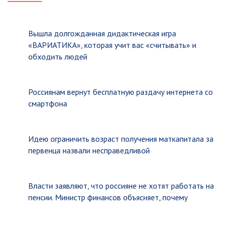
Вышла долгожданная дидактическая игра
«ВАРИАТИКА», которая учит вас «считывать» и
обходить людей
Россиянам вернут бесплатную раздачу интернета со
смартфона
Идею ограничить возраст получения маткапитала за
первенца назвали несправедливой
Власти заявляют, что россияне не хотят работать на
пенсии. Министр финансов объясняет, почему