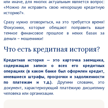
или иначе, для многих актуальным является вопрос:
«Можно ли исправить свою нехорошую кредитную
историю?».
Сразу нужно оговориться, на это требуется время!
Фокусники, которые обещают поправить ваше
темное финансовое прошлое в неких базах за
деньги – мошенники!
Что есть кредитная история?
Кредитная история — это карточка заемщика,
содержащая записи о всех его кредитных
операциях (в каком банке был оформлен кредит,
имевшиеся штрафы, просрочки и задолженности
по платежам и т.д.).
Другими словами, это
документ, характеризующий платёжную дисциплину
человека или организации.