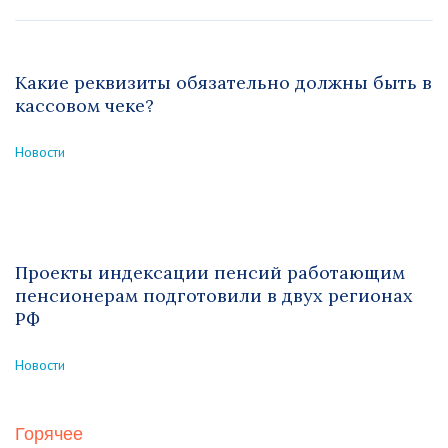
Какие реквизиты обязательно должны быть в
кассовом чеке?
Новости
Проекты индексации пенсий работающим
пенсионерам подготовили в двух регионах
РФ
Новости
Горячее