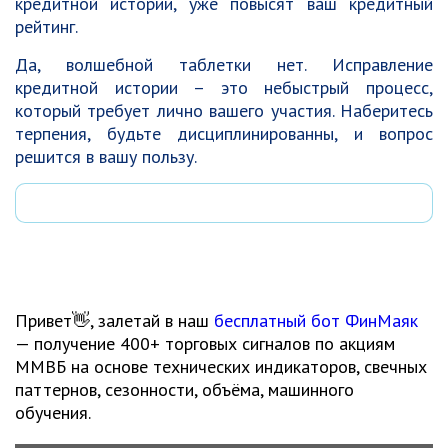
кредитной истории, уже повысят ваш кредитный
рейтинг.
Да, волшебной таблетки нет. Исправление
кредитной истории – это небыстрый процесс,
который требует лично вашего участия. Наберитесь
терпения, будьте дисциплинированны, и вопрос
решится в вашу пользу.
Привет👋, залетай в наш
бесплатный бот ФинМаяк
— получение 400+ торговых сигналов по акциям
ММВБ на основе технических индикаторов, свечных
паттернов, сезонности, объёма, машинного
обучения.