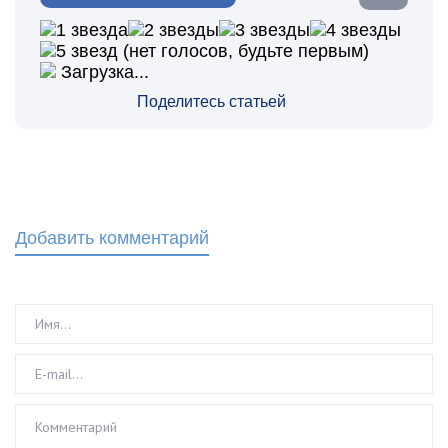
(нет голосов, будьте первым)
Загрузка...
Поделитесь статьей
Добавить комментарий