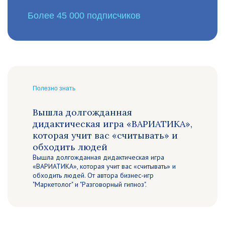
Более 45 000 подписчиков
Полезно знать
Вышла долгожданная
дидактическая игра «ВАРИАТИКА»,
которая учит вас «считывать» и
обходить людей
Вышла долгожданная дидактическая игра
«ВАРИАТИКА», которая учит вас «считывать» и
обходить людей. От автора бизнес-игр
"Маркетолог" и "Разговорный гипноз".