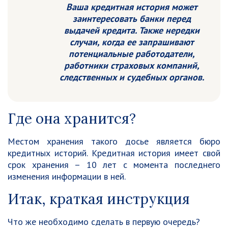
Ваша кредитная история может
заинтересовать банки перед
выдачей кредита. Также нередки
случаи, когда ее запрашивают
потенциальные работодатели,
работники страховых компаний,
следственных и судебных органов.
Где она хранится?
Местом хранения такого досье является бюро
кредитных историй. Кредитная история имеет свой
срок хранения – 10 лет с момента последнего
изменения информации в ней.
Итак, краткая инструкция
Что же необходимо сделать в первую очередь?