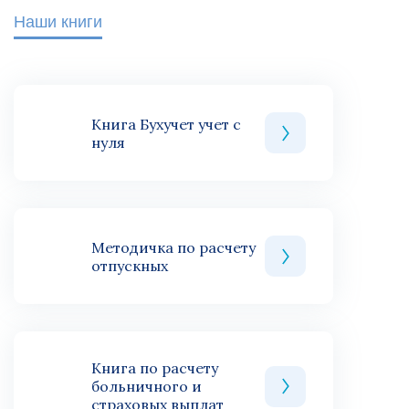
Наши книги
Книга Бухучет учет с
нуля
Методичка по расчету
отпускных
Книга по расчету
больничного и
страховых выплат