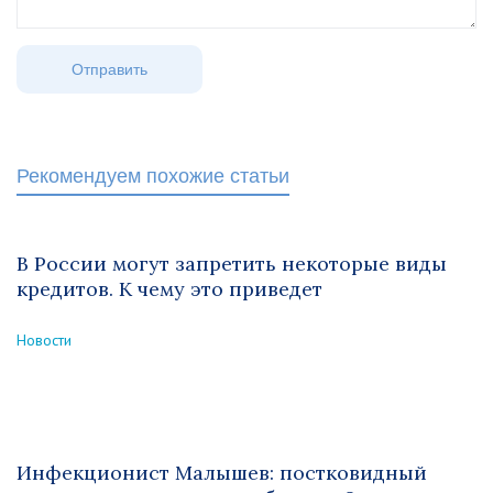
Рекомендуем похожие статьи
В России могут запретить некоторые виды
кредитов. К чему это приведет
Новости
Инфекционист Малышев: постковидный