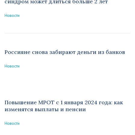
синдром может длиться больше 2 лет
Новости
Россияне снова забирают деньги из банков
Новости
Повышение МРОТ с 1 января 2024 года: как
изменятся выплаты и пенсии
Новости