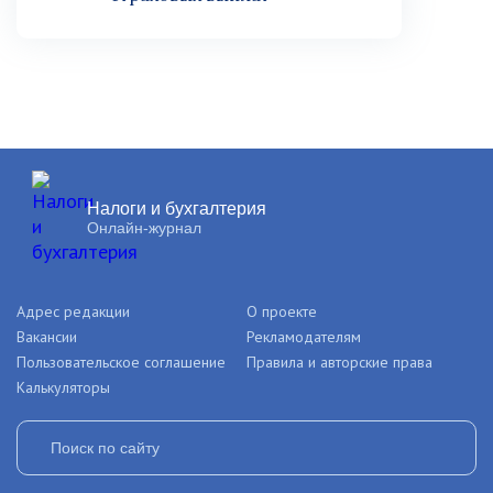
Налоги и бухгалтерия
Онлайн-журнал
Адрес редакции
О проекте
Вакансии
Рекламодателям
Пользовательское соглашение
Правила и авторские права
Калькуляторы