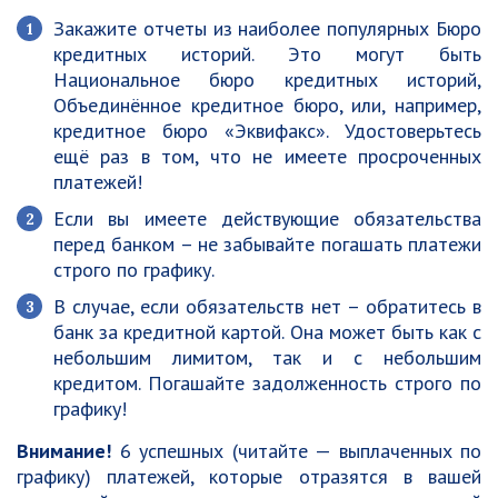
Закажите отчеты из наиболее популярных Бюро
кредитных историй. Это могут быть
Национальное бюро кредитных историй,
Объединённое кредитное бюро, или, например,
кредитное бюро «Эквифакс». Удостоверьтесь
ещё раз в том, что не имеете просроченных
платежей!
Если вы имеете действующие обязательства
перед банком – не забывайте погашать платежи
строго по графику.
В случае, если обязательств нет – обратитесь в
банк за кредитной картой. Она может быть как с
небольшим лимитом, так и с небольшим
кредитом. Погашайте задолженность строго по
графику!
Внимание!
6 успешных (читайте — выплаченных по
графику) платежей, которые отразятся в вашей