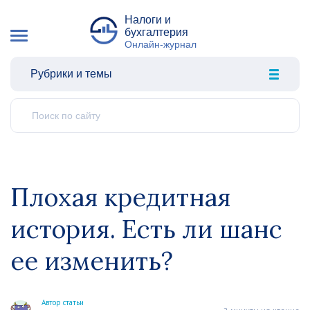
Налоги и
бухгалтерия
Онлайн-журнал
Рубрики и темы
Плохая кредитная
история. Есть ли шанс
ее изменить?
Автор статьи