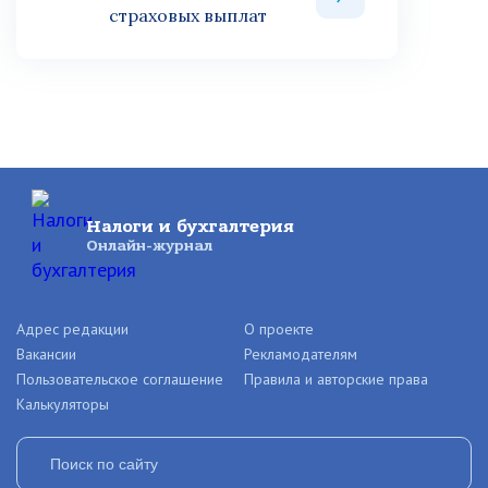
страховых выплат
Налоги и бухгалтерия
Онлайн-журнал
Адрес редакции
О проекте
Вакансии
Рекламодателям
Пользовательское соглашение
Правила и авторские права
Калькуляторы