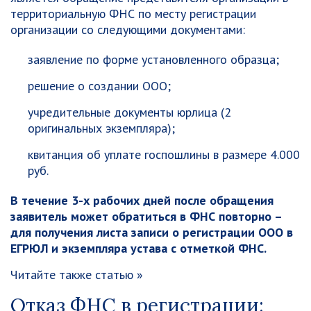
территориальную ФНС по месту регистрации
организации со следующими документами:
заявление по форме установленного образца;
решение о создании ООО;
учредительные документы юрлица (2
оригинальных экземпляра);
квитанция об уплате госпошлины в размере 4.000
руб.
В течение 3-х рабочих дней после обращения
заявитель может обратиться в ФНС повторно –
для получения листа записи о регистрации ООО в
ЕГРЮЛ и экземпляра устава с отметкой ФНС.
Читайте также статью »
Отказ ФНС в регистрации: