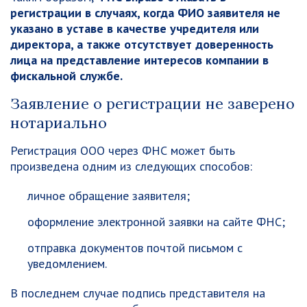
регистрации в случаях, когда ФИО заявителя не
указано в уставе в качестве учредителя или
директора, а также отсутствует доверенность
лица на представление интересов компании в
фискальной службе.
Заявление о регистрации не заверено
нотариально
Регистрация ООО через ФНС может быть
произведена одним из следующих способов:
личное обращение заявителя;
оформление электронной заявки на сайте ФНС;
отправка документов почтой письмом с
уведомлением.
В последнем случае подпись представителя на