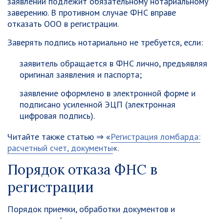
заявлении подлежит обязательному нотариальному
заверению. В противном случае ФНС вправе
отказать ООО в регистрации.
Заверять подпись нотариально не требуется, если:
заявитель обращается в ФНС лично, предъявляя
оригинал заявления и паспорта;
заявление оформлено в электронной форме и
подписано усиленной ЭЦП (электронная
цифровая подпись).
Читайте также статью ⇒ «
Регистрация ломбарда:
расчетный счет, документы
«.
Порядок отказа ФНС в
регистрации
Порядок приемки, обработки документов и