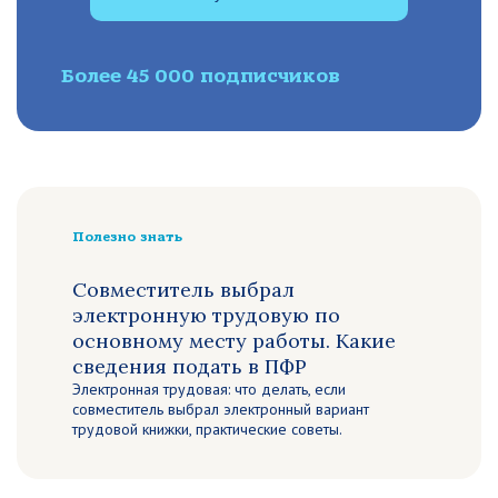
Более 45 000 подписчиков
Полезно знать
Совместитель выбрал
электронную трудовую по
основному месту работы. Какие
сведения подать в ПФР
Электронная трудовая: что делать, если
совместитель выбрал электронный вариант
трудовой книжки, практические советы.