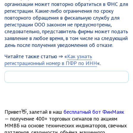
организации может повторно обратиться в ФНС для
регистрации. Какие-либо ограничения по сроку
повторного обращения в фискальную службу для
регистрации ООО законом не предусмотрены,
следовательно, представитель фирмы может подать
заявление в любое время, в том числе на следующий
день после получения уведомления об отказе.
Читайте также статью ⇒ «
Как узнать
регистрационный номер в ПФР по ИНН
«.
Привет👋, залетай в наш
бесплатный бот ФинМаяк
— получение 400+ торговых сигналов по акциям
ММВБ на основе технических индикаторов, свечных
паттернов, сезонности, объёма, машинного