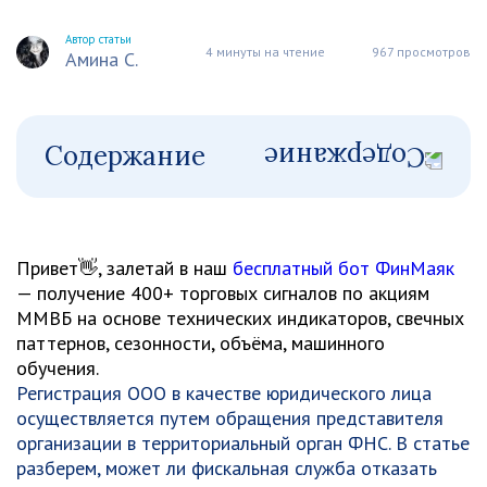
Автор статьи
4 минуты на чтение
967 просмотров
Амина С.
Содержание
Привет👋, залетай в наш
бесплатный бот ФинМаяк
— получение 400+ торговых сигналов по акциям
ММВБ на основе технических индикаторов, свечных
паттернов, сезонности, объёма, машинного
обучения.
Регистрация ООО в качестве юридического лица
осуществляется путем обращения представителя
организации в территориальный орган ФНС. В статье
разберем, может ли фискальная служба отказать