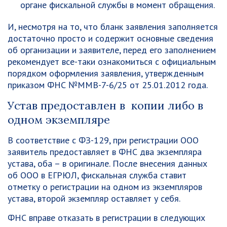
органе фискальной службы в момент обращения.
И, несмотря на то, что бланк заявления заполняется
достаточно просто и содержит основные сведения
об организации и заявителе, перед его заполнением
рекомендует все-таки ознакомиться с официальным
порядком оформления заявления, утвержденным
приказом ФНС №ММВ-7-6/25 от 25.01.2012 года.
Устав предоставлен в копии либо в
одном экземпляре
В соответствие с ФЗ-129, при регистрации ООО
заявитель предоставляет в ФНС два экземпляра
устава, оба – в оригинале. После внесения данных
об ООО в ЕГРЮЛ, фискальная служба ставит
отметку о регистрации на одном из экземпляров
устава, второй экземпляр оставляет у себя.
ФНС вправе отказать в регистрации в следующих