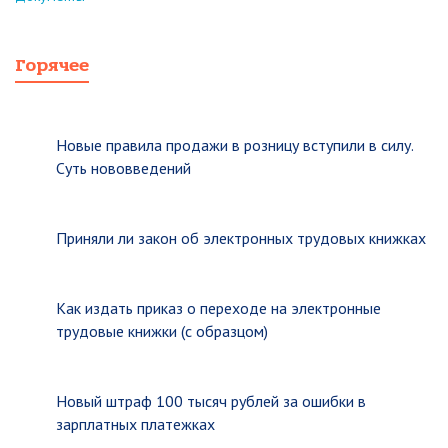
Горячее
Новые правила продажи в розницу вступили в силу.
Суть нововведений
Приняли ли закон об электронных трудовых книжках
Как издать приказ о переходе на электронные
трудовые книжки (с образцом)
Новый штраф 100 тысяч рублей за ошибки в
зарплатных платежках