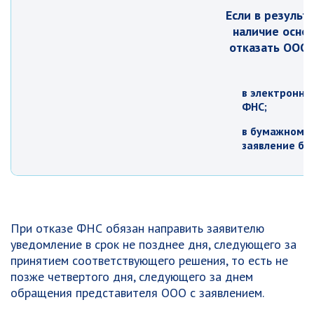
Если в резуль
наличие основ
отказать ООО 
в электронно
ФНС;
в бумажном в
заявление бы
При отказе ФНС обязан направить заявителю
уведомление в срок не позднее дня, следующего за
принятием соответствующего решения, то есть не
позже четвертого дня, следующего за днем
обращения представителя ООО с заявлением.