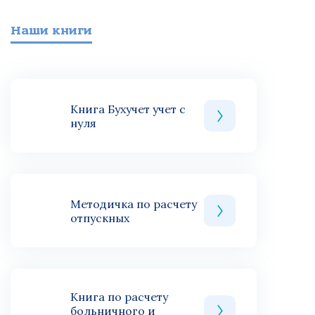
Наши книги
Книга Бухучет учет с
нуля
Методичка по расчету
отпускных
Книга по расчету
больничного и