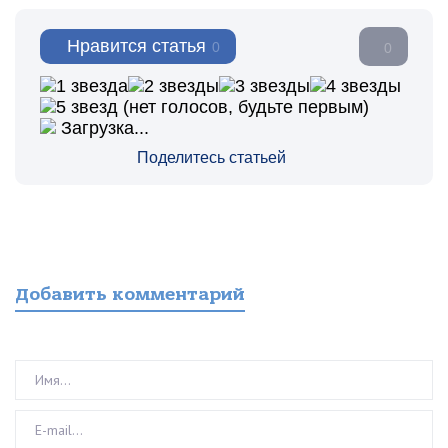
Нравится статья
0
0
(нет голосов, будьте первым)
Загрузка...
Поделитесь статьей
Добавить комментарий