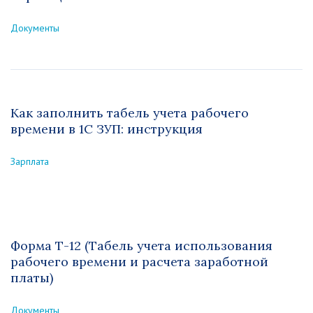
Документы
Как заполнить табель учета рабочего
времени в 1С ЗУП: инструкция
Зарплата
Форма Т-12 (Табель учета использования
рабочего времени и расчета заработной
платы)
Документы