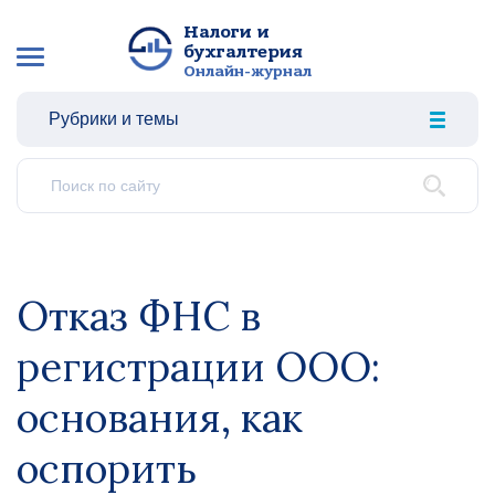
Налоги и
бухгалтерия
Онлайн-журнал
Рубрики и темы
Отказ ФНС в
регистрации ООО:
основания, как
оспорить