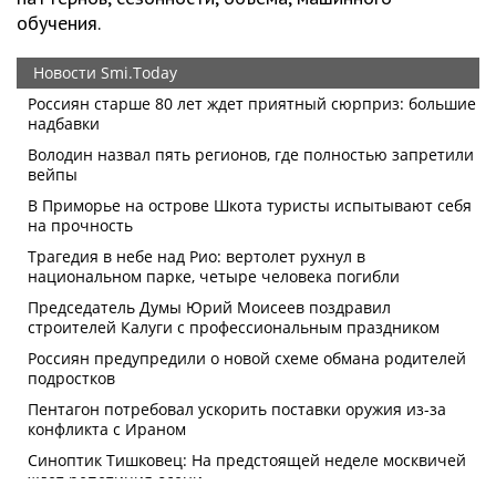
обучения.