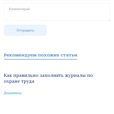
Рекомендуем похожие статьи
Как правильно заполнять журналы по
охране труда
Документы