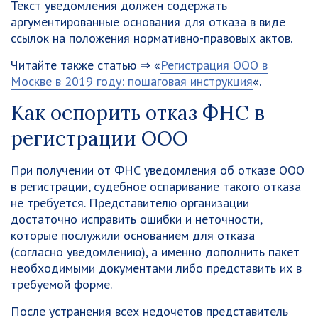
Текст уведомления должен содержать
аргументированные основания для отказа в виде
ссылок на положения нормативно-правовых актов.
Читайте также статью ⇒ «
Регистрация ООО в
Москве в 2019 году: пошаговая инструкция
«.
Как оспорить отказ ФНС в
регистрации ООО
При получении от ФНС уведомления об отказе ООО
в регистрации, судебное оспаривание такого отказа
не требуется. Представителю организации
достаточно исправить ошибки и неточности,
которые послужили основанием для отказа
(согласно уведомлению), а именно дополнить пакет
необходимыми документами либо представить их в
требуемой форме.
После устранения всех недочетов представитель