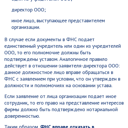
директор ООО;
иное лицо, выступающее представителем
организации.
В случае если документы в ФНС подает
единственный учредитель или один из учредителей
ООО, то его полномочие должны быть
подтверждены уставом. Аналогичное правило
действует в отношении-заявителя-директора ООО:
данное должностное лицо вправе обращаться в
ФНС с заявлением при условии, что он утвержден в
должности и полномочиях на основании устава.
Если заявление от лица организации подает иное
сотрудник, то его право на представление интересов
фирмы должно быть подтверждено нотариальной
доверенностью.
Таким образом,
ФНС вправе отказать в