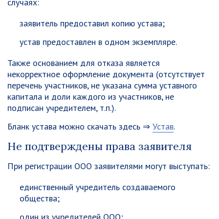
случаях:
заявитель предоставил копию устава;
устав предоставлен в одном экземпляре.
Также основанием для отказа является
некорректное оформление документа (отсутствует
перечень участников, не указана сумма уставного
капитала и доли каждого из участников, не
подписан учредителем, т.п.).
Бланк устава можно скачать здесь ⇒
Устав
.
Не подтверждены права заявителя
При регистрации ООО заявителями могут выступать:
единственный учредитель создаваемого
общества;
один из учредителей ООО;