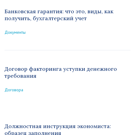
Банковская гарантия: что это, виды, как
получить, бухгалтерский учет
Документы
Договор факторинга уступки денежного
требования
Договора
Должностная инструкция экономиста:
образец заполнения