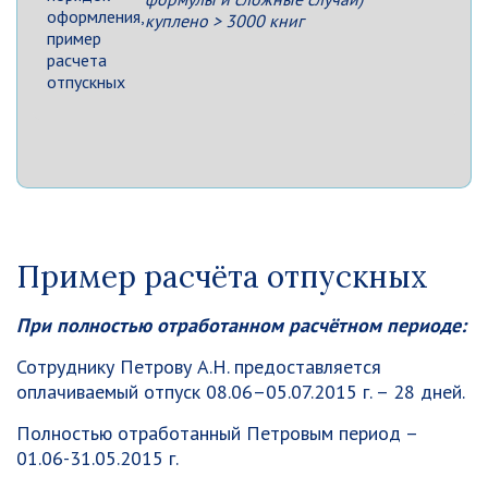
куплено > 3000 книг
Пример расчёта отпускных
При полностью отработанном расчётном периоде:
Сотруднику Петрову А.Н. предоставляется
оплачиваемый отпуск 08.06–05.07.2015 г. – 28 дней.
Полностью отработанный Петровым период –
01.06-31.05.2015 г.