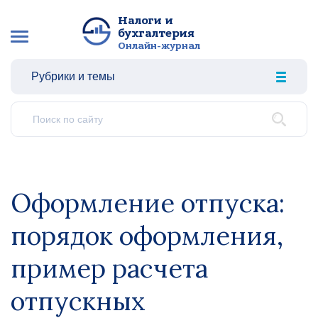
Налоги и
бухгалтерия
Онлайн-журнал
Рубрики и темы
Оформление отпуска:
порядок оформления,
пример расчета
отпускных