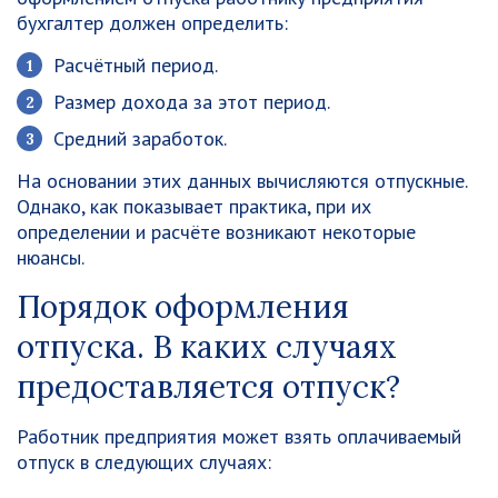
бухгалтер должен определить:
Расчётный период.
Размер дохода за этот период.
Средний заработок.
На основании этих данных вычисляются отпускные.
Однако, как показывает практика, при их
определении и расчёте возникают некоторые
нюансы.
Порядок оформления
отпуска. В каких случаях
предоставляется отпуск?
Работник предприятия может взять оплачиваемый
отпуск в следующих случаях: