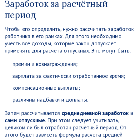
Заработок за расчётный
период
Чтобы его определить, нужно рассчитать заработок
работника в его рамках. Для этого необходимо
учесть все доходы, которые закон допускает
применять для расчёта отпускных. Это могут быть:
премии и вознаграждения;
зарплата за фактически отработанное время;
компенсационные выплаты;
различны надбавки и доплаты.
Затем рассчитывается
среднедневной заработок и
сами отпускные
. При этом следует учитывать,
целиком ли был отработан расчётный период. От
этого будет зависеть формула расчета средней