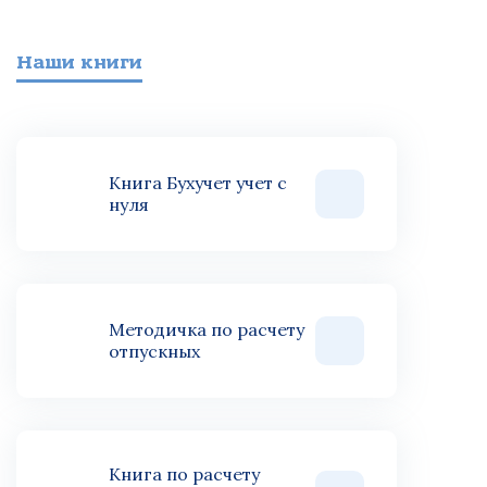
Наши книги
Книга Бухучет учет с
нуля
Методичка по расчету
отпускных
Книга по расчету