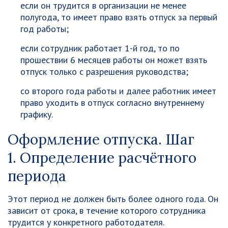
если он трудится в организации не менее
полугода, то имеет право взять отпуск за первый
год работы;
если сотрудник работает 1-й год, то по
прошествии 6 месяцев работы он может взять
отпуск только с разрешения руководства;
со второго года работы и далее работник имеет
право уходить в отпуск согласно внутреннему
графику.
Оформление отпуска. Шаг
1. Определение расчётного
периода
Этот период не должен быть более одного года. Он
зависит от срока, в течение которого сотрудника
трудится у конкретного работодателя.