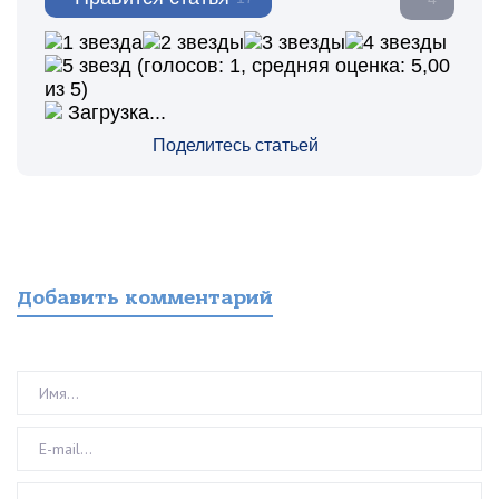
(голосов:
1
, средняя оценка:
5,00
из 5)
Загрузка...
Поделитесь статьей
Добавить комментарий