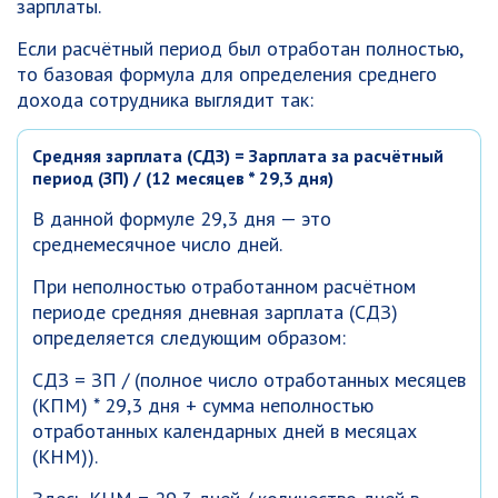
зарплаты.
Если расчётный период был отработан полностью,
то базовая формула для определения среднего
дохода сотрудника выглядит так:
Средняя зарплата (СДЗ) = Зарплата за расчётный
период (ЗП) / (12 месяцев * 29,3 дня)
В данной формуле 29,3 дня — это
среднемесячное число дней.
При неполностью отработанном расчётном
периоде средняя дневная зарплата (СДЗ)
определяется следующим образом:
СДЗ = ЗП / (полное число отработанных месяцев
(КПМ) * 29,3 дня + сумма неполностью
отработанных календарных дней в месяцах
(КНМ)).