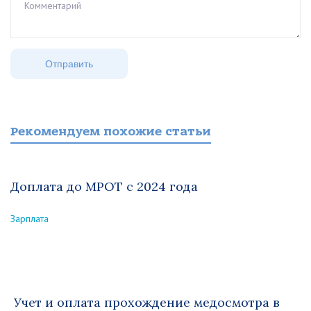
Рекомендуем похожие статьи
Доплата до МРОТ с 2024 года
Зарплата
Учет и оплата прохождение медосмотра в