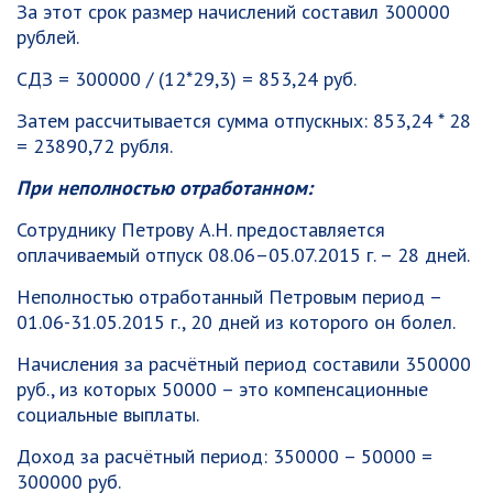
За этот срок размер начислений составил 300000
рублей.
СДЗ = 300000 / (12*29,3) = 853,24 руб.
Затем рассчитывается сумма отпускных: 853,24 * 28
= 23890,72 рубля.
При неполностью отработанном:
Сотруднику Петрову А.Н. предоставляется
оплачиваемый отпуск 08.06–05.07.2015 г. – 28 дней.
Неполностью отработанный Петровым период –
01.06-31.05.2015 г., 20 дней из которого он болел.
Начисления за расчётный период составили 350000
руб., из которых 50000 – это компенсационные
социальные выплаты.
Доход за расчётный период: 350000 – 50000 =
300000 руб.