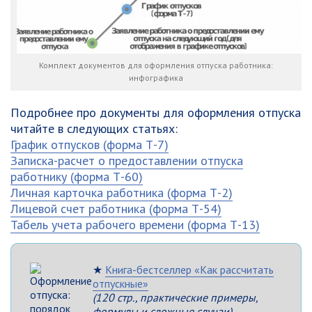
Комплект документов для оформления отпуска работника:
инфографика
Подробнее про документы для оформления отпуска
читайте в следующих статьях:
График отпусков (форма Т-7)
Записка-расчет о предоставлении отпуска
работнику (форма Т-60)
Личная карточка работника (форма Т-2)
Лицевой счет работника (форма Т-54)
Табель учета рабочего времени (форма Т-13)
★
Книга-бестселлер «Как рассчитать
отпускные»
(120 стр., практические примеры,
формулы и сложные случаи)