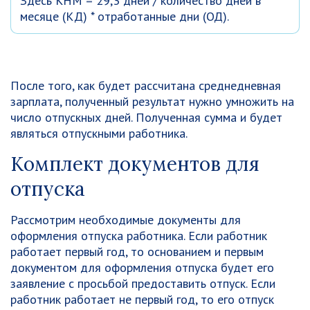
Здесь КНМ = 29,3 дней / количество дней в
месяце (КД) * отработанные дни (ОД).
После того, как будет рассчитана среднедневная
зарплата, полученный результат нужно умножить на
число отпускных дней. Полученная сумма и будет
являться отпускными работника.
Комплект документов для
отпуска
Рассмотрим необходимые документы для
оформления отпуска работника. Если работник
работает первый год, то основанием и первым
документом для оформления отпуска будет его
заявление с просьбой предоставить отпуск. Если
работник работает не первый год, то его отпуск