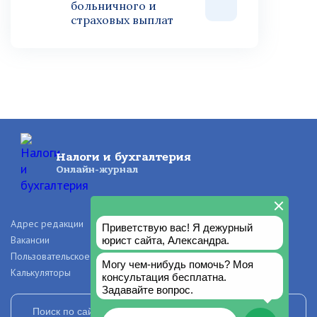
больничного и
страховых выплат
Налоги и бухгалтерия
Онлайн-журнал
Адрес редакции
О проекте
Вакансии
Рекламодателям
Пользовательское соглашение
Правила и авторские права
Калькуляторы