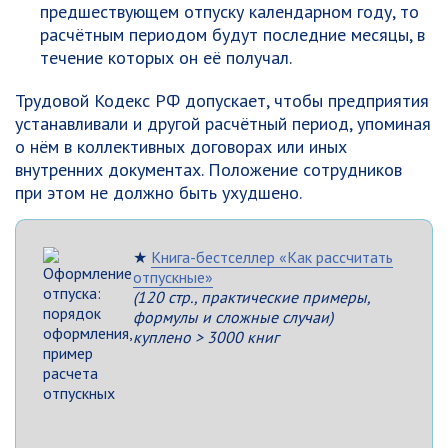
предшествующем отпуску календарном году, то
расчётным периодом будут последние месяцы, в
течение которых он её получал.
Трудовой Кодекс РФ допускает, чтобы предприятия
устанавливали и другой расчётный период, упоминая
о нём в коллективных договорах или иных
внутренних документах. Положение сотрудников
при этом не должно быть ухудшено.
★
Книга-бестселлер «Как рассчитать
отпускные»
(120 стр., практические примеры,
формулы и сложные случаи)
куплено > 3000 книг