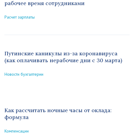
рабочее время сотрудниками
Расчет зарплаты
Путинские каникулы из-за коронавируса
(как оплачивать нерабочие дни с 30 марта)
Новости бухгалтерии
Как рассчитать ночные часы от оклада:
формула
Компенсации