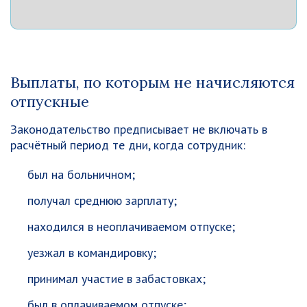
Выплаты, по которым не начисляются
отпускные
Законодательство предписывает не включать в
расчётный период те дни, когда сотрудник:
был на больничном;
получал среднюю зарплату;
находился в неоплачиваемом отпуске;
уезжал в командировку;
принимал участие в забастовках;
был в оплачиваемом отпуске;