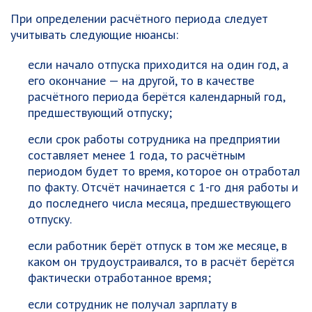
При определении расчётного периода следует
учитывать следующие нюансы:
если начало отпуска приходится на один год, а
его окончание — на другой, то в качестве
расчётного периода берётся календарный год,
предшествующий отпуску;
если срок работы сотрудника на предприятии
составляет менее 1 года, то расчётным
периодом будет то время, которое он отработал
по факту. Отсчёт начинается с 1-го дня работы и
до последнего числа месяца, предшествующего
отпуску.
если работник берёт отпуск в том же месяце, в
каком он трудоустраивался, то в расчёт берётся
фактически отработанное время;
если сотрудник не получал зарплату в