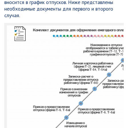
вносится в график отпусков. Ниже представлены
необходимые документы для первого и второго
случая.