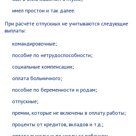
имел простои и так далее.
При расчёте отпускных не учитываются следующие
выплаты:
командировочные;
пособие по нетрудоспособности;
социальные компенсации;
оплата больничного;
пособие по беременности и родам;
отпускные;
премии, которые не включены в оплату работы;
проценты от кредитов, вкладов и т.д.;
оплата выходных по уходу за ребенком-