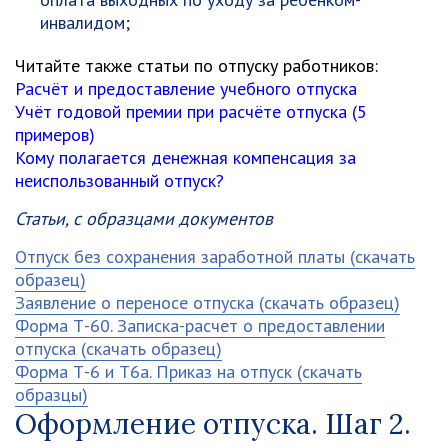
инвалидом;
Читайте также статьи по
отпуску работников
:
Расчёт и предоставление учебного отпуска
Учёт годовой премии при расчёте отпуска (5
примеров)
Кому полагается денежная компенсация за
неиспользованный отпуск?
Статьи, с образцами документов
Отпуск без сохранения заработной платы (скачать
образец)
Заявление о переносе отпуска (скачать образец)
Форма Т-60. Записка-расчет о предоставлении
отпуска (скачать образец)
Форма Т-6 и Т6а. Приказ на отпуск (скачать
образцы)
Оформление отпуска. Шаг 2.