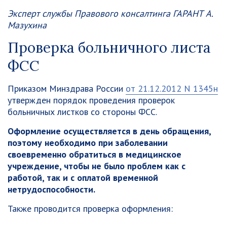
Эксперт службы Правового консалтинга ГАРАНТ А.
Мазухина
Проверка больничного листа
ФСС
Приказом Минздрава России
от 21.12.2012 N 1345н
утвержден порядок проведения проверок
больничных листков со стороны ФСС.
Оформление осуществляется в день обращения,
поэтому необходимо при заболевании
своевременно обратиться в медицинское
учреждение, чтобы не было проблем как с
работой, так и с оплатой временной
нетрудоспособности.
Также проводится проверка оформления: