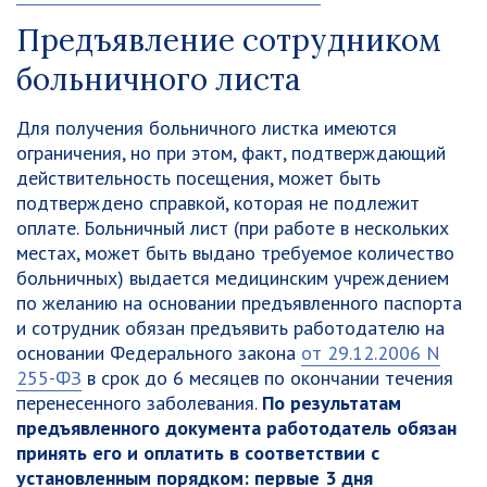
Предъявление сотрудником
больничного листа
Для получения больничного листка имеются
ограничения, но при этом, факт, подтверждающий
действительность посещения, может быть
подтверждено справкой, которая не подлежит
оплате. Больничный лист (при работе в нескольких
местах, может быть выдано требуемое количество
больничных) выдается медицинским учреждением
по желанию на основании предъявленного паспорта
и сотрудник обязан предъявить работодателю на
основании Федерального закона
от 29.12.2006 N
255-ФЗ
в срок до 6 месяцев по окончании течения
перенесенного заболевания.
По результатам
предъявленного документа работодатель обязан
принять его и оплатить в соответствии с
установленным порядком: первые 3 дня