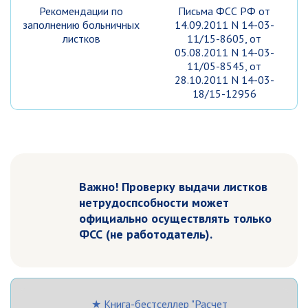
Рекомендации по
Письма ФСС РФ от
заполнению больничных
14.09.2011 N 14-03-
листков
11/15-8605, от
05.08.2011 N 14-03-
11/05-8545, от
28.10.2011 N 14-03-
18/15-12956
Важно! Проверку выдачи листков
нетрудоспсобности может
официально осуществлять только
ФСС (не работодатель).
★ Книга-бестселлер "Расчет