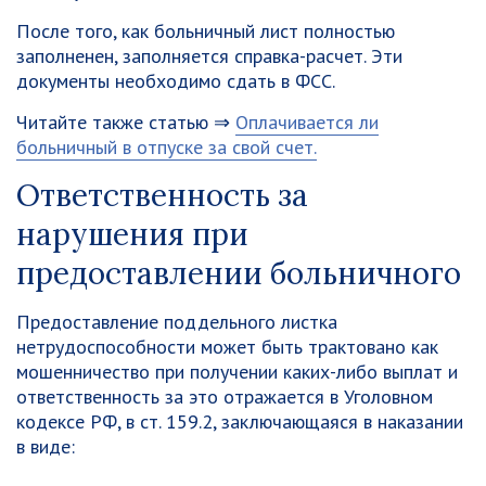
После того, как больничный лист полностью
заполненен, заполняется справка-расчет. Эти
документы необходимо сдать в ФСС.
Читайте также статью ⇒
Оплачивается ли
больничный в отпуске за свой счет.
Ответственность за
нарушения при
предоставлении больничного
Предоставление поддельного листка
нетрудоспособности может быть трактовано как
мошенничество при получении каких-либо выплат и
ответственность за это отражается в Уголовном
кодексе РФ, в ст. 159.2, заключающаяся в наказании
в виде: