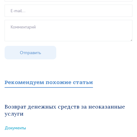
Рекомендуем похожие статьи
Возврат денежных средств за неоказанные
услуги
Документы