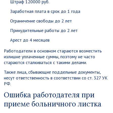
Штраф 120000 руб.
Заработная плата в срок до 1 года
Ограничение свободы до 2 лет
Принудительные работы до 2 лет
Арест до 4 месяцев
Работодатели в основном стараются возместить
излишне уплаченные суммы, поэтому не часто
стараются сталкиваться с такими делами.
Также лица, сбывающие поддельные документы,
несут ответственность в соответствии со ст. 327 УК
РФ.
Ошибка работодателя при
приеме больничного листка