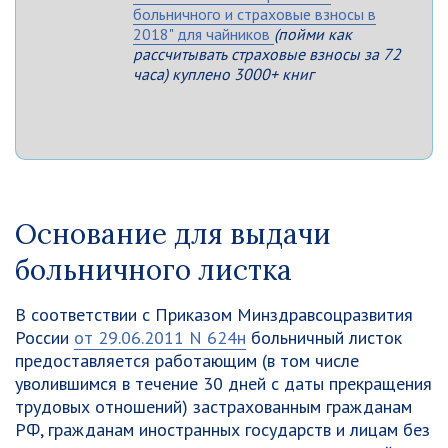
больничного и страховые взносы в
2018" для чайников
(пойми как
рассчитывать страховые взносы за 72
часа) куплено 3000+ книг
Основание для выдачи
больничного листка
В соответствии с Приказом Минздравсоцразвития
России
от 29.06.2011 N 624н
больничный листок
предоставляется работающим (в том числе
уволившимся в течение 30 дней с даты прекращения
трудовых отношений) застрахованным гражданам
РФ, гражданам иностранных государств и лицам без