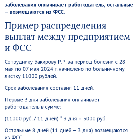
заболевания оплачивает работодатель, остальные
– возмещаются из ФСС.
Пример распределения
выплат между предприятием
и ФСС
Сотруднику Бакирову Р.Р. за период болезни с 28
мая по 07 мая 2024 г. начислено по больничному
листку 11000 рублей.
Срок заболевания составил 11 дней.
Первые 3 дня заболевания оплачивает
работодатель в сумме:
(11000 руб. / 11 дней) * 3 дня = 3000 руб.
Остальные 8 дней (11 дней – 3 дня) возмещаются
из ФСС: