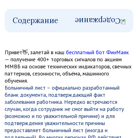
Содержание
Привет👋, залетай в наш
бесплатный бот ФинМаяк
— получение 400+ торговых сигналов по акциям
ММВБ на основе технических индикаторов, свечных
паттернов, сезонности, объёма, машинного
обучения.
Больничный лист – официально разработанный
бланк документа, подтверждающий факт
заболевания работника. Нередко встречаются
случаи, когда сотрудник не смог выйти на работу
(возможно и по уважительной причине) и для
подтверждения уважительности причины
предоставляет больничный лист (иногда и
поддельный). Во многих регионах РФ действует