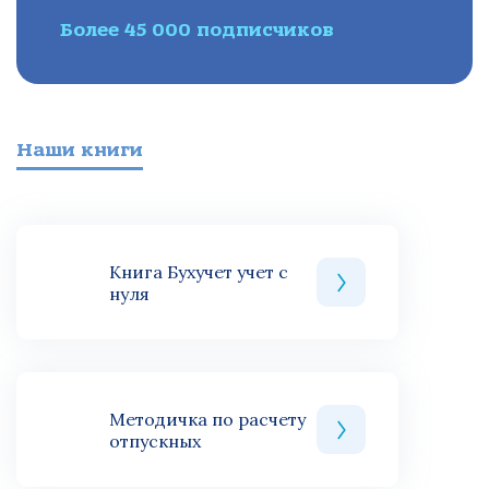
Более 45 000 подписчиков
Наши книги
Книга Бухучет учет с
нуля
Методичка по расчету
отпускных