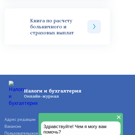
Книга по расчету
больничного и
страховых выплат
Налоги и бухгалтерия
Онлайн-журнал
Адрес редакции
О проекте
Вакансии
Рекламодателям
Пользовательское соглашение
Правила и авторские права