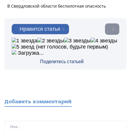
Нравится статья
0
0
(нет голосов, будьте первым)
Загрузка...
Поделитесь статьей
Добавить комментарий