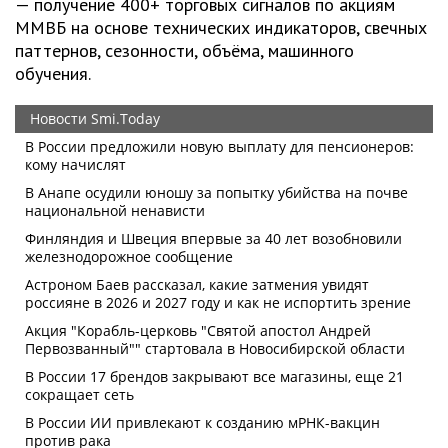
— получение 400+ торговых сигналов по акциям
ММВБ на основе технических индикаторов, свечных
паттернов, сезонности, объёма, машинного
обучения.