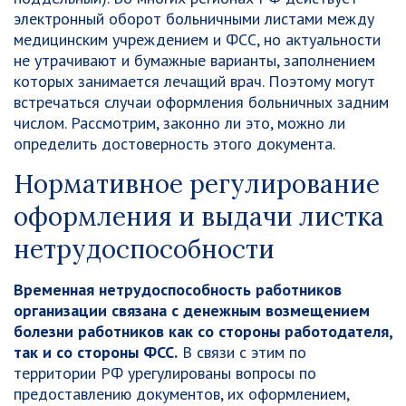
электронный оборот больничными листами между
медицинским учреждением и ФСС, но актуальности
не утрачивают и бумажные варианты, заполнением
которых занимается лечащий врач. Поэтому могут
встречаться случаи оформления больничных задним
числом. Рассмотрим, законно ли это, можно ли
определить достоверность этого документа.
Нормативное регулирование
оформления и выдачи листка
нетрудоспособности
Временная нетрудоспособность работников
организации связана с денежным возмещением
болезни работников как со стороны работодателя,
так и со стороны ФСС.
В связи с этим по
территории РФ урегулированы вопросы по
предоставлению документов, их оформлением,