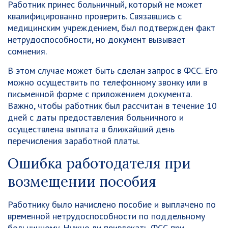
Работник принес больничный, который не может
квалифицированно проверить. Связавшись с
медицинским учреждением, был подтвержден факт
нетрудоспособности, но документ вызывает
сомнения.
В этом случае может быть сделан запрос в ФСС. Его
можно осуществить по телефонному звонку или в
письменной форме с приложением документа.
Важно, чтобы работник был рассчитан в течение 10
дней с даты предоставления больничного и
осуществлена выплата в ближайший день
перечисления заработной платы.
Ошибка работодателя при
возмещении пособия
Работнику было начислено пособие и выплачено по
временной нетрудоспособности по поддельному
больничному. Нужно ли привлекать ФСС при