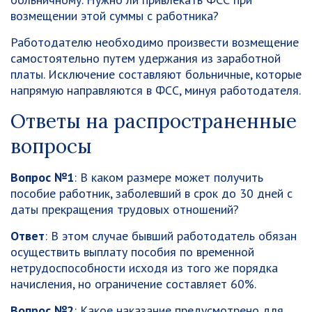
возмещении этой суммы с работника?
Работодателю необходимо произвести возмещение
самостоятельно путем удержания из заработной
платы. Исключение составляют больничные, которые
напрямую направляются в ФСС, минуя работодателя.
Ответы на распространенные
вопросы
Вопрос №1
: В каком размере может получить
пособие работник, заболевший в срок до 30 дней с
даты прекращения трудовых отношений?
Ответ
: В этом случае бывший работодатель обязан
осуществить выплату пособия по временной
нетрудоспособности исходя из того же порядка
начисления, но ограничение составляет 60%.
Вопрос №2
: Какое наказание предусмотрено для