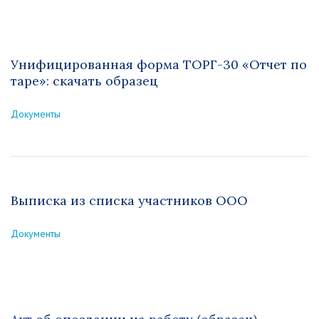
Унифицированная форма ТОРГ-30 «Отчет по
таре»: скачать образец
Документы
Выписка из списка участников ООО
Документы