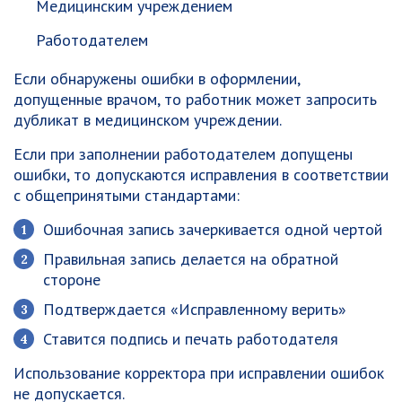
Медицинским учреждением
Работодателем
Если обнаружены ошибки в оформлении,
допущенные врачом, то работник может запросить
дубликат в медицинском учреждении.
Если при заполнении работодателем допущены
ошибки, то допускаются исправления в соответствии
с общепринятыми стандартами:
Ошибочная запись зачеркивается одной чертой
Правильная запись делается на обратной
стороне
Подтверждается «Исправленному верить»
Ставится подпись и печать работодателя
Использование корректора при исправлении ошибок
не допускается.