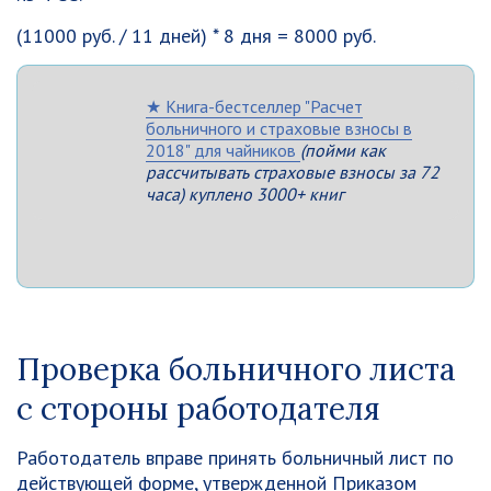
(11000 руб. / 11 дней) * 8 дня = 8000 руб.
★ Книга-бестселлер "Расчет
больничного и страховые взносы в
2018" для чайников
(пойми как
рассчитывать страховые взносы за 72
часа) куплено 3000+ книг
Проверка больничного листа
с стороны работодателя
Работодатель вправе принять больничный лист по
действующей форме, утвержденной Приказом