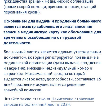
гражданства врачами медицинских организаций
(кроме скорой помощи, приемного покоя, станций
переливания крови).
Основанием для выдачи и продления больничного
является осмотр заболевшего лица, внесение
записи в медицинскую карту как обоснование для
временного освобождения от трудовой
деятельности.
Больничный листок является единым утвержденным
документом, который регистрируется при выдаче в
медицинской организации (даты выдачи, продления
и закрытия), имеющий индивидуальный номер и
штрих-код. Максимальный срок, на который
выдается листок нетрудоспсобности, составляет 15
дней, продление осуществляется решением
врачебной комиссии.
Читайте также статью ⇒
Начисление страховых
взносов на больничный лист в 2024
.