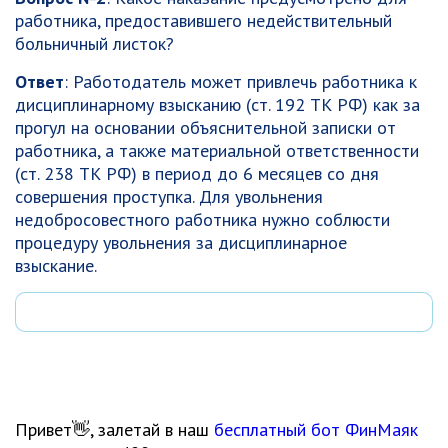
работника, предоставившего недействительный
больничный листок?
Ответ
: Работодатель может привлечь работника к
дисциплинарному взысканию (ст. 192 ТК РФ) как за
прогул на основании объяснительной записки от
работника, а также материальной ответственности
(ст. 238 ТК РФ) в период до 6 месяцев со дня
совершения проступка. Для увольнения
недобросовестного работника нужно соблюсти
процедуру увольнения за дисциплинарное
взыскание.
Привет👋, залетай в наш
бесплатный бот ФинМаяк