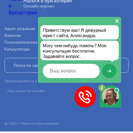
Налоги и бухгалтерия
Онлайн-журнал
Адрес редакции
О проекте
Вакансии
Рекламодателям
Пользовательское соглашение
Правила и авторские права
Калькуляторы
Присоединяйтесь к нашим сообществам в социальных сетях
Наш канал на youtube
© 2026 – "Налоги и бухгалтерия"