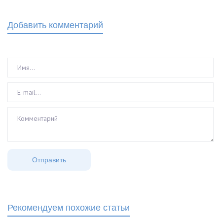
Добавить комментарий
Рекомендуем похожие статьи