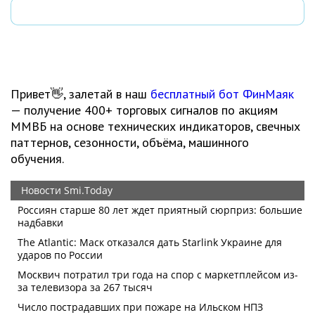
Привет👋, залетай в наш
бесплатный бот ФинМаяк
— получение 400+ торговых сигналов по акциям
ММВБ на основе технических индикаторов, свечных
паттернов, сезонности, объёма, машинного
обучения.