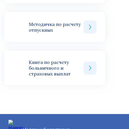
Методичка по расчету
отпускных
Книга по расчету
больничного и
страховых выплат