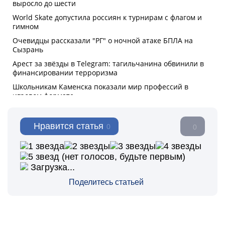
Нравится статья
0
0
(нет голосов, будьте первым)
Загрузка...
Поделитесь статьей