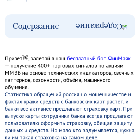
Содержание
Привет👋, залетай в наш
бесплатный бот ФинМаяк
— получение 400+ торговых сигналов по акциям
ММВБ на основе технических индикаторов, свечных
паттернов, сезонности, объёма, машинного
обучения.
Статистика обращений россиян о мошенничестве и
фактах кражи средств с банковских карт растет, и
банки все активнее предлагают страховку карт. При
выпуске карты сотрудники банка всегда предлагают
пользователю оформить страховку, обещая защиту
данных и средств. Но мало кто задумывается, нужна
ли им такая страховка на самом деле.