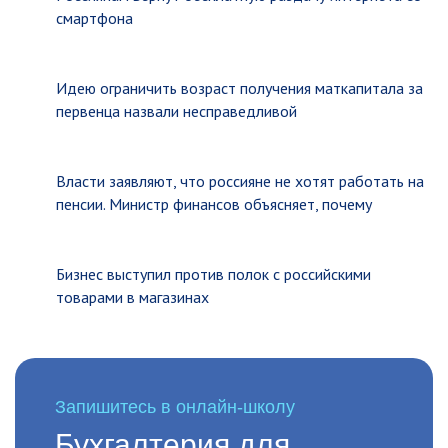
смартфона
Идею ограничить возраст получения маткапитала за
первенца назвали несправедливой
Власти заявляют, что россияне не хотят работать на
пенсии. Министр финансов объясняет, почему
Бизнес выступил против полок с российскими
товарами в магазинах
Запишитесь в онлайн-школу
Бухгалтерия для