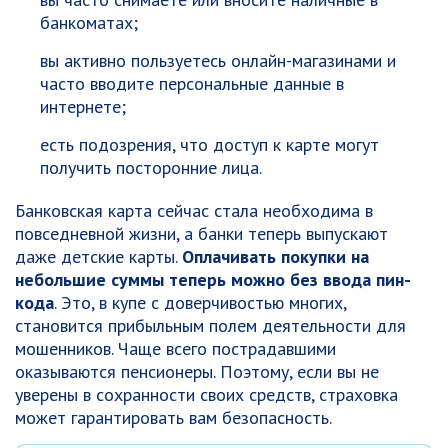
банкоматах;
вы активно пользуетесь онлайн-магазинами и
часто вводите персональные данные в
интернете;
есть подозрения, что доступ к карте могут
получить посторонние лица.
Банковская карта сейчас стала необходима в
повседневной жизни, а банки теперь выпускают
даже детские карты.
Оплачивать покупки на
небольшие суммы теперь можно без ввода пин-
кода
. Это, в купе с доверчивостью многих,
становится прибыльным полем деятельности для
мошенников. Чаще всего пострадавшими
оказываются пенсионеры. Поэтому, если вы не
уверены в сохранности своих средств, страховка
может гарантировать вам безопасность.