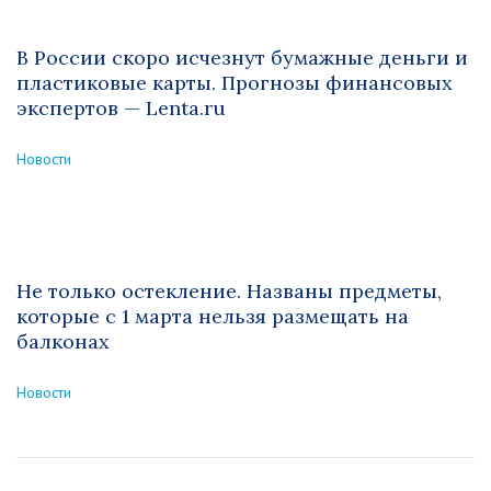
В России скоро исчезнут бумажные деньги и
пластиковые карты. Прогнозы финансовых
экспертов — Lenta.ru
Новости
Не только остекление. Названы предметы,
которые с 1 марта нельзя размещать на
балконах
Новости