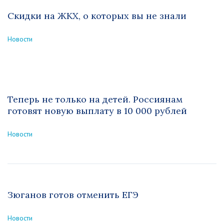
Скидки на ЖКХ, о которых вы не знали
Новости
Теперь не только на детей. Россиянам
готовят новую выплату в 10 000 рублей
Новости
Зюганов готов отменить ЕГЭ
Новости