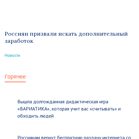
Россиян призвали искать дополнительный
заработок
Новости
Горячее
Вышла долгожданная дидактическая игра
«ВАРИАТИКА», которая учит вас «считывать» и
обходить людей
Россиянам вернут бесплатную раздачу интернета со