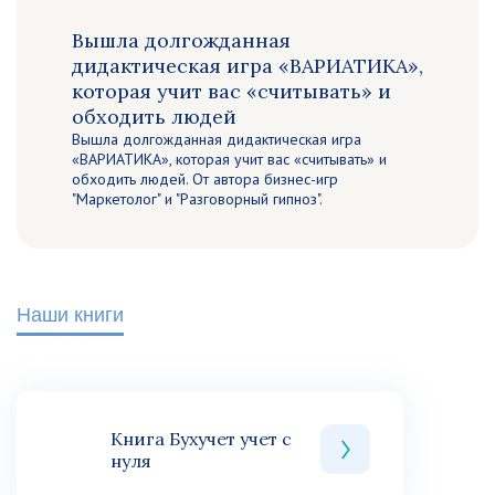
Вышла долгожданная
дидактическая игра «ВАРИАТИКА»,
которая учит вас «считывать» и
обходить людей
Вышла долгожданная дидактическая игра
«ВАРИАТИКА», которая учит вас «считывать» и
обходить людей. От автора бизнес-игр
"Маркетолог" и "Разговорный гипноз".
Наши книги
Книга Бухучет учет с
нуля