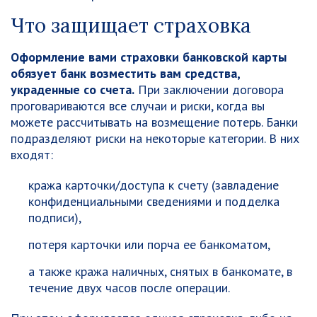
Что защищает страховка
Оформление вами страховки банковской карты
обязует банк возместить вам средства,
украденные со счета.
При заключении договора
проговариваются все случаи и риски, когда вы
можете рассчитывать на возмещение потерь. Банки
подразделяют риски на некоторые категории. В них
входят:
кража карточки/доступа к счету (завладение
конфиденциальными сведениями и подделка
подписи),
потеря карточки или порча ее банкоматом,
а также кража наличных, снятых в банкомате, в
течение двух часов после операции.