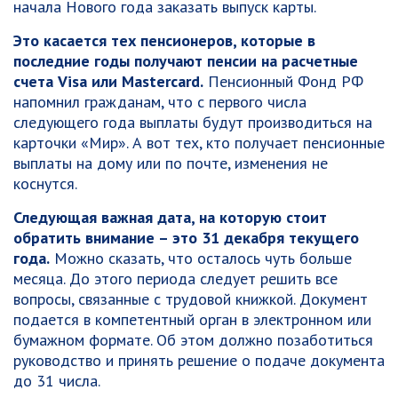
начала Нового года заказать выпуск карты.
Это касается тех пенсионеров, которые в
последние годы получают пенсии на расчетные
счета Visa или Mastercard.
Пенсионный Фонд РФ
напомнил гражданам, что с первого числа
следующего года выплаты будут производиться на
карточки «Мир». А вот тех, кто получает пенсионные
выплаты на дому или по почте, изменения не
коснутся.
Следующая важная дата, на которую стоит
обратить внимание – это 31 декабря текущего
года.
Можно сказать, что осталось чуть больше
месяца. До этого периода следует решить все
вопросы, связанные с трудовой книжкой. Документ
подается в компетентный орган в электронном или
бумажном формате. Об этом должно позаботиться
руководство и принять решение о подаче документа
до 31 числа.