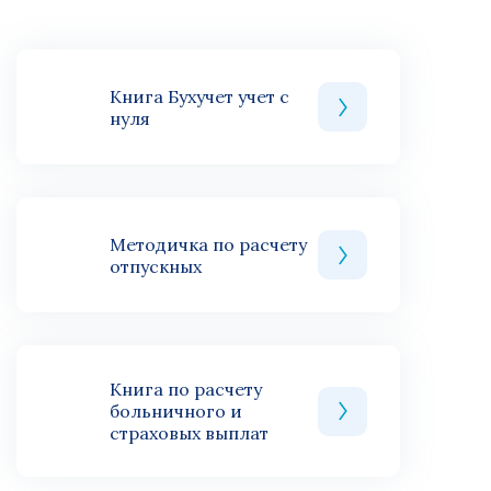
Книга Бухучет учет с
нуля
Методичка по расчету
отпускных
Книга по расчету
больничного и
страховых выплат