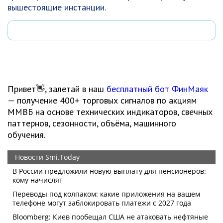
вышестоящие инстанции.
Привет👋, залетай в наш
бесплатный бот ФинМаяк
— получение 400+ торговых сигналов по акциям
ММВБ на основе технических индикаторов, свечных
паттернов, сезонности, объёма, машинного
обучения.