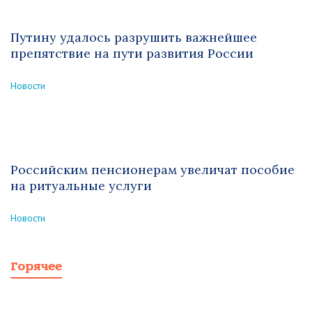
Путину удалось разрушить важнейшее
препятствие на пути развития России
Новости
Российским пенсионерам увеличат пособие
на ритуальные услуги
Новости
Горячее