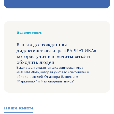
Полезно знать
Вышла долгожданная
дидактическая игра «ВАРИАТИКА»,
которая учит вас «считывать» и
обходить людей
Вышла долгожданная дидактическая игра
«ВАРИАТИКА», которая учит вас «считывать» и
обходить людей. От автора бизнес-игр
"Маркетолог" и "Разговорный гипноз".
Наши книги