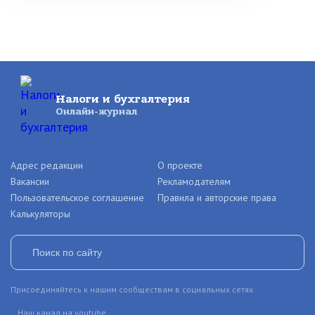
Налоги и бухгалтерия
Онлайн-журнал
Адрес редакции
О проекте
Вакансии
Рекламодателям
Пользовательское соглашение
Правила и авторские права
Калькуляторы
Присоединяйтесь к нашим сообществам в социальных сетях
Наш канал на youtube