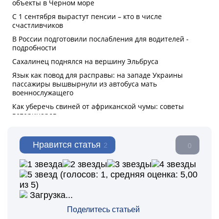
Нравится статья
2
0
(голосов:
1
, средняя оценка:
5,00
из 5)
Загрузка...
Поделитесь статьей