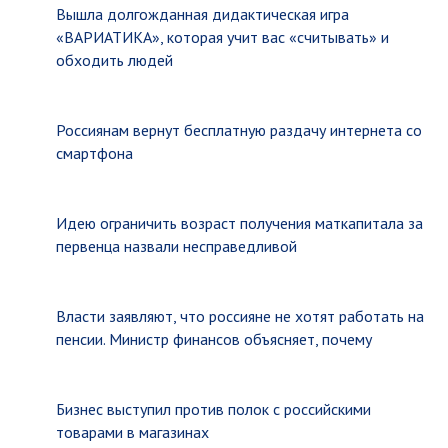
Вышла долгожданная дидактическая игра
«ВАРИАТИКА», которая учит вас «считывать» и
обходить людей
Россиянам вернут бесплатную раздачу интернета со
смартфона
Идею ограничить возраст получения маткапитала за
первенца назвали несправедливой
Власти заявляют, что россияне не хотят работать на
пенсии. Министр финансов объясняет, почему
Бизнес выступил против полок с российскими
товарами в магазинах