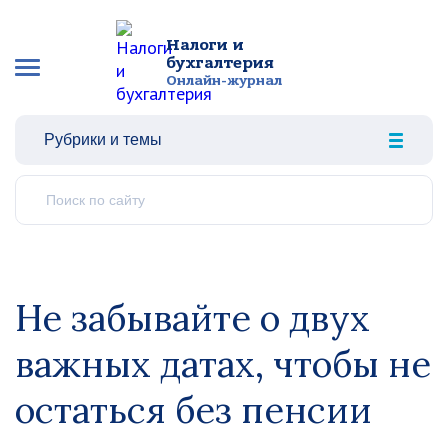
Налоги и
бухгалтерия
Онлайн-журнал
Рубрики и темы
Не забывайте о двух
важных датах, чтобы не
остаться без пенсии