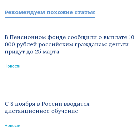
Рекомендуем похожие статьи
В Пенсионном фонде сообщили о выплате 10
000 рублей российским гражданам: деньги
придут до 25 марта
Новости
С 8 ноября в России вводится
дистанционное обучение
Новости