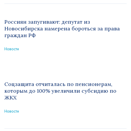
Россиян запугивают: депутат из
Новосибирска намерена бороться за права
граждан РФ
Новости
Соцзащита отчиталась по пенсионерам,
которым до 100% увеличили субсидию по
ЖКХ
Новости