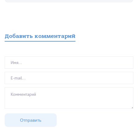
Добавить комментарий