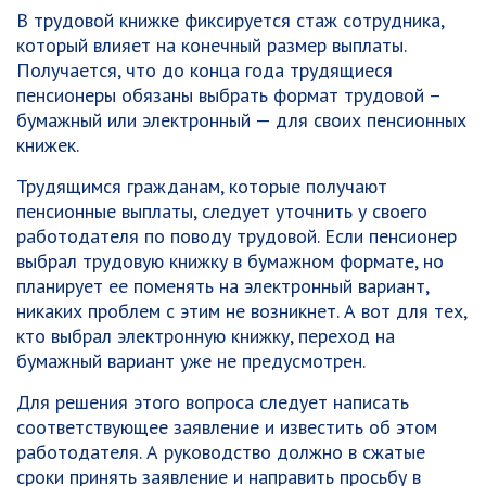
В трудовой книжке фиксируется стаж сотрудника,
который влияет на конечный размер выплаты.
Получается, что до конца года трудящиеся
пенсионеры обязаны выбрать формат трудовой –
бумажный или электронный — для своих пенсионных
книжек.
Трудящимся гражданам, которые получают
пенсионные выплаты, следует уточнить у своего
работодателя по поводу трудовой. Если пенсионер
выбрал трудовую книжку в бумажном формате, но
планирует ее поменять на электронный вариант,
никаких проблем с этим не возникнет. А вот для тех,
кто выбрал электронную книжку, переход на
бумажный вариант уже не предусмотрен.
Для решения этого вопроса следует написать
соответствующее заявление и известить об этом
работодателя. А руководство должно в сжатые
сроки принять заявление и направить просьбу в