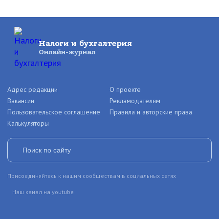
Налоги и бухгалтерия
Онлайн-журнал
Адрес редакции
О проекте
Вакансии
Рекламодателям
Пользовательское соглашение
Правила и авторские права
Калькуляторы
Присоединяйтесь к нашим сообществам в социальных сетях
Наш канал на youtube