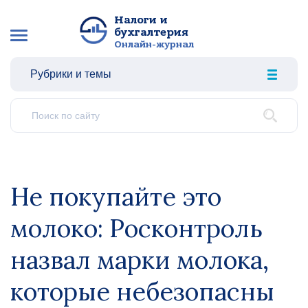
Налоги и
бухгалтерия
Онлайн-журнал
Рубрики и темы
Не покупайте это
молоко: Росконтроль
назвал марки молока,
которые небезопасны