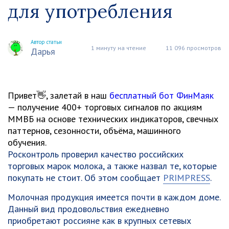
для употребления
Автор статьи
1 минуту на чтение
11 096 просмотров
Дарья
Привет👋, залетай в наш
бесплатный бот ФинМаяк
— получение 400+ торговых сигналов по акциям
ММВБ на основе технических индикаторов, свечных
паттернов, сезонности, объёма, машинного
обучения.
Росконтроль проверил качество российских
торговых марок молока, а также назвал те, которые
покупать не стоит. Об этом сообщает
PRIMPRESS
.
Молочная продукция имеется почти в каждом доме.
Данный вид продовольствия ежедневно
приобретают россияне как в крупных сетевых