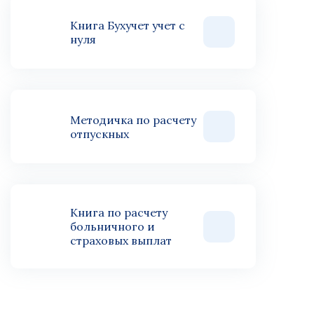
Книга Бухучет учет с
нуля
Методичка по расчету
отпускных
Книга по расчету
больничного и
страховых выплат