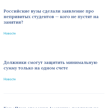
Российские вузы сделали заявление про
непривитых студентов — кого не пустят на
занятия?
Новости
Должники смогут защитить минимальную
сумму только на одном счете
Новости