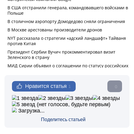
Нравится статья
1
0
(нет голосов, будьте первым)
Загрузка...
Поделитесь статьей