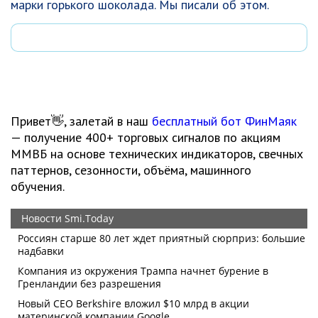
марки горького шоколада. Мы писали об этом.
Привет👋, залетай в наш
бесплатный бот ФинМаяк
— получение 400+ торговых сигналов по акциям
ММВБ на основе технических индикаторов, свечных
паттернов, сезонности, объёма, машинного
обучения.