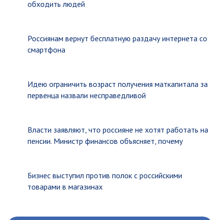
обходить людей
Россиянам вернут бесплатную раздачу интернета со
смартфона
Идею ограничить возраст получения маткапитала за
первенца назвали несправедливой
Власти заявляют, что россияне не хотят работать на
пенсии. Министр финансов объясняет, почему
Бизнес выступил против полок с российскими
товарами в магазинах