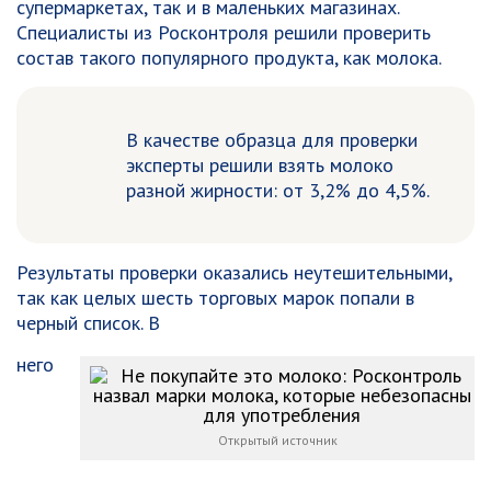
супермаркетах, так и в маленьких магазинах.
Специалисты из Росконтроля решили проверить
состав такого популярного продукта, как молока.
В качестве образца для проверки
эксперты решили взять молоко
разной жирности: от 3,2% до 4,5%.
Результаты проверки оказались неутешительными,
так как целых шесть торговых марок попали в
черный список. В
него
Открытый источник