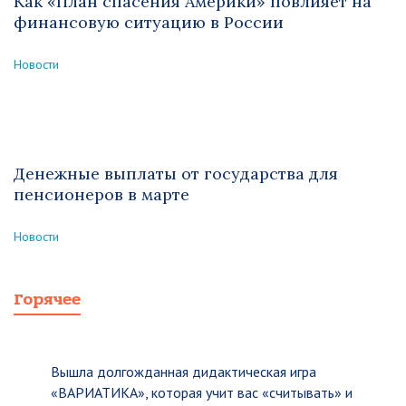
Как «План спасения Америки» повлияет на
финансовую ситуацию в России
Новости
Денежные выплаты от государства для
пенсионеров в марте
Новости
Горячее
Вышла долгожданная дидактическая игра
«ВАРИАТИКА», которая учит вас «считывать» и