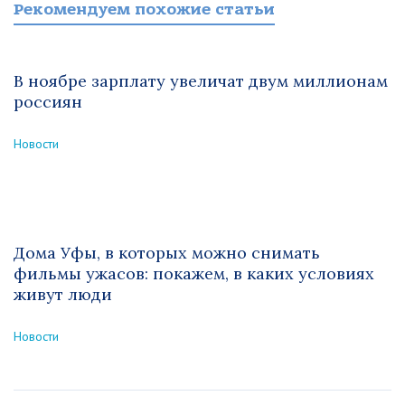
Рекомендуем похожие статьи
В ноябре зарплату увеличат двум миллионам
россиян
Новости
Дома Уфы, в которых можно снимать
фильмы ужасов: покажем, в каких условиях
живут люди
Новости