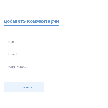
Добавить комментарий