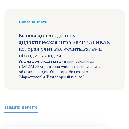
Полезно знать
Вышла долгожданная
дидактическая игра «ВАРИАТИКА»,
которая учит вас «считывать» и
обходить людей
Вышла долгожданная дидактическая игра
«ВАРИАТИКА», которая учит вас «считывать» и
обходить людей. От автора бизнес-игр
"Маркетолог" и "Разговорный гипноз".
Наши книги