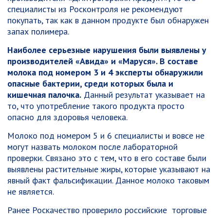
специалисты из Росконтроля не рекомендуют
покупать, так как в данном продукте был обнаружен
запах полимера.
Наиболее серьезные нарушения были выявлены у
производителей «Авида» и «Маруся». В составе
молока под номером 3 и 4 эксперты обнаружили
опасные бактерии, среди которых была и
кишечная палочка.
Данный результат указывает на
то, что употребление такого продукта просто
опасно для здоровья человека.
Молоко под номером 5 и 6 специалисты и вовсе не
могут назвать молоком после лабораторной
проверки. Связано это с тем, что в его составе были
выявлены растительные жиры, которые указывают на
явный факт фальсификации. Данное молоко таковым
не является.
Ранее Роскачество проверило российские торговые