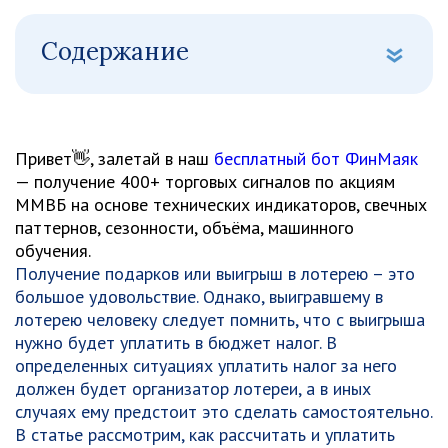
Содержание
Привет👋, залетай в наш
бесплатный бот ФинМаяк
— получение 400+ торговых сигналов по акциям
ММВБ на основе технических индикаторов, свечных
паттернов, сезонности, объёма, машинного
обучения.
Получение подарков или выигрыш в лотерею – это
большое удовольствие. Однако, выигравшему в
лотерею человеку следует помнить, что с выигрыша
нужно будет уплатить в бюджет налог. В
определенных ситуациях уплатить налог за него
должен будет организатор лотереи, а в иных
случаях ему предстоит это сделать самостоятельно.
В статье рассмотрим, как рассчитать и уплатить