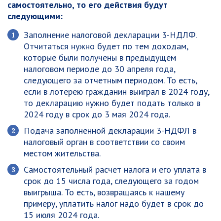
самостоятельно, то его действия будут
следующими:
Заполнение налоговой декларации 3-НДЛФ.
Отчитаться нужно будет по тем доходам,
которые были получены в предыдущем
налоговом периоде до 30 апреля года,
следующего за отчетным периодом. То есть,
если в лотерею гражданин выиграл в 2024 году,
то декларацию нужно будет подать только в
2024 году в срок до 3 мая 2024 года.
Подача заполненной декларации 3-НДФЛ в
налоговый орган в соответствии со своим
местом жительства.
Самостоятельный расчет налога и его уплата в
срок до 15 числа года, следующего за годом
выигрыша. То есть, возвращаясь к нашему
примеру, уплатить налог надо будет в срок до
15 июля 2024 года.