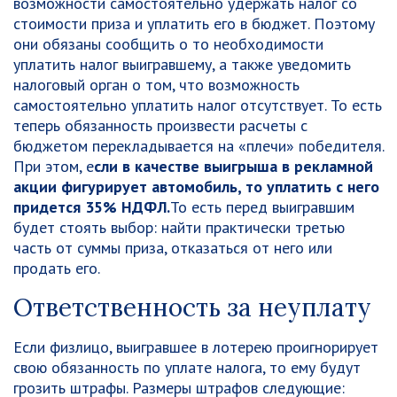
возможности самостоятельно удержать налог со
стоимости приза и уплатить его в бюджет. Поэтому
они обязаны сообщить о то необходимости
уплатить налог выигравшему, а также уведомить
налоговый орган о том, что возможность
самостоятельно уплатить налог отсутствует. То есть
теперь обязанность произвести расчеты с
бюджетом перекладывается на «плечи» победителя.
При этом, е
сли в качестве выигрыша в рекламной
акции фигурирует автомобиль, то уплатить с него
придется 35% НДФЛ.
То есть перед выигравшим
будет стоять выбор: найти практически третью
часть от суммы приза, отказаться от него или
продать его.
Ответственность за неуплату
Если физлицо, выигравшее в лотерею проигнорирует
свою обязанность по уплате налога, то ему будут
грозить штрафы. Размеры штрафов следующие: