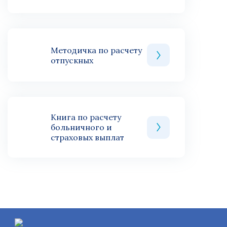
Методичка по расчету
отпускных
Книга по расчету
больничного и
страховых выплат