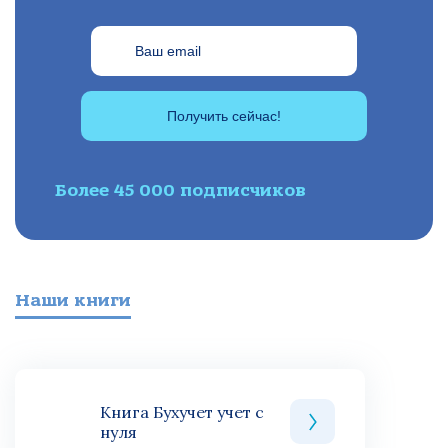
Получить сейчас!
Более 45 000 подписчиков
Наши книги
Книга Бухучет учет с
нуля