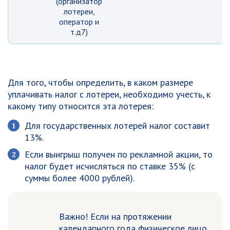
(организатор
лотереи,
оператор и
т.д7)
Для того, чтобы определить, в каком размере
уплачивать налог с лотереи, необходимо учесть, к
какому типу относится эта лотерея:
Для государственных лотерей налог составит
13%.
Если выигрыш получен по рекламной акции, то
налог будет исчисляться по ставке 35% (с
суммы более 4000 рублей).
Важно! Если на протяжении
календарного года физическое лицо