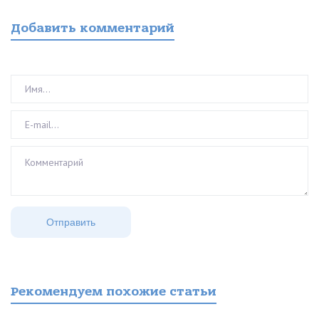
Добавить комментарий
Рекомендуем похожие статьи