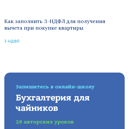
Как заполнить 3-НДФЛ для получения
вычета при покупке квартиры
3-НДФЛ
Запишитесь в онлайн-школу
Бухгалтерия для
чайников
29 авторских уроков