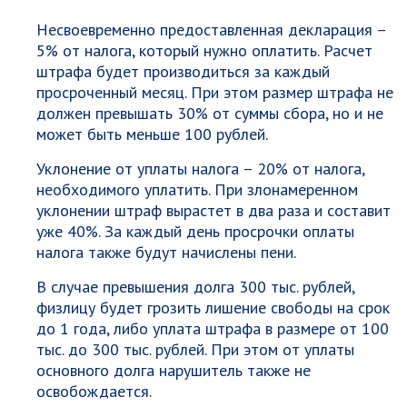
Несвоевременно предоставленная декларация –
5% от налога, который нужно оплатить. Расчет
штрафа будет производиться за каждый
просроченный месяц. При этом размер штрафа не
должен превышать 30% от суммы сбора, но и не
может быть меньше 100 рублей.
Уклонение от уплаты налога – 20% от налога,
необходимого уплатить. При злонамеренном
уклонении штраф вырастет в два раза и составит
уже 40%. За каждый день просрочки оплаты
налога также будут начислены пени.
В случае превышения долга 300 тыс. рублей,
физлицу будет грозить лишение свободы на срок
до 1 года, либо уплата штрафа в размере от 100
тыс. до 300 тыс. рублей. При этом от уплаты
основного долга нарушитель также не
освобождается.