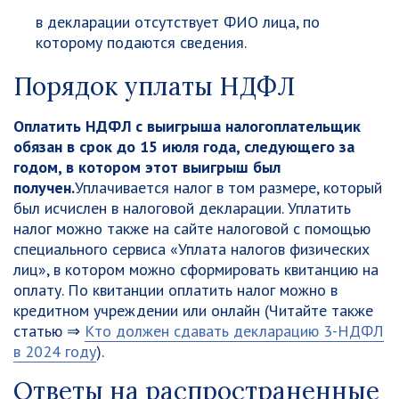
в декларации отсутствует ФИО лица, по
которому подаются сведения.
Порядок уплаты НДФЛ
Оплатить НДФЛ с выигрыша налогоплательщик
обязан в срок до 15 июля года, следующего за
годом, в котором этот выигрыш был
получен.
Уплачивается налог в том размере, который
был исчислен в налоговой декларации. Уплатить
налог можно также на сайте налоговой с помощью
специального сервиса «Уплата налогов физических
лиц», в котором можно сформировать квитанцию на
оплату. По квитанции оплатить налог можно в
кредитном учреждении или онлайн (Читайте также
статью ⇒
Кто должен сдавать декларацию 3-НДФЛ
в 2024 году
).
Ответы на распространенные