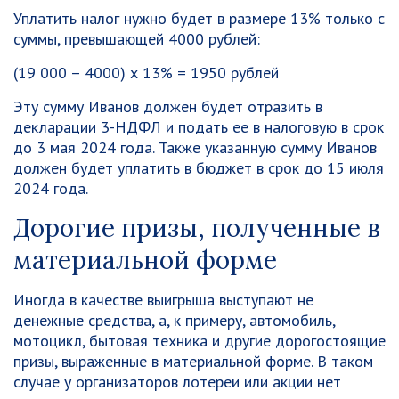
Уплатить налог нужно будет в размере 13% только с
суммы, превышающей 4000 рублей:
(19 000 – 4000) х 13% = 1950 рублей
Эту сумму Иванов должен будет отразить в
декларации 3-НДФЛ и подать ее в налоговую в срок
до 3 мая 2024 года. Также указанную сумму Иванов
должен будет уплатить в бюджет в срок до 15 июля
2024 года.
Дорогие призы, полученные в
материальной форме
Иногда в качестве выигрыша выступают не
денежные средства, а, к примеру, автомобиль,
мотоцикл, бытовая техника и другие дорогостоящие
призы, выраженные в материальной форме. В таком
случае у организаторов лотереи или акции нет