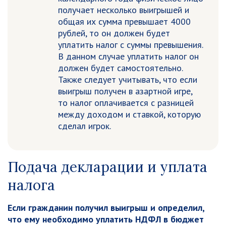
получает несколько выигрышей и
общая их сумма превышает 4000
рублей, то он должен будет
уплатить налог с суммы превышения.
В данном случае уплатить налог он
должен будет самостоятельно.
Также следует учитывать, что если
выигрыш получен в азартной игре,
то налог оплачивается с разницей
между доходом и ставкой, которую
сделал игрок.
Подача декларации и уплата
налога
Если гражданин получил выигрыш и определил,
что ему необходимо уплатить НДФЛ в бюджет