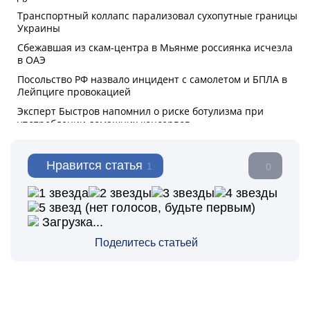
Нравится статья
1
0
(нет голосов, будьте первым)
Загрузка...
Поделитесь статьей