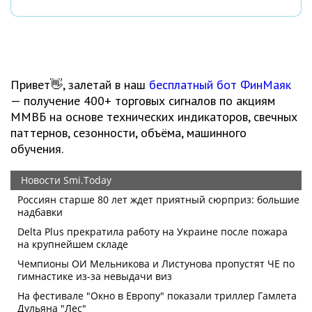
Привет👋, залетай в наш
бесплатный бот ФинМаяк
— получение 400+ торговых сигналов по акциям
ММВБ на основе технических индикаторов, свечных
паттернов, сезонности, объёма, машинного
обучения.