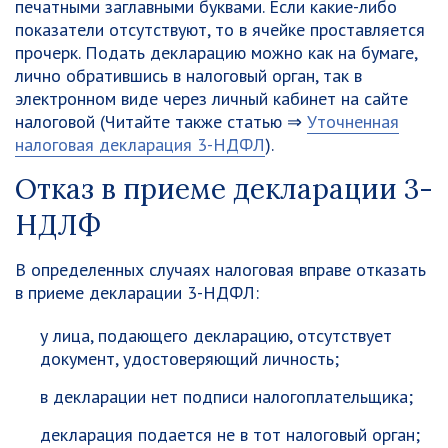
печатными заглавными буквами. Если какие-либо
показатели отсутствуют, то в ячейке проставляется
прочерк. Подать декларацию можно как на бумаге,
лично обратившись в налоговый орган, так в
электронном виде через личный кабинет на сайте
налоговой (Читайте также статью ⇒
Уточненная
налоговая декларация 3-НДФЛ
).
Отказ в приеме декларации 3-
НДЛФ
В определенных случаях налоговая вправе отказать
в приеме декларации 3-НДФЛ:
у лица, подающего декларацию, отсутствует
документ, удостоверяющий личность;
в декларации нет подписи налогоплательщика;
декларация подается не в тот налоговый орган;