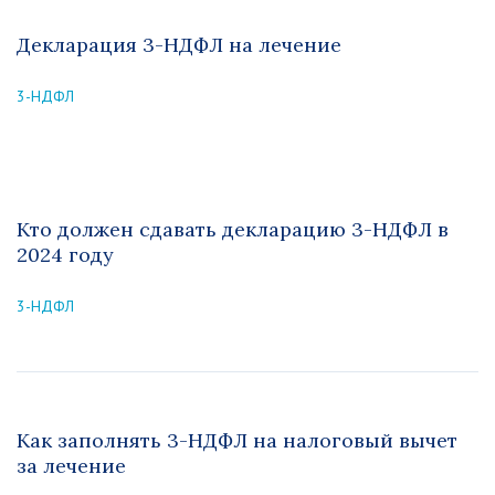
Декларация 3-НДФЛ на лечение
3-НДФЛ
Кто должен сдавать декларацию 3-НДФЛ в
2024 году
3-НДФЛ
Как заполнять 3-НДФЛ на налоговый вычет
за лечение