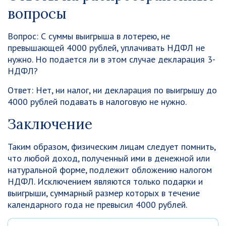
вопросы
Вопрос: С суммы выигрыша в лотерею, не
превышающей 4000 рублей, уплачивать НДФЛ не
нужно. Но подается ли в этом случае декларация 3-
НДФЛ?
Ответ: Нет, ни налог, ни декларация по выигрышу до
4000 рублей подавать в налоговую не нужно.
Заключение
Таким образом, физическим лицам следует помнить,
что любой доход, полученный ими в денежной или
натуральной форме, подлежит обложению налогом
НДФЛ. Исключением являются только подарки и
выигрыши, суммарный размер которых в течение
календарного года не превысил 4000 рублей.