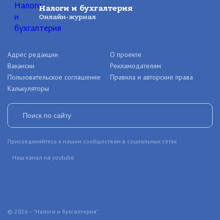
Налоги и бухгалтерия
Онлайн-журнал
Адрес редакции
О проекте
Вакансии
Рекламодателям
Пользовательское соглашение
Правила и авторские права
Калькуляторы
Присоединяйтесь к нашим сообществам в социальных сетях
Наш канал на youtube
© 2026 – "Налоги и бухгалтерия"