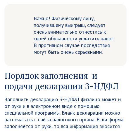
Важно! Физическому лицу,
получившему выигрыш, следует
очень внимательно отнестись к
своей обязанности уплатить налог.
В противном случае последствия
могут быть очень серьезными.
Порядок заполнения и
подачи декларации 3-НДФЛ
Заполнить декларацию 3-НДФЛ физлицо может и
от руки и в электронном виде с помощью
специальной программы. Бланк декларации можно
распечатать с сайта налогового органа. Если форма
заполняется от руки, то вся информация вносится