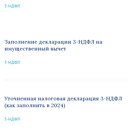
3-НДФЛ
Заполнение декларации 3-НДФЛ на
имущественный вычет
3-НДФЛ
Уточненная налоговая декларация 3-НДФЛ
(как заполнить в 2024)
3-НДФЛ