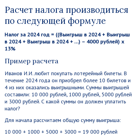
Расчет налога производиться
по следующей формуле
Налог за 2024 год = ((Выигрыш в 2024 + Выигрыш
в 2024 + Выигрыш в 2024 + …) – 4000 рублей) х
13%
Пример расчета
Иванов И.И. любит покупать лотерейный билеты. В
течение 2024 года он приобрел более 10 билетов и
4 из них оказались выигрышными. Суммы выигрышей
составили: 10 000 рублей, 1000 рублей, 5000 рублей
и 3000 рублей. С какой суммы он должен уплатить
налог?
Для начала рассчитаем общую сумму выигрыша:
10 000 + 1000 + 5000 + 3000 = 19 000 рублей