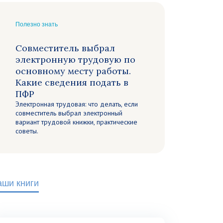
Полезно знать
Совместитель выбрал
электронную трудовую по
основному месту работы.
Какие сведения подать в
ПФР
Электронная трудовая: что делать, если
совместитель выбрал электронный
вариант трудовой книжки, практические
советы.
аши книги