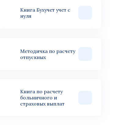
Книга Бухучет учет с
нуля
Методичка по расчету
отпускных
Книга по расчету
больничного и
страховых выплат