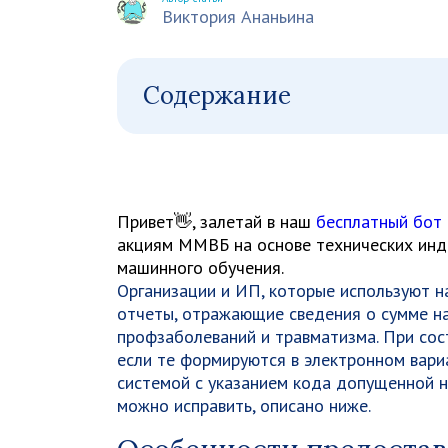
Виктория Ананьина
Содержание
Привет👋, залетай в наш
бесплатный бот
акциям ММВБ на основе технических инди
машинного обучения.
Организации и ИП, которые используют н
отчеты, отражающие сведения о сумме на
профзаболеваний и травматизма. При со
если те формируются в электронном вари
системой с указанием кода допущенной н
можно исправить, описано ниже.