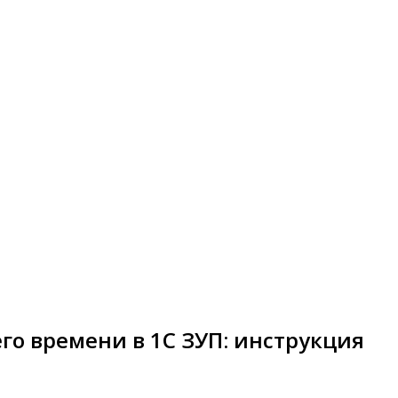
го времени в 1С ЗУП: инструкция