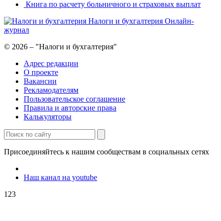
Книга по расчету больничного и страховых выплат
Налоги и бухгалтерия
Онлайн-
журнал
© 2026 – "Налоги и бухгалтерия"
Адрес редакции
О проекте
Вакансии
Рекламодателям
Пользовательское соглашение
Правила и авторские права
Калькуляторы
Присоединяйтесь к нашим сообществам в социальных сетях
Наш канал на youtube
123