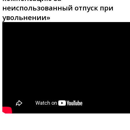
неиспользованный отпуск при
увольнении»