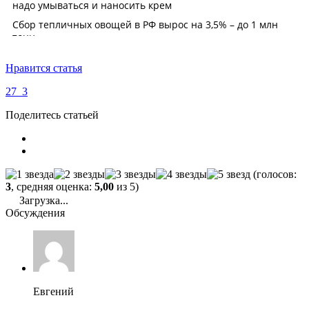
Нравится статья
27
3
Поделитесь статьей
(голосов:
3
, средняя оценка:
5,00
из 5)
Загрузка...
Обсуждения
Евгений