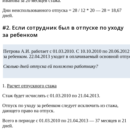
Иванова за 20 месяцев стажа.
Дни неиспользованного отпуска = 28 / 12 * 20 — 28 = 18,67
дней.
#2. Если сотрудник был в отпуске по уходу
за ребенком
Петрова А.И. работает с 01.03.2010. С 10.10.2010 по 20.06.201
за ребенком. 22.04.2013 уходит в оплачиваемый основной отпу
Сколько дней отпуска ей положено работнику?
1.
Расчет отпускного стажа
Стаж будет исчислять с 01.03.2010 по 21.04.2013.
Отпуск по уходу за ребенком следует исключить из стажа,
дающего право на отпуск.
Всего в периоде с 01.03.2010 по 21.04.2013 — 37 месяцев и 21
дней.