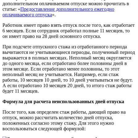
дополнительном оплачиваемом отпуске можно прочитать в
статье: «
Предоставление дополнительного ежегодно
оплачиваемого отпуска
«.
Работник имеет право взять отпуск после того, как отработает
6 месяцев. Если сотрудник отработал полные 11 месяцев, то
он имеет право на 28 дней основного отпуска.
При подсчете отпускного стажа из отработанного периода
вычитаются не учитывающиеся периоды, полученный период
выражается в полных месяцах. Неполный месяц округляется
до одного месяца, если отработано более половины дней в
этом месяце. Если отработано менее половины, то этот
неполный месяц не учитывается. Например, если стаж
работы, 10 месяцев 10 дней, то 10 дней учитываться не будут.
А если отработано 10 месяцев 20 дней, то итого стаж работы
будет 11 месяцев.
Формула для расчета неиспользованных дней отпуска
После того, как определен стаж работы, дающий право на
отпуск, можно рассчитать количество дней отпуска,
положенных согласно этому стажу. Для этого нужно
воспользоваться следующей формулой: