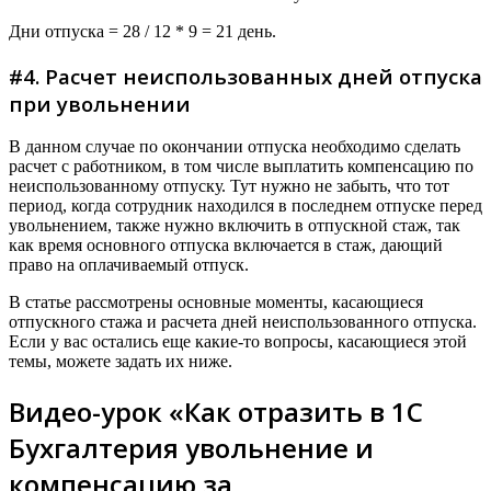
Дни отпуска = 28 / 12 * 9 = 21 день.
#4. Расчет неиспользованных дней отпуска
при увольнении
В данном случае по окончании отпуска необходимо сделать
расчет с работником, в том числе выплатить компенсацию по
неиспользованному отпуску. Тут нужно не забыть, что тот
период, когда сотрудник находился в последнем отпуске перед
увольнением, также нужно включить в отпускной стаж, так
как время основного отпуска включается в стаж, дающий
право на оплачиваемый отпуск.
В статье рассмотрены основные моменты, касающиеся
отпускного стажа и расчета дней неиспользованного отпуска.
Если у вас остались еще какие-то вопросы, касающиеся этой
темы, можете задать их ниже.
Видео-урок «Как отразить в 1С
Бухгалтерия увольнение и
компенсацию за