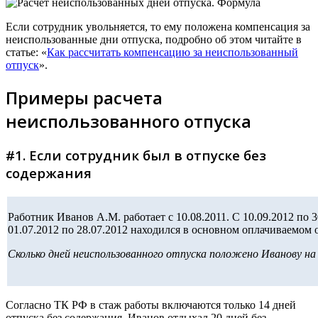
Если сотрудник увольняется, то ему положена компенсация за
неиспользованные дни отпуска, подробно об этом читайте в
статье: «
Как рассчитать компенсацию за неиспользованный
отпуск
».
Примеры расчета
неиспользованного отпуска
#1. Если сотрудник был в отпуске без
содержания
Работник Иванов А.М. работает с 10.08.2011. С 10.09.2012 по 3
01.07.2012 по 28.07.2012 находился в основном оплачиваемом 
Сколько дней неиспользованного отпуска положено Иванову на 
Согласно ТК РФ в стаж работы включаются только 14 дней
отпуска без содержания. Иванов отдыхал 20 дней без