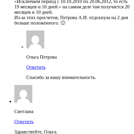
«Исключаем период с 10.10.2010 по 20.06.2012, то есть
19 месяцев и 10 дней.» на самом деле там получается 20
месяцев и 10 дней.
Из-за этих просчетов, Петрова А.И. отдохнула на 2 дня
больше положенного. 🙂
Ольга Петрова
Ответить
Спасибо за вашу внимательность.
Светлана
Ответить
Здравствуйте, Ольга.