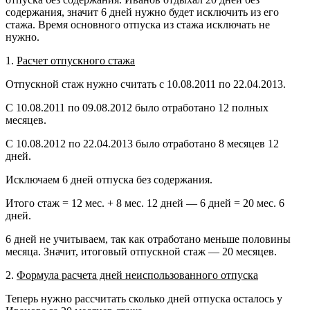
содержания, значит 6 дней нужно будет исключить из его
стажа. Время основного отпуска из стажа исключать не
нужно.
1.
Расчет отпускного стажа
Отпускной стаж нужно считать с 10.08.2011 по 22.04.2013.
С 10.08.2011 по 09.08.2012 было отработано 12 полных
месяцев.
С 10.08.2012 по 22.04.2013 было отработано 8 месяцев 12
дней.
Исключаем 6 дней отпуска без содержания.
Итого стаж = 12 мес. + 8 мес. 12 дней — 6 дней = 20 мес. 6
дней.
6 дней не учитываем, так как отработано меньше половины
месяца. Значит, итоговый отпускной стаж — 20 месяцев.
2.
Формула расчета дней неиспользованного отпуска
Теперь нужно рассчитать сколько дней отпуска осталось у