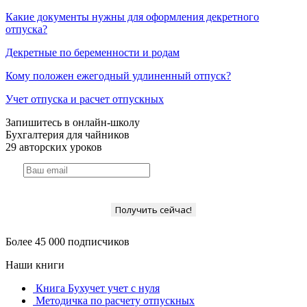
Какие документы нужны для оформления декретного
отпуска?
Декретные по беременности и родам
Кому положен ежегодный удлиненный отпуск?
Учет отпуска и расчет отпускных
Запишитесь в онлайн-школу
Бухгалтерия для чайников
29 авторских уроков
Получить сейчас!
Более 45 000 подписчиков
Наши книги
Книга Бухучет учет с нуля
Методичка по расчету отпускных