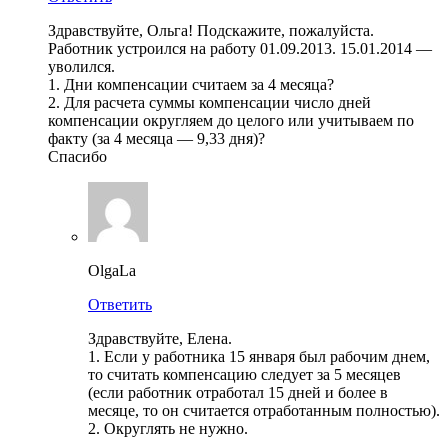
Здравствуйте, Ольга! Подскажите, пожалуйста.
Работник устроился на работу 01.09.2013. 15.01.2014 —
уволился.
1. Дни компенсации считаем за 4 месяца?
2. Для расчета суммы компенсации число дней
компенсации округляем до целого или учитываем по
факту (за 4 месяца — 9,33 дня)?
Спасибо
OlgaLa
Ответить
Здравствуйте, Елена.
1. Если у работника 15 января был рабочим днем,
то считать компенсацию следует за 5 месяцев
(если работник отработал 15 дней и более в
месяце, то он считается отработанным полностью).
2. Округлять не нужно.