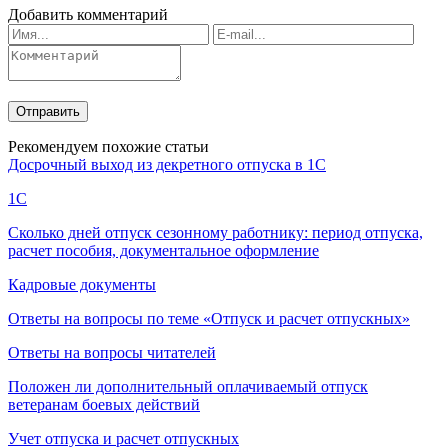
Добавить комментарий
Рекомендуем похожие статьи
Досрочный выход из декретного отпуска в 1С
1С
Сколько дней отпуск сезонному работнику: период отпуска,
расчет пособия, документальное оформление
Кадровые документы
Ответы на вопросы по теме «Отпуск и расчет отпускных»
Ответы на вопросы читателей
Положен ли дополнительный оплачиваемый отпуск
ветеранам боевых действий
Учет отпуска и расчет отпускных