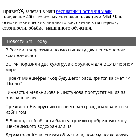
Привет👋, залетай в наш
бесплатный бот ФинМаяк
—
получение 400+ торговых сигналов по акциям ММВБ на
основе технических индикаторов, свечных паттернов,
сезонности, объёма, машинного обучения.