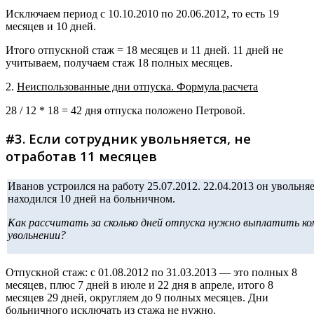
Исключаем период с 10.10.2010 по 20.06.2012, то есть 19
месяцев и 10 дней.
Итого отпускной стаж = 18 месяцев и 11 дней. 11 дней не
учитываем, получаем стаж 18 полных месяцев.
2.
Неиспользованные дни отпуска. Формула расчета
28 / 12 * 18 = 42 дня отпуска положено Петровой.
#3. Если сотрудник увольняется, не
отработав 11 месяцев
Иванов устроился на работу 25.07.2012. 22.04.2013 он увольняе
находился 10 дней на больничном.
Как рассчитать за сколько дней отпуска нужно выплатить ко
увольнении?
Отпускной стаж: с 01.08.2012 по 31.03.2013 — это полных 8
месяцев, плюс 7 дней в июле и 22 дня в апреле, итого 8
месяцев 29 дней, округляем до 9 полных месяцев. Дни
больничного исключать из стажа не нужно.