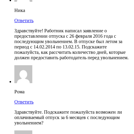
Ника
Ответить
Здравствуйте! Работник написал заявление о
предоставлении отпуска с 26 февраля 2016 года с
последующим увольнением. В отпуске был летом за
период с 14.02.2014 по 13.02.15. Подскажите
пожалуйста, как рассчитать количество дней, которые
должен предоставить работодатель перед увольнением.
Рома
Ответить
Здравствуйте. Подскажите пожалуйста возможен ли
оплачиваемый отпуск за 6 месяцев с последующим
увольнением?