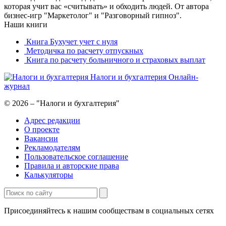
которая учит вас «считывать» и обходить людей. От автора
бизнес-игр "Маркетолог" и "Разговорный гипноз".
Наши книги
Книга Бухучет учет с нуля
Методичка по расчету отпускных
Книга по расчету больничного и страховых выплат
Налоги и бухгалтерия
Онлайн-
журнал
© 2026 – "Налоги и бухгалтерия"
Адрес редакции
О проекте
Вакансии
Рекламодателям
Пользовательское соглашение
Правила и авторские права
Калькуляторы
Присоединяйтесь к нашим сообществам в социальных сетях