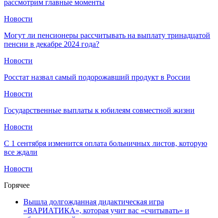
рассмотрим главные моменты
Новости
Могут ли пенсионеры рассчитывать на выплату тринадцатой
пенсии в декабре 2024 года?
Новости
Росстат назвал самый подорожавший продукт в России
Новости
Государственные выплаты к юбилеям совместной жизни
Новости
С 1 сентября изменится оплата больничных листов, которую
все ждали
Новости
Горячее
Вышла долгожданная дидактическая игра
«ВАРИАТИКА», которая учит вас «считывать» и