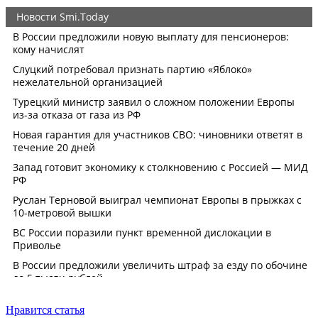
Нравится статья