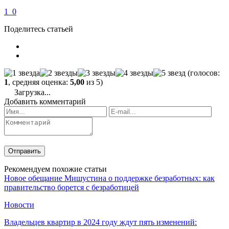
1
0
Поделитесь статьей
(голосов:
1
, средняя оценка:
5,00
из 5)
Загрузка...
Добавить комментарий
Рекомендуем похожие статьи
Новое обещание Мишустина о поддержке безработных: как
правительство борется с безработицей
Новости
Владельцев квартир в 2024 году ждут пять изменений: