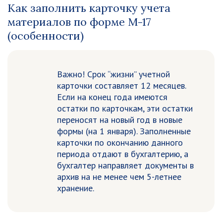
Как заполнить карточку учета
материалов по форме М-17
(особенности)
Важно!
Срок “жизни” учетной
карточки составляет 12 месяцев.
Если на конец года имеются
остатки по карточкам, эти остатки
переносят на новый год в новые
формы (на 1 января). Заполненные
карточки по окончанию данного
периода отдают в бухгалтерию, а
бухгалтер направляет документы в
архив на не менее чем 5-летнее
хранение.