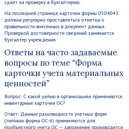
сдает на проверку в бухгалтерию.
На последней странице карточки формы 0504043
должна регулярно проставляться отметка о
правильности внесенных в документ данных.
Проверкой достоверности сведений занимается
бухгалтер учреждения.
Ответы на часто задаваемые
вопросы по теме “Форма
карточки учета материальных
ценностей”
Вопрос:
С какой целью в организациях применяются
инвентарные карточки ОС?
Ответ:
Данные разновидности учетных форм
(типовая форма ОС-6) применяются для
пообъектного учета ОС — заполнение производится