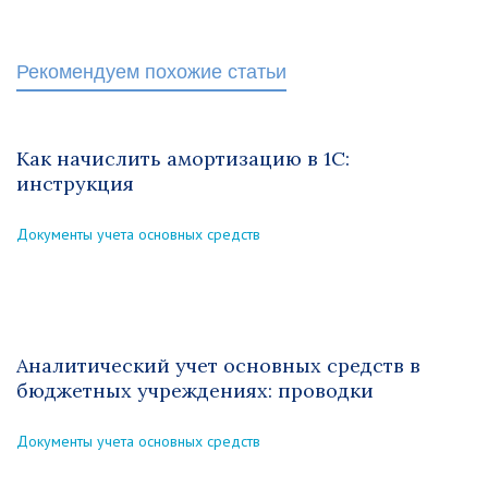
Рекомендуем похожие статьи
Как начислить амортизацию в 1С:
инструкция
Документы учета основных средств
Аналитический учет основных средств в
бюджетных учреждениях: проводки
Документы учета основных средств