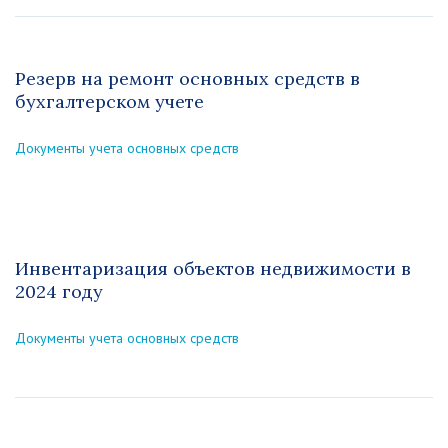
Резерв на ремонт основных средств в
бухгалтерском учете
Документы учета основных средств
Инвентаризация объектов недвижимости в
2024 году
Документы учета основных средств