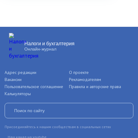
Налоги и бухгалтерия
Онлайн-журнал
Адрес редакции
О проекте
Вакансии
Рекламодателям
Пользовательское соглашение
Правила и авторские права
Калькуляторы
Присоединяйтесь к нашим сообществам в социальных сетях
Наш канал на youtube