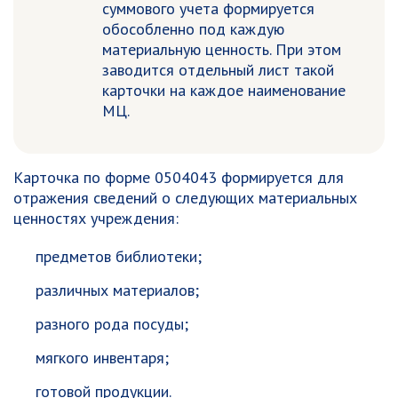
суммового учета формируется
обособленно под каждую
материальную ценность. При этом
заводится отдельный лист такой
карточки на каждое наименование
МЦ.
Карточка по форме 0504043 формируется для
отражения сведений о следующих материальных
ценностях учреждения:
предметов библиотеки;
различных материалов;
разного рода посуды;
мягкого инвентаря;
готовой продукции.