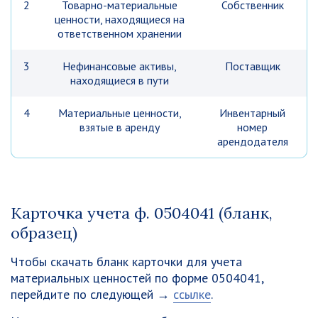
2
Товарно-материальные
Собственник
ценности, находящиеся на
ответственном хранении
3
Нефинансовые активы,
Поставщик
находящиеся в пути
4
Материальные ценности,
Инвентарный
взятые в аренду
номер
арендодателя
Карточка учета ф. 0504041 (бланк,
образец)
Чтобы скачать бланк карточки для учета
материальных ценностей по форме 0504041,
перейдите по следующей →
ссылке
.