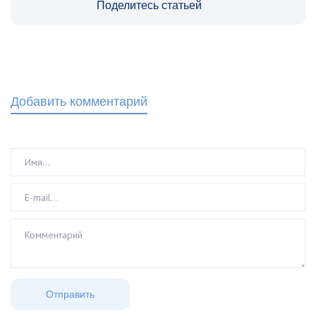
Поделитесь статьей
Добавить комментарий