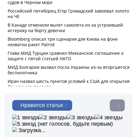
Нравится статья
1
0
(нет голосов, будьте первым)
Загрузка...