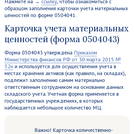
Нажмите на →
ссылку
, чтобы ознакомиться с
образцом заполнения карточки учета материальных
ценностей по форме 0504041.
Карточка учета материальных
ценностей (форма 0504043)
Форма 0504043 утверждена
Приказом
Министерства финансов РФ от 30 марта 2015 №
52н
и используется для осуществления учета в
местах хранения активов (как правило, на складах),
подлежит заполнению самим материально
ответственным сотрудником на основании данных
складского учета. Учетная форма применяется в
государственных учреждениях, в которых
наблюдается небольшое количество МЦ.
Важно!
Карточка количественно-