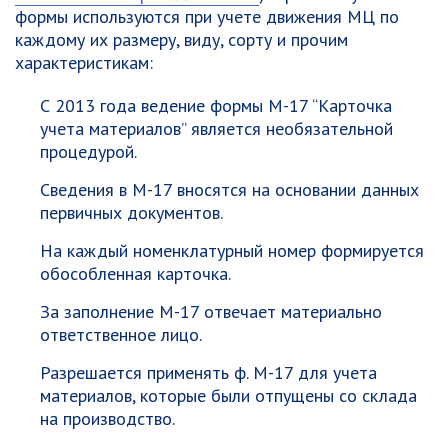
формы используются при учете движения МЦ по
каждому их размеру, виду, сорту и прочим
характеристикам:
С 2013 года ведение формы М-17 “Карточка
учета материалов” является необязательной
процедурой.
Сведения в М-17 вносятся на основании данных
первичных документов.
На каждый номенклатурный номер формируется
обособленная карточка.
За заполнение М-17 отвечает материально
ответственное лицо.
Разрешается применять ф. М-17 для учета
материалов, которые были отпущены со склада
на производство.