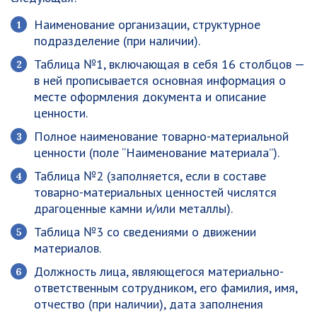
Наименование организации, структурное
подразделение (при наличии).
Таблица №1, включающая в себя 16 столбцов —
в ней прописывается основная информация о
месте оформления документа и описание
ценности.
Полное наименование товарно-материальной
ценности (поле “Наименование материала”).
Таблица №2 (заполняется, если в составе
товарно-материальных ценностей числятся
драгоценные камни и/или металлы).
Таблица №3 со сведениями о движении
материалов.
Должность лица, являющегося материально-
ответственным сотрудником, его фамилия, имя,
отчество (при наличии), дата заполнения