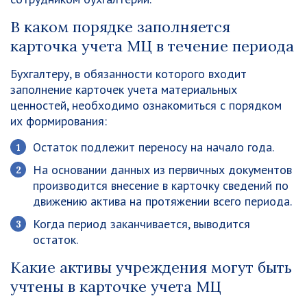
В каком порядке заполняется
карточка учета МЦ в течение периода
Бухгалтеру, в обязанности которого входит
заполнение карточек учета материальных
ценностей, необходимо ознакомиться с порядком
их формирования:
Остаток подлежит переносу на начало года.
На основании данных из первичных документов
производится внесение в карточку сведений по
движению актива на протяжении всего периода.
Когда период заканчивается, выводится
остаток.
Какие активы учреждения могут быть
учтены в карточке учета МЦ