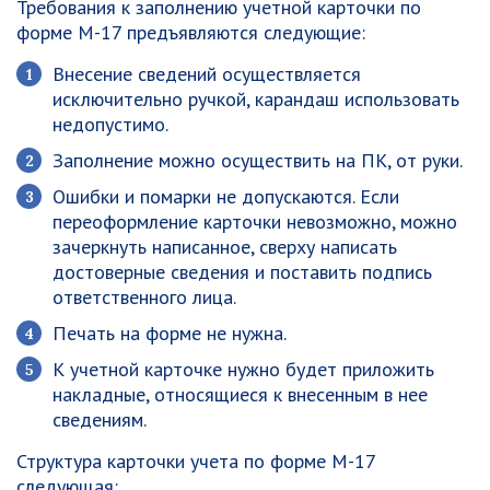
Требования к заполнению учетной карточки по
форме М-17 предъявляются следующие:
Внесение сведений осуществляется
исключительно ручкой, карандаш использовать
недопустимо.
Заполнение можно осуществить на ПК, от руки.
Ошибки и помарки не допускаются. Если
переоформление карточки невозможно, можно
зачеркнуть написанное, сверху написать
достоверные сведения и поставить подпись
ответственного лица.
Печать на форме не нужна.
К учетной карточке нужно будет приложить
накладные, относящиеся к внесенным в нее
сведениям.
Структура карточки учета по форме М-17
следующая: