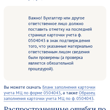
Важно!
Бухгалтер или другое
ответственное лицо должно
поставить отметку на последней
странице карточки учета ф.
0504043 в знак подтверждения
того, что указанные материально
ответственным лицом сведения
были проверены (а проверка
является обязательной
процедурой).
Вы можете скачать
Бланк заполнения карточки
учета МЦ по форме 0504043
, а также
Образец
заполнения карточки учета МЦ по ф. 0504043
.
Распространенные ошибки по