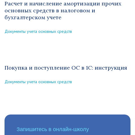
Расчет и начисление амортизации прочих
основных средств в налоговом и
бухгалтерском учете
Документы учета основных средств
Покупка и поступление ОС в 1С: инструкция
Документы учета основных средств
Запишитесь в онлайн-школу