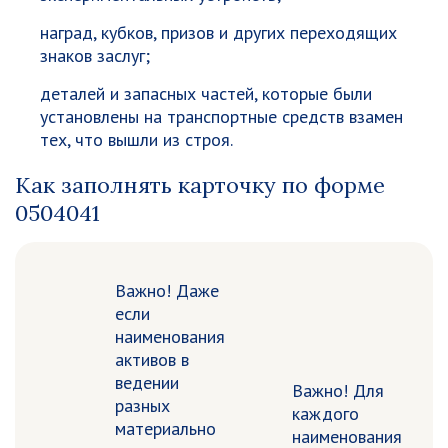
наград, кубков, призов и других переходящих
знаков заслуг;
деталей и запасных частей, которые были
установлены на транспортные средств взамен
тех, что вышли из строя.
Как заполнять карточку по форме
0504041
Важно!
Даже
если
наименования
активов в
ведении
Важно!
Для
разных
каждого
материально
наименования