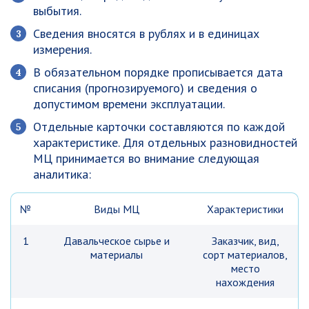
выбытия.
Сведения вносятся в рублях и в единицах
измерения.
В обязательном порядке прописывается дата
списания (прогнозируемого) и сведения о
допустимом времени эксплуатации.
Отдельные карточки составляются по каждой
характеристике. Для отдельных разновидностей
МЦ принимается во внимание следующая
аналитика:
№
Виды МЦ
Характеристики
1
Давальческое сырье и
Заказчик, вид,
материалы
сорт материалов,
место
нахождения