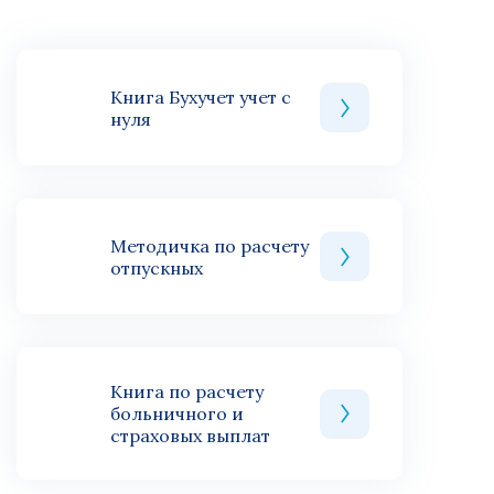
Книга Бухучет учет с
нуля
Методичка по расчету
отпускных
Книга по расчету
больничного и
страховых выплат