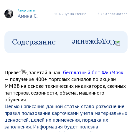
Автор статьи
10 минут на чтение
6 780 просмотров
Амина С.
Содержание
Привет👋, залетай в наш
бесплатный бот ФинМаяк
— получение 400+ торговых сигналов по акциям
ММВБ на основе технических индикаторов, свечных
паттернов, сезонности, объёма, машинного
обучения.
Целью написания данной статьи стало разъяснение
правил пользования карточками учета материальных
ценностей, целей их применения, порядка их
заполнения. Информация будет полезна