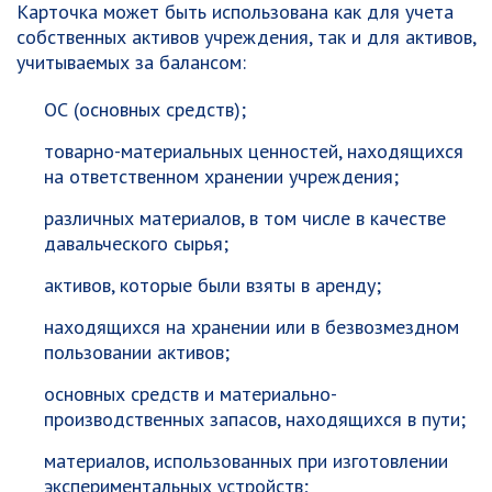
Карточка может быть использована как для учета
собственных активов учреждения, так и для активов,
учитываемых за балансом:
ОС (основных средств);
товарно-материальных ценностей, находящихся
на ответственном хранении учреждения;
различных материалов, в том числе в качестве
давальческого сырья;
активов, которые были взяты в аренду;
находящихся на хранении или в безвозмездном
пользовании активов;
основных средств и материально-
производственных запасов, находящихся в пути;
материалов, использованных при изготовлении
экспериментальных устройств;