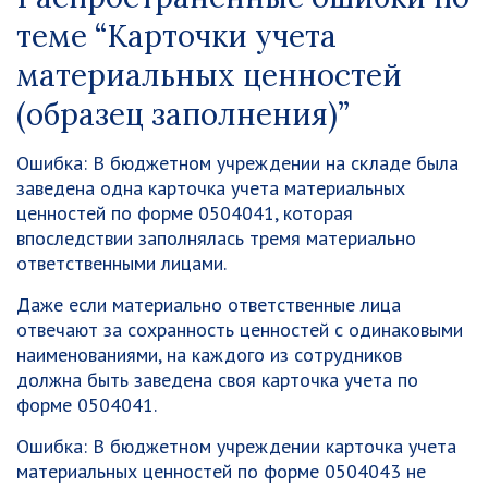
теме “Карточки учета
материальных ценностей
(образец заполнения)”
Ошибка:
В бюджетном учреждении на складе была
заведена одна карточка учета материальных
ценностей по форме 0504041, которая
впоследствии заполнялась тремя материально
ответственными лицами.
Даже если материально ответственные лица
отвечают за сохранность ценностей с одинаковыми
наименованиями, на каждого из сотрудников
должна быть заведена своя карточка учета по
форме 0504041.
Ошибка:
В бюджетном учреждении карточка учета
материальных ценностей по форме 0504043 не