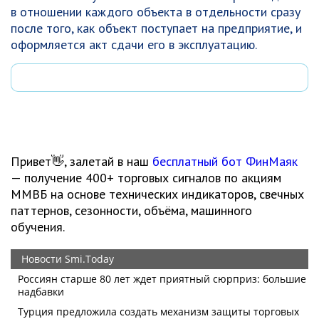
в отношении каждого объекта в отдельности сразу
после того, как объект поступает на предприятие, и
оформляется акт сдачи его в эксплуатацию.
Привет👋, залетай в наш
бесплатный бот ФинМаяк
— получение 400+ торговых сигналов по акциям
ММВБ на основе технических индикаторов, свечных
паттернов, сезонности, объёма, машинного
обучения.