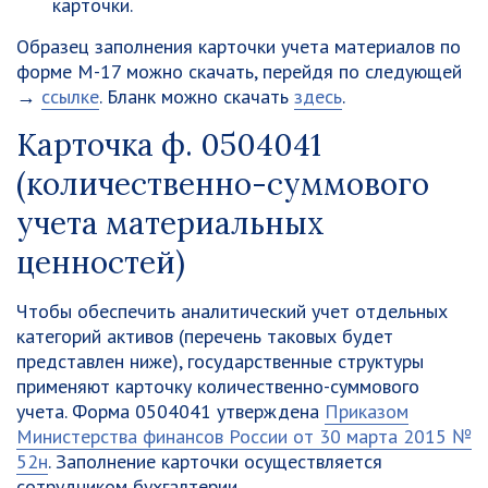
карточки.
Образец заполнения карточки учета материалов по
форме М-17 можно скачать, перейдя по следующей
→
ссылке
. Бланк можно скачать
здесь
.
Карточка ф. 0504041
(количественно-суммового
учета материальных
ценностей)
Чтобы обеспечить аналитический учет отдельных
категорий активов (перечень таковых будет
представлен ниже), государственные структуры
применяют карточку количественно-суммового
учета. Форма 0504041 утверждена
Приказом
Министерства финансов России от 30 марта 2015 №
52н
.
Заполнение карточки осуществляется
сотрудником бухгалтерии.