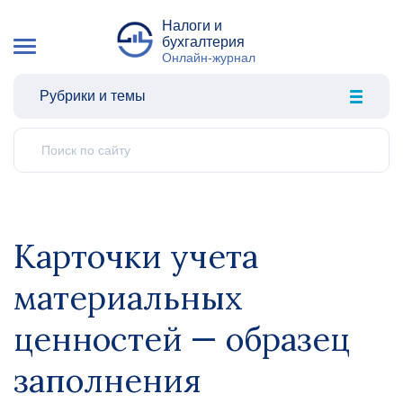
Налоги и
бухгалтерия
Онлайн-журнал
Рубрики и темы
Карточки учета
материальных
ценностей — образец
заполнения