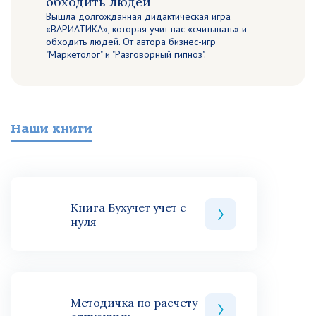
обходить людей
Вышла долгожданная дидактическая игра
«ВАРИАТИКА», которая учит вас «считывать» и
обходить людей. От автора бизнес-игр
"Маркетолог" и "Разговорный гипноз".
Наши книги
Книга Бухучет учет с
нуля
Методичка по расчету