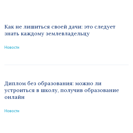
Как не лишиться своей дачи: это следует
знать каждому землевладельцу
Новости
Диплом без образования: можно ли
устроиться в школу, получив образование
онлайн
Новости