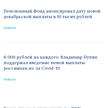
Пенсионный Фонд анонсировал дату новой
декабрьской выплаты в 10 тысяч рублей
Новости
6 000 рублей на каждого: Владимир Путин
поддержал введение новой выплаты
россиянам из-за Covid-19
Новости