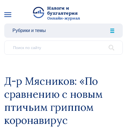
Налоги и
бухгалтерия
Онлайн-журнал
Рубрики и темы
Д-р Мясников: «По
сравнению с новым
птичьим гриппом
коронавирус