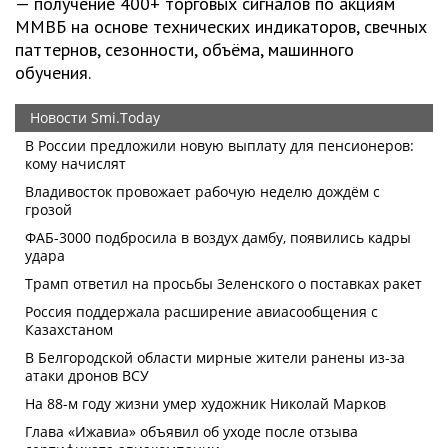
— получение 400+ торговых сигналов по акциям
ММВБ на основе технических индикаторов, свечных
паттернов, сезонности, объёма, машинного
обучения.