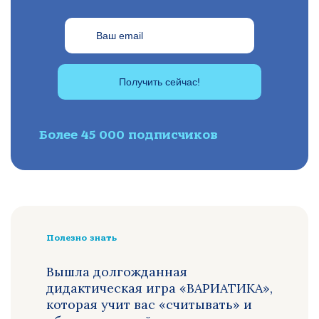
Получить сейчас!
Более 45 000 подписчиков
Полезно знать
Вышла долгожданная
дидактическая игра «ВАРИАТИКА»,
которая учит вас «считывать» и