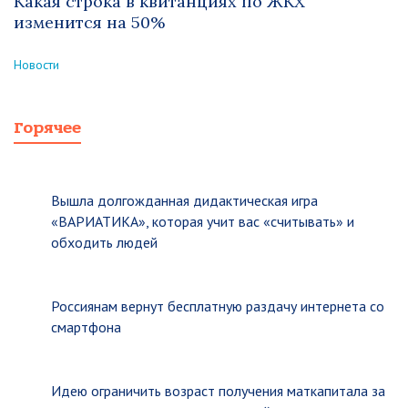
Какая строка в квитанциях по ЖКХ
изменится на 50%
Новости
Горячее
Вышла долгожданная дидактическая игра
«ВАРИАТИКА», которая учит вас «считывать» и
обходить людей
Россиянам вернут бесплатную раздачу интернета со
смартфона
Идею ограничить возраст получения маткапитала за