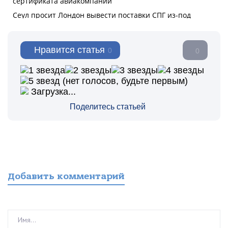
Нравится статья
0
0
(нет голосов, будьте первым)
Загрузка...
Поделитесь статьей
Добавить комментарий