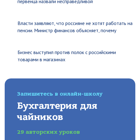
первенца назвали несправедливой
Власти заявляют, что россияне не хотят работать на
пенсии. Министр финансов объясняет, почему
Бизнес выступил против полок с российскими
товарами в магазинах
Запишитесь в онлайн-школу
Бухгалтерия для
чайников
29 авторских уроков