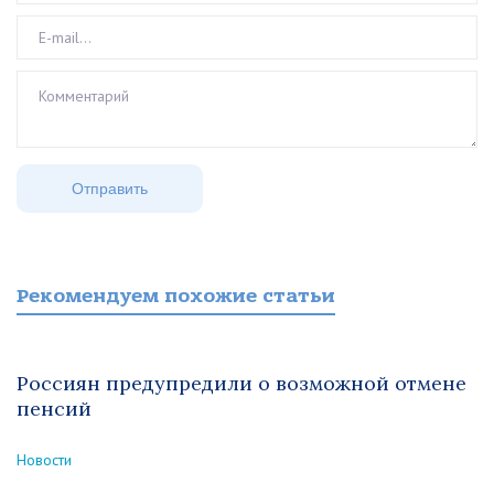
Рекомендуем похожие статьи
Россиян предупредили о возможной отмене
пенсий
Новости