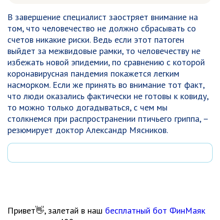
В завершение специалист заостряет внимание на
том, что человечество не должно сбрасывать со
счетов никакие риски. Ведь если этот патоген
выйдет за межвидовые рамки, то человечеству не
избежать новой эпидемии, по сравнению с которой
коронавирусная пандемия покажется легким
насморком. Если же принять во внимание тот факт,
что люди оказались фактически не готовы к ковиду,
то можно только догадываться, с чем мы
столкнемся при распространении птичьего гриппа, –
резюмирует доктор Александр Мясников.
Привет👋, залетай в наш
бесплатный бот ФинМаяк