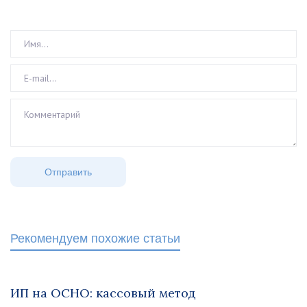
Рекомендуем похожие статьи
ИП на ОСНО: кассовый метод