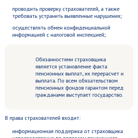
проводить проверку страхователей, а также
требовать устранить выявленные нарушения;
осуществлять обмен конфиденциальной
информацией с налоговой инспекцией;
Обязанностями страховщика
является установление факта
пенсионных выплат, их перерасчет и
выплата. По всем обязательством
пенсионных фондов гарантом перед
гражданами выступает государство.
В права страхователей входит:
информационная поддержка от страховщика