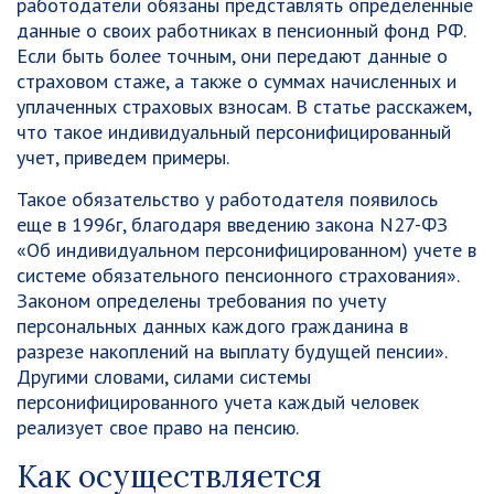
работодатели обязаны представлять определенные
данные о своих работниках в пенсионный фонд РФ.
Если быть более точным, они передают данные о
страховом стаже, а также о суммах начисленных и
уплаченных страховых взносам. В статье расскажем,
что такое индивидуальный персонифицированный
учет, приведем примеры.
Такое обязательство у работодателя появилось
еще в 1996г, благодаря введению закона N27-ФЗ
«Об индивидуальном персонифицированном) учете в
системе обязательного пенсионного страхования».
Законом определены требования по учету
персональных данных каждого гражданина в
разрезе накоплений на выплату будущей пенсии».
Другими словами, силами системы
персонифицированного учета каждый человек
реализует свое право на пенсию.
Как осуществляется