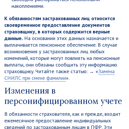
накоплениями.
К обязанностям застрахованных лиц относится
своевременное предоставление документов
страховщику, в которых содержится верные
данные.
На основании этих данных назначается и
выплачивается пенсионное обеспечение. В случае
возникновения у застрахованных лиц любых
изменений, которые могут повлиять на пенсионные
выплаты, они обязаны сообщить эту информацию
страховщику. Читайте также статью: → «
Замена
СНИЛС при смене фамилии
».
Изменения в
персонифицированном учете
В обязанности страхователя, как и прежде, входит
ежемесячное предоставление индивидуальных
сведений по застрахованным лицам в ПФР. Эти