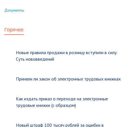
Документы
Горячее
Новые правила продажи в розницу вступили в силу.
Суть нововведений
Приняли ли закон об электронных трудовых книжках
Как издать приказ о переходе на электронные
трудовые книжки (с образцом)
Новый штраф 100 тысяч рублей за ошибки в