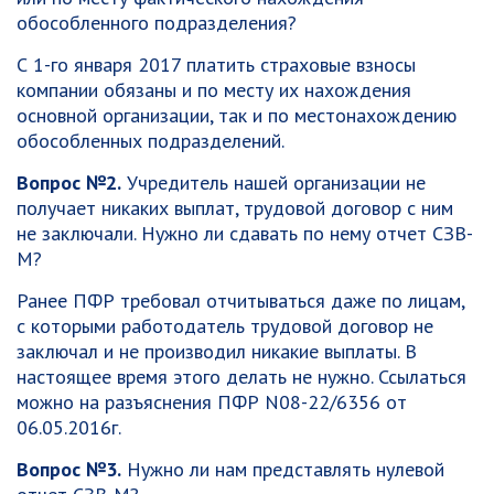
обособленного подразделения?
С 1-го января 2017 платить страховые взносы
компании обязаны и по месту их нахождения
основной организации, так и по местонахождению
обособленных подразделений.
Вопрос №2.
Учредитель нашей организации не
получает никаких выплат, трудовой договор с ним
не заключали. Нужно ли сдавать по нему отчет СЗВ-
М?
Ранее ПФР требовал отчитываться даже по лицам,
с которыми работодатель трудовой договор не
заключал и не производил никакие выплаты. В
настоящее время этого делать не нужно. Ссылаться
можно на разъяснения ПФР N08-22/6356 от
06.05.2016г.
Вопрос №3.
Нужно ли нам представлять нулевой