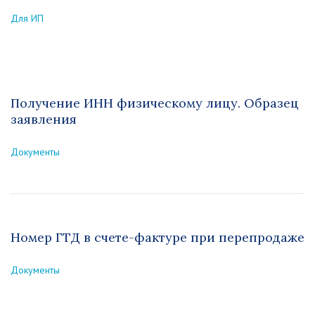
Для ИП
Получение ИНН физическому лицу. Образец
заявления
Документы
Номер ГТД в счете-фактуре при перепродаже
Документы