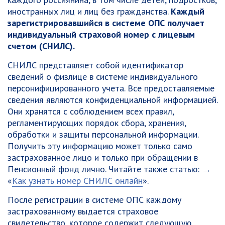
иностранных лиц и лиц без гражданства.
Каждый
зарегистрировавшийся в системе ОПС получает
индивидуальный страховой номер с лицевым
счетом (СНИЛС).
СНИЛС представляет собой идентификатор
сведений о физлице в системе индивидуального
персонифицированного учета. Все предоставляемые
сведения являются конфиденциальной информацией.
Они хранятся с соблюдением всех правил,
регламентирующих порядок сбора, хранения,
обработки и защиты персональной информации.
Получить эту информацию может только само
застрахованное лицо и только при обращении в
Пенсионный фонд лично. Читайте также статью: →
«
Как узнать номер СНИЛС онлайн
».
После регистрации в системе ОПС каждому
застрахованному выдается страховое
свидетельство, которое содержит следующую