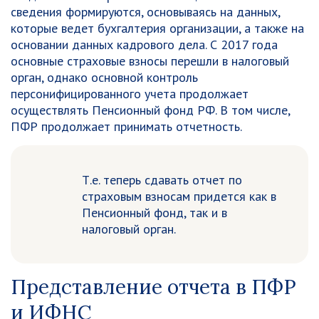
сведения формируются, основываясь на данных,
которые ведет бухгалтерия организации, а также на
основании данных кадрового дела. С 2017 года
основные страховые взносы перешли в налоговый
орган, однако основной контроль
персонифицированного учета продолжает
осуществлять Пенсионный фонд РФ. В том числе,
ПФР продолжает принимать отчетность.
Т.е. теперь сдавать отчет по
страховым взносам придется как в
Пенсионный фонд, так и в
налоговый орган.
Представление отчета в ПФР
и ИФНС