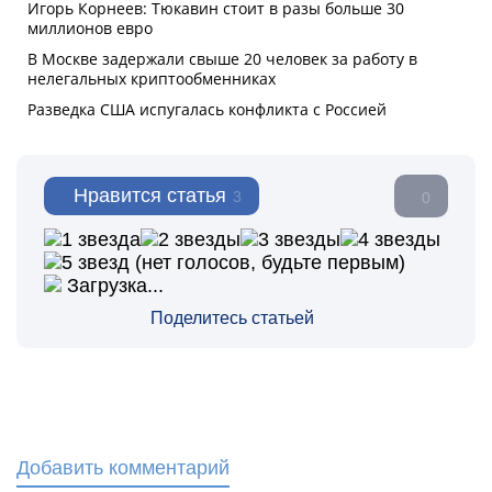
Нравится статья
3
0
(нет голосов, будьте первым)
Загрузка...
Поделитесь статьей
Добавить комментарий