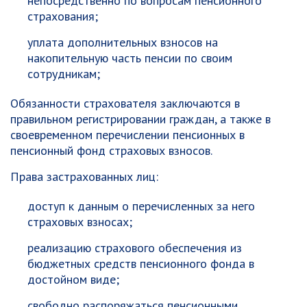
непосредственно по вопросам пенсионного
страхования;
уплата дополнительных взносов на
накопительную часть пенсии по своим
сотрудникам;
Обязанности страхователя заключаются в
правильном регистрировании граждан, а также в
своевременном перечислении пенсионных в
пенсионный фонд страховых взносов.
Права застрахованных лиц:
доступ к данным о перечисленных за него
страховых взносах;
реализацию страхового обеспечения из
бюджетных средств пенсионного фонда в
достойном виде;
свободно распоряжаться пенсионными