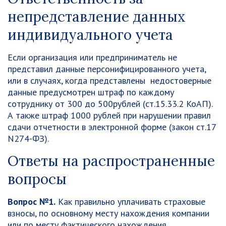
непредставление данных
индивидуального учета
Если организация или предприниматель не
представил данные персонифицированного учета,
или в случаях, когда представлены недостоверные
данные предусмотрен штраф по каждому
сотруднику от 300 до 500рублей (ст.15.33.2 КоАП).
А также штраф 1000 рублей при нарушении правил
сдачи отчетности в электронной форме (закон ст.17
N274-ФЗ).
Ответы на распространенные
вопросы
Вопрос №1.
Как правильно уплачивать страховые
взносы, по основному месту нахождения компании
или по месту фактического нахождения