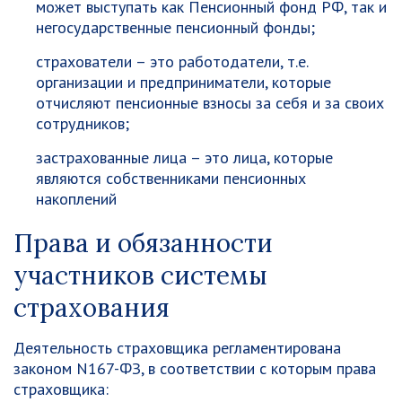
может выступать как Пенсионный фонд РФ, так и
негосударственные пенсионный фонды;
страхователи – это работодатели, т.е.
организации и предприниматели, которые
отчисляют пенсионные взносы за себя и за своих
сотрудников;
застрахованные лица – это лица, которые
являются собственниками пенсионных
накоплений
Права и обязанности
участников системы
страхования
Деятельность страховщика регламентирована
законом N167-ФЗ, в соответствии с которым права
страховщика: