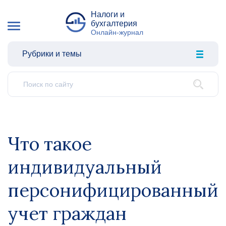
Налоги и
бухгалтерия
Онлайн-журнал
Рубрики и темы
Что такое
индивидуальный
персонифицированный
учет граждан