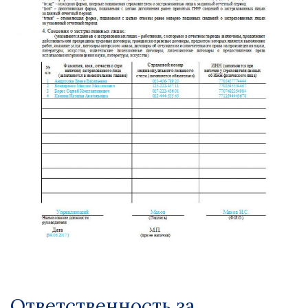
Ответственность за