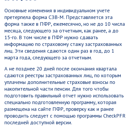
Основные изменения в индивидуальном учете
претерпела форма СЗВ-М. Представляется эта
форма также в ПФР, ежемесячно, но не до 10 числа
месяца, следующего за отчетным, как ранее, а до
15-го. В том числе в ПФР нужно сдавать
информацию по страховому стажу застрахованных
лиц. Эти сведения сдаются один раз в год, до 1
марта года, следующего за отчетным.
А не позднее 20 дней после окончания квартала
сдаются реестры застрахованных лиц, по которым
уплачены дополнительные страховые взносы по
накопительной части пенсии. Для того чтобы
подготовить правильный отчет нужно использовать
специально подготовленную программу, которая
размещена на сайте ПФР, проверку как и ранее
проводить следует с помощью программы CheckPFR
последней доступной версии.