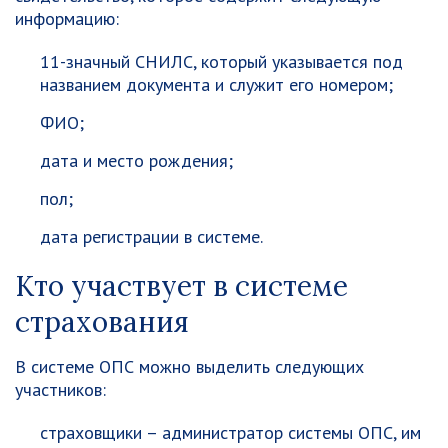
информацию:
11-значный СНИЛС, который указывается под
названием документа и служит его номером;
ФИО;
дата и место рождения;
пол;
дата регистрации в системе.
Кто участвует в системе
страхования
В системе ОПС можно выделить следующих
участников:
страховщики – администратор системы ОПС, им