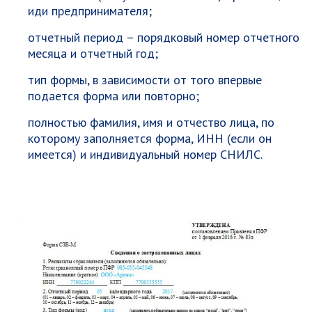
иди предпринимателя;
отчетный период – порядковый номер отчетного
месяца и отчетный год;
тип формы, в зависимости от того впервые
подается форма или повторно;
полностью фамилия, имя и отчество лица, по
которому заполняется форма, ИНН (если он
имеется) и индивидуальный номер СНИЛС.