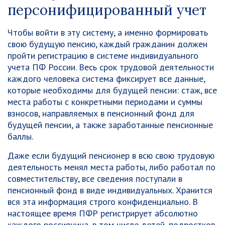
персонифицированный учет
Чтобы войти в эту систему, а именно формировать
свою будущую пенсию, каждый гражданин должен
пройти регистрацию в системе индивидуального
учета ПФ России. Весь срок трудовой деятельности
каждого человека система фиксирует все данные,
которые необходимы для будущей пенсии: стаж, все
места работы с конкретными периодами и суммы
взносов, направляемых в пенсионный фонд для
будущей пенсии, а также заработанные пенсионные
баллы.
Даже если будущий пенсионер в всю свою трудовую
деятельность менял места работы, либо работал по
совместительству, все сведения поступали в
пенсионный фонд в виде индивидуальных. Хранится
вся эта информация строго конфиденциально. В
настоящее время ПФР регистрирует абсолютно
каждого россиянина, в том числе детей, подростков,