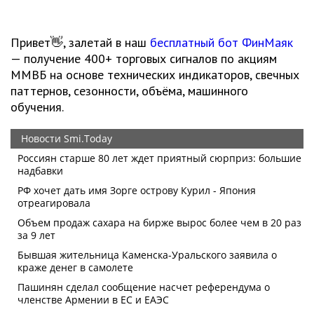
Привет👋, залетай в наш
бесплатный бот ФинМаяк
— получение 400+ торговых сигналов по акциям
ММВБ на основе технических индикаторов, свечных
паттернов, сезонности, объёма, машинного
обучения.