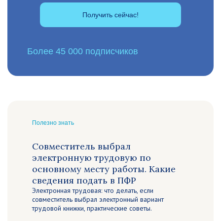
Получить сейчас!
Более 45 000 подписчиков
Полезно знать
Совместитель выбрал
электронную трудовую по
основному месту работы. Какие
сведения подать в ПФР
Электронная трудовая: что делать, если
совместитель выбрал электронный вариант
трудовой книжки, практические советы.