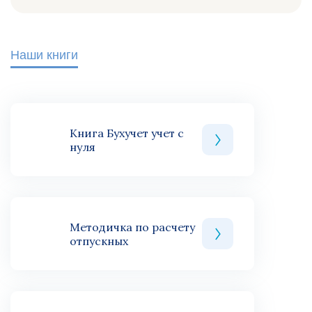
Наши книги
Книга Бухучет учет с
нуля
Методичка по расчету
отпускных