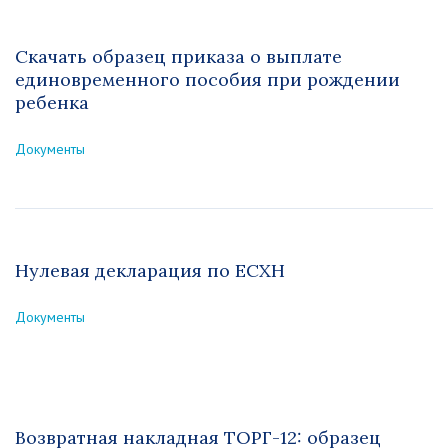
Скачать образец приказа о выплате
единовременного пособия при рождении
ребенка
Документы
Нулевая декларация по ЕСХН
Документы
Возвратная накладная ТОРГ-12: образец