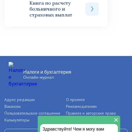
Книга по расчету
больничного и
страховых выплат
Налоги и бухгалтерия
Онлайн-журнал
Адрес редакции
О проекте
Вакансии
Рекламодателям
Пользовательское соглашение
Правила и авторские права
Калькуляторы