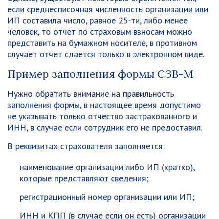
если среднесписочная численность организации или
ИП составила число, равное 25-ти, либо менее
человек, то отчет по страховым взносам можно
представить на бумажном носителе, в противном
случает отчет сдается только в электронном виде.
Пример заполнения формы СЗВ-М
Нужно обратить внимание на правильность
заполнения формы, в настоящее время допустимо
не указывать только отчество застрахованного и
ИНН, в случае если сотрудник его не предоставил.
В реквизитах страхователя заполняется:
наименование организации либо ИП (кратко),
которые представляют сведения;
регистрационный номер организации или ИП;
ИНН и КПП (в случае если он есть) организации