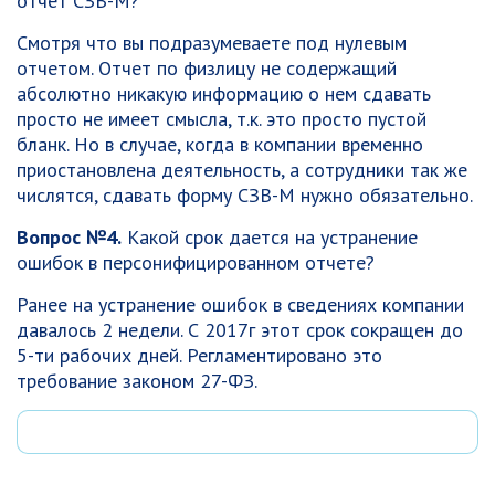
отчет СЗВ-М?
Смотря что вы подразумеваете под нулевым
отчетом. Отчет по физлицу не содержащий
абсолютно никакую информацию о нем сдавать
просто не имеет смысла, т.к. это просто пустой
бланк. Но в случае, когда в компании временно
приостановлена деятельность, а сотрудники так же
числятся, сдавать форму СЗВ-М нужно обязательно.
Вопрос №4.
Какой срок дается на устранение
ошибок в персонифицированном отчете?
Ранее на устранение ошибок в сведениях компании
давалось 2 недели. С 2017г этот срок сокращен до
5-ти рабочих дней. Регламентировано это
требование законом 27-ФЗ.