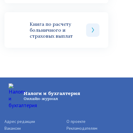
Книга по расчету
больничного и
страховых выплат
Налоги и бухгалтерия
Онлайн-журнал
Адрес редакции
О проекте
Вакансии
Рекламодателям