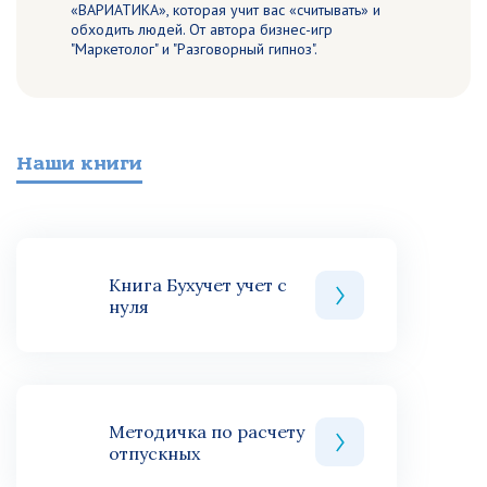
«ВАРИАТИКА», которая учит вас «считывать» и
обходить людей. От автора бизнес-игр
"Маркетолог" и "Разговорный гипноз".
Наши книги
Книга Бухучет учет с
нуля
Методичка по расчету
отпускных