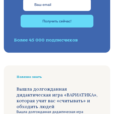
Получить сейчас!
Более 45 000 подписчиков
Полезно знать
Вышла долгожданная
дидактическая игра «ВАРИАТИКА»,
которая учит вас «считывать» и
обходить людей
Вышла долгожданная дидактическая игра