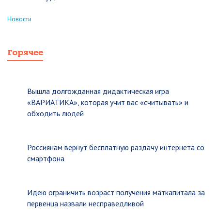
Новости
Горячее
Вышла долгожданная дидактическая игра
«ВАРИАТИКА», которая учит вас «считывать» и
обходить людей
Россиянам вернут бесплатную раздачу интернета со
смартфона
Идею ограничить возраст получения маткапитала за
первенца назвали несправедливой