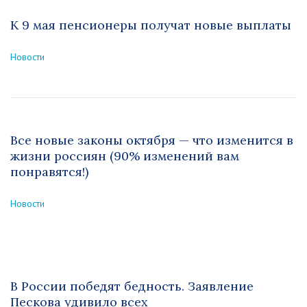
К 9 мая пенсионеры получат новые выплаты
Новости
Все новые законы октября — что изменится в
жизни россиян (90% изменений вам
понравятся!)
Новости
В России победят бедность. Заявление
Пескова удивило всех