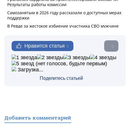
Нравится статья
0
0
(нет голосов, будьте первым)
Загрузка...
Поделитесь статьей
Добавить комментарий