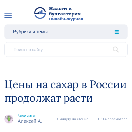
Налоги и
бухгалтерия
Онлайн-журнал
Рубрики и темы
Цены на сахар в России
продолжат расти
Автор статьи
1 минуту на чтение
1 614 просмотров
Алексей А.