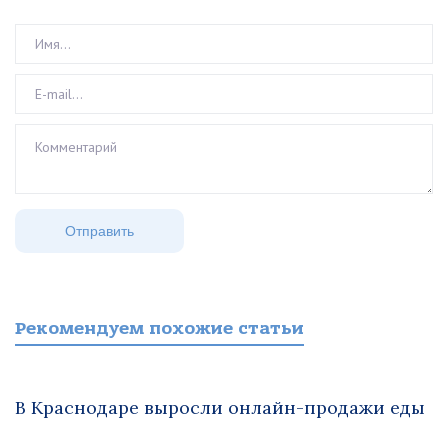
Рекомендуем похожие статьи
В Краснодаре выросли онлайн-продажи еды