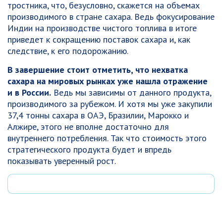
тростника, что, безусловно, скажется на объемах
производимого в стране сахара. Ведь фокусирование
Индии на производстве чистого топлива в итоге
приведет к сокращению поставок сахара и, как
следствие, к его подорожанию.
В завершение стоит отметить, что нехватка
сахара на мировых рынках уже нашла отражение
и в России.
Ведь мы зависимы от данного продукта,
производимого за рубежом. И хотя мы уже закупили
37,4 тонны сахара в ОАЭ, Бразилии, Марокко и
Алжире, этого не вполне достаточно для
внутреннего потребления. Так что стоимость этого
стратегического продукта будет и впредь
показывать уверенный рост.