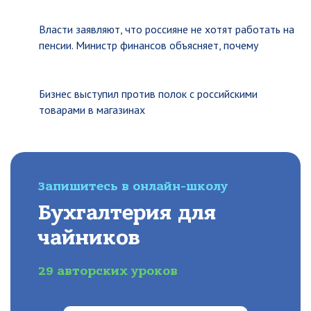
Власти заявляют, что россияне не хотят работать на
пенсии. Министр финансов объясняет, почему
Бизнес выступил против полок с российскими
товарами в магазинах
Запишитесь в онлайн-школу
Бухгалтерия для
чайников
29 авторских уроков