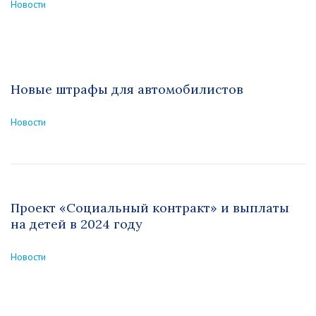
Новости
Новые штрафы для автомобилистов
Новости
Проект «Социальный контракт» и выплаты
на детей в 2024 году
Новости