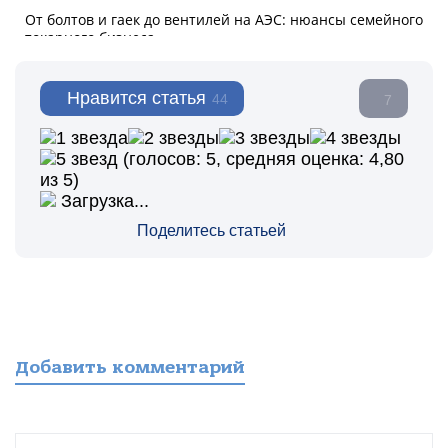
Нравится статья
44
7
(голосов:
5
, средняя оценка:
4,80
из 5)
Загрузка...
Поделитесь статьей
Добавить комментарий