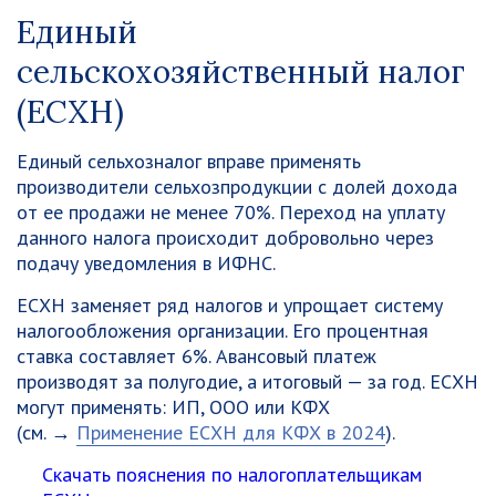
Единый
сельскохозяйственный налог
(ЕСХН)
Единый сельхозналог вправе применять
производители сельхозпродукции с долей дохода
от ее продажи не менее 70%. Переход на уплату
данного налога происходит добровольно через
подачу уведомления в ИФНС.
ЕСХН заменяет ряд налогов и упрощает систему
налогообложения организации. Его процентная
ставка составляет 6%. Авансовый платеж
производят за полугодие, а итоговый — за год. ЕСХН
могут применять: ИП, ООО или КФХ
(см. →
Применение ЕСХН для КФХ в 2024
).
Скачать пояснения по налогоплательщикам