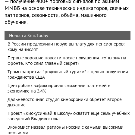
— получение 400+ торговых сигналов по акциям
ММВБ на основе технических индикаторов, свечных
паттернов, сезонности, объёма, машинного
обучения.