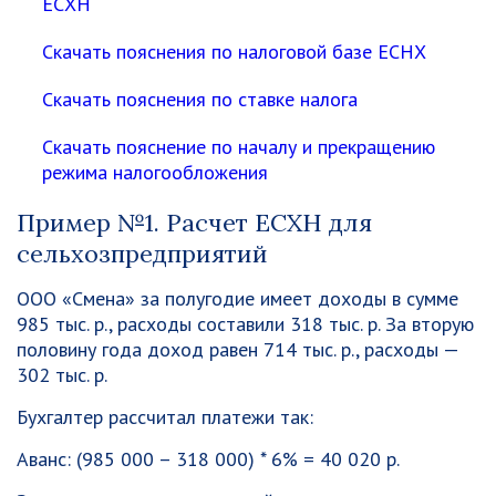
ЕСХН
Скачать пояснения по налоговой базе ЕСНХ
Скачать пояснения по ставке налога
Скачать пояснение по началу и прекращению
режима налогообложения
Пример №1. Расчет ЕСХН для
сельхозпредприятий
ООО «Смена» за полугодие имеет доходы в сумме
985 тыс. р., расходы составили 318 тыс. р. За вторую
половину года доход равен 714 тыс. р., расходы —
302 тыс. р.
Бухгалтер рассчитал платежи так:
Аванс: (985 000 – 318 000) * 6% = 40 020 р.