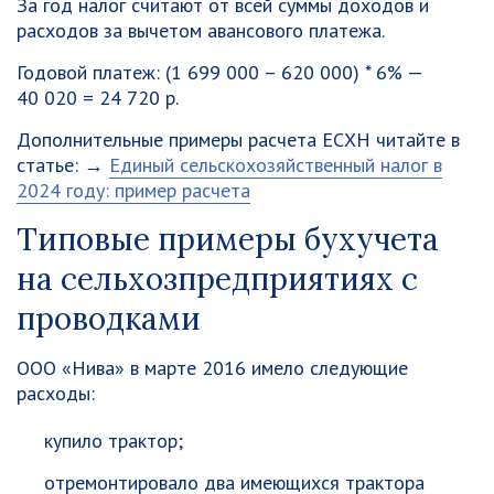
За год налог считают от всей суммы доходов и
расходов за вычетом авансового платежа.
Годовой платеж: (1 699 000 – 620 000) * 6% —
40 020 = 24 720 р.
Дополнительные примеры расчета ЕСХН читайте в
статье: →
Единый сельскохозяйственный налог в
2024 году: пример расчета
Типовые примеры бухучета
на сельхозпредприятиях с
проводками
ООО «Нива» в марте 2016 имело следующие
расходы:
купило трактор;
отремонтировало два имеющихся трактора