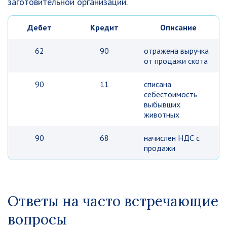
заготовительной организации.
Дебет
Кредит
Описание
62
90
отражена выручка
от продажи скота
90
11
списана
себестоимость
выбывших
животных
90
68
начислен НДС с
продажи
Ответы на часто встречающие
вопросы