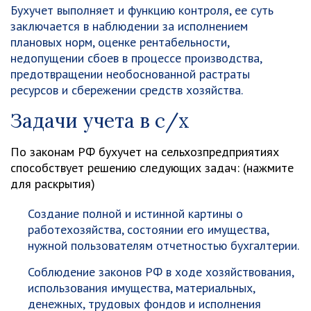
Бухучет выполняет и функцию контроля, ее суть
заключается в наблюдении за исполнением
плановых норм, оценке рентабельности,
недопущении сбоев в процессе производства,
предотвращении необоснованной растраты
ресурсов и сбережении средств хозяйства.
Задачи учета в с/х
По законам РФ бухучет на сельхозпредприятиях
способствует решению следующих задач: (нажмите
для раскрытия)
Создание полной и истинной картины о
работехозяйства, состоянии его имущества,
нужной пользователям отчетностью бухгалтерии.
Соблюдение законов РФ в ходе хозяйствования,
использования имущества, материальных,
денежных, трудовых фондов и исполнения