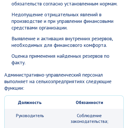
обязательств согласно установленным нормам.
Недопущение отрицательных явлений в
производстве и при управлении финансовыми
средствами организации.
Выявление и активация внутренних резервов,
необходимых для финансового комфорта.
Оценка применения найденных резервов по
факту.
Административно-управленческий персонал
выполняет на сельхозпредприятиях следующие
функции:
Должность
Обязанности
Руководитель
Соблюдение
законодательства;