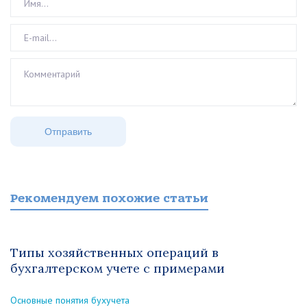
Рекомендуем похожие статьи
Типы хозяйственных операций в
бухгалтерском учете с примерами
Основные понятия бухучета