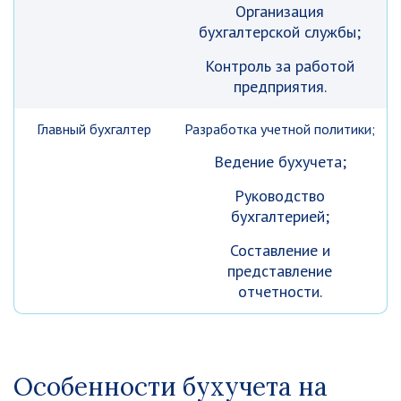
Организация
бухгалтерской службы;
Контроль за работой
предприятия.
Главный бухгалтер
Разработка учетной политики;
Ведение бухучета;
Руководство
бухгалтерией;
Составление и
представление
отчетности.
Особенности бухучета на