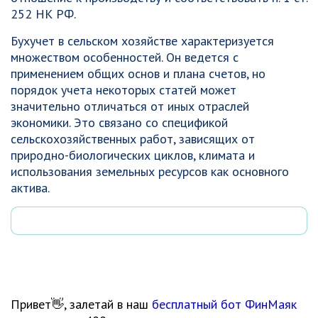
252 НК РФ.
Бухучет в сельском хозяйстве характеризуется
множеством особенностей. Он ведется с
применением общих основ и плана счетов, но
порядок учета некоторых статей может
значительно отличаться от иных отраслей
экономики. Это связано со спецификой
сельскохозяйственных работ, зависящих от
природно-биологических циклов, климата и
использования земельных ресурсов как основного
актива.
Привет👋, залетай в наш
бесплатный бот ФинМаяк