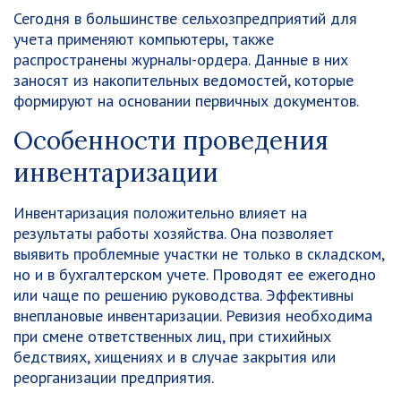
Сегодня в большинстве сельхозпредприятий для
учета применяют компьютеры, также
распространены журналы-ордера. Данные в них
заносят из накопительных ведомостей, которые
формируют на основании первичных документов.
Особенности проведения
инвентаризации
Инвентаризация положительно влияет на
результаты работы хозяйства. Она позволяет
выявить проблемные участки не только в складском,
но и в бухгалтерском учете. Проводят ее ежегодно
или чаще по решению руководства. Эффективны
внеплановые инвентаризации. Ревизия необходима
при смене ответственных лиц, при стихийных
бедствиях, хищениях и в случае закрытия или
реорганизации предприятия.