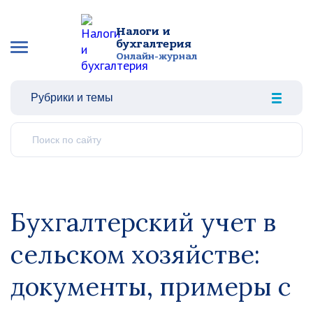
Налоги и
бухгалтерия
Онлайн-журнал
Рубрики и темы
Бухгалтерский учет в
сельском хозяйстве:
документы, примеры с