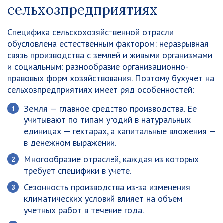
сельхозпредприятиях
Специфика сельскохозяйственной отрасли
обусловлена естественным фактором: неразрывная
связь производства с землей и живыми организмами
и социальным: разнообразие организационно-
правовых форм хозяйствования. Поэтому бухучет на
сельхозпредприятиях имеет ряд особенностей:
Земля — главное средство производства. Ее
учитывают по типам угодий в натуральных
единицах — гектарах, а капитальные вложения —
в денежном выражении.
Многообразие отраслей, каждая из которых
требует специфики в учете.
Сезонность производства из-за изменения
климатических условий влияет на объем
учетных работ в течение года.