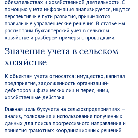
обязательствах и хозяйственной деятельности. С
помощью учета информация анализируется, ищутся
перспективные пути развития, принимаются
правильные управленческие решения. В статье мы
рассмотрим бухгалтерский учет в сельском
хозяйстве и разберем примеры с проводками.
Значение учета в сельском
хозяйстве
К объектам учета относятся: имущество, капитал
предприятия, задолженность организаций-
дебиторов и физических лиц и перед ними,
хозяйственные действия.
Главная цель бухучета на сельхозпредприятиях —
анализ, толкование и использование полученных
данных для поиска прогрессивного направления и
принятия грамотных координационных решений.