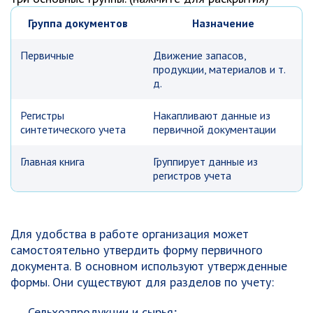
Группа документов
Назначение
Первичные
Движение запасов,
продукции, материалов и т.
д.
Регистры
Накапливают данные из
синтетического учета
первичной документации
Главная книга
Группирует данные из
регистров учета
Для удобства в работе организация может
самостоятельно утвердить форму первичного
документа. В основном используют утвержденные
формы. Они существуют для разделов по учету:
Сельхозпродукции и сырья;