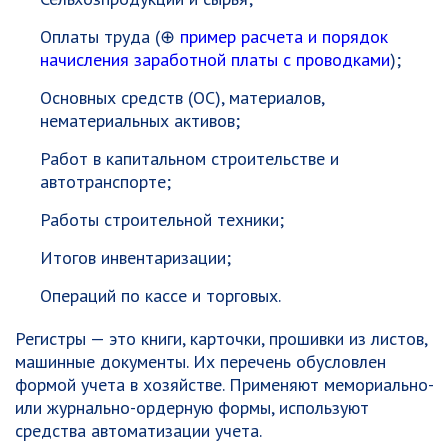
Оплаты труда (⊕
пример расчета и порядок
начисления заработной платы с проводками
);
Основных средств (ОС), материалов,
нематериальных активов;
Работ в капитальном строительстве и
автотранспорте;
Работы строительной техники;
Итогов инвентаризации;
Операций по кассе и торговых.
Регистры — это книги, карточки, прошивки из листов,
машинные документы. Их перечень обусловлен
формой учета в хозяйстве. Применяют мемориально-
или журнально-ордерную формы, используют
средства автоматизации учета.