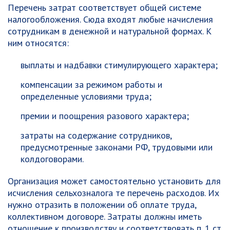
Перечень затрат соответствует общей системе
налогообложения. Сюда входят любые начисления
сотрудникам в денежной и натуральной формах. К
ним относятся:
выплаты и надбавки стимулирующего характера;
компенсации за режимом работы и
определенные условиями труда;
премии и поощрения разового характера;
затраты на содержание сотрудников,
предусмотренные законами РФ, трудовыми или
колдоговорами.
Организация может самостоятельно установить для
исчисления сельхозналога те перечень расходов. Их
нужно отразить в положении об оплате труда,
коллективном договоре. Затраты должны иметь
отношение к производству и соответствовать п. 1 ст.