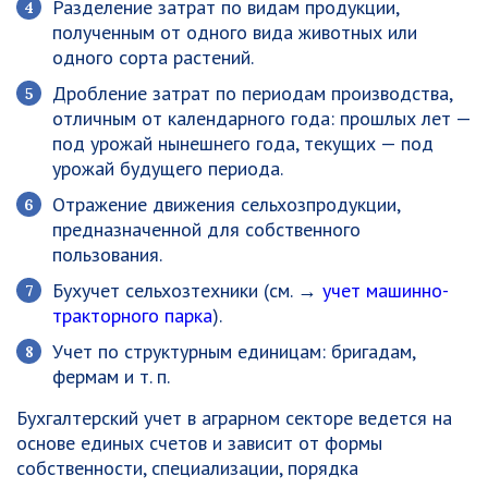
Разделение затрат по видам продукции,
полученным от одного вида животных или
одного сорта растений.
Дробление затрат по периодам производства,
отличным от календарного года: прошлых лет —
под урожай нынешнего года, текущих — под
урожай будущего периода.
Отражение движения сельхозпродукции,
предназначенной для собственного
пользования.
Бухучет сельхозтехники (см. →
учет машинно-
тракторного парка
).
Учет по структурным единицам: бригадам,
фермам и т. п.
Бухгалтерский учет в аграрном секторе ведется на
основе единых счетов и зависит от формы
собственности, специализации, порядка