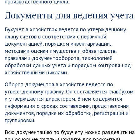
производственного цикла.
Документы для ведения учета
Бухучет в хозяйствах ведется по утвержденному
плану счетов в соответствии с первичной
документацией, порядком инвентаризации,
методами оценки имущества и обязательств,
правилами документооборота, технологией
обработки данных учета и порядком контроля над
хозяйственными циклами.
Оборот документов в хозяйстве ведется по
утвержденному графику. Он составляется главбухом
и утверждается директором. В нем содержится
информация о сроках составления, представления
документов, порядке их обработки, регистрации и
группировки.
Всю документацию по бухучету можно разделить на
три основные группы. (нажмите для раскрытия)