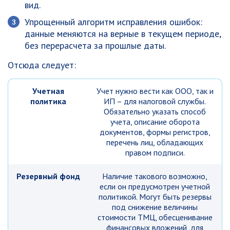
вид.
Упрощенный алгоритм исправления ошибок:
данные меняются на верные в текущем периоде,
без перерасчета за прошлые даты.
Отсюда следует:
Учетная
Учет нужно вести как ООО, так и
политика
ИП – для налоговой службы.
Обязательно указать способ
учета, описание оборота
документов, формы регистров,
перечень лиц, обладающих
правом подписи.
Резервный фонд
Наличие такового возможно,
если он предусмотрен учетной
политикой. Могут быть резервы
под снижение величины
стоимости ТМЦ, обесценивание
финансовых вложений, для