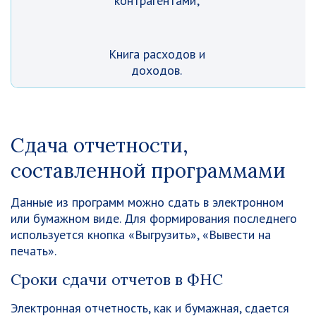
контрагентами;
Книга расходов и
доходов.
Сдача отчетности,
составленной программами
Данные из программ можно сдать в электронном
или бумажном виде. Для формирования последнего
используется кнопка «Выгрузить», «Вывести на
печать».
Сроки сдачи отчетов в ФНС
Электронная отчетность, как и бумажная, сдается