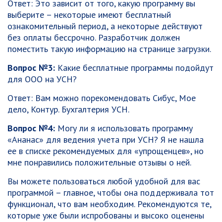
Ответ: Это зависит от того, какую программу вы
выберите – некоторые имеют бесплатный
ознакомительный период, а некоторые действуют
без оплаты бессрочно. Разработчик должен
поместить такую информацию на странице загрузки.
Вопрос №3:
Какие бесплатные программы подойдут
для ООО на УСН?
Ответ: Вам можно порекомендовать Сибус, Мое
дело, Контур. Бухгалтерия УСН.
Вопрос №4:
Могу ли я использовать программу
«Ананас» для ведения учета при УСН? Я не нашла
ее в списке рекомендуемых для «упрощенцев», но
мне понравились положительные отзывы о ней.
Вы можете пользоваться любой удобной для вас
программой – главное, чтобы она поддерживала тот
функционал, что вам необходим. Рекомендуются те,
которые уже были испробованы и высоко оценены