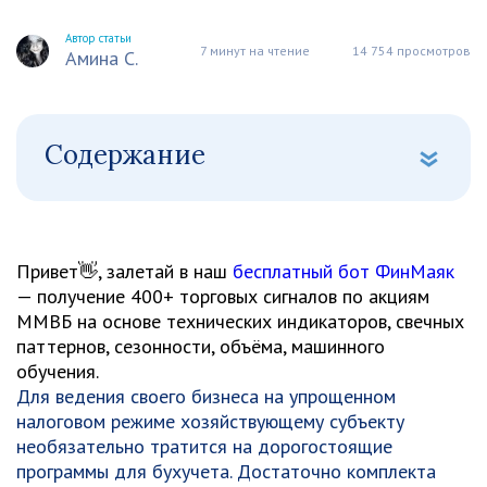
Автор статьи
7 минут на чтение
14 754 просмотров
Амина С.
Содержание
Привет👋, залетай в наш
бесплатный бот ФинМаяк
— получение 400+ торговых сигналов по акциям
ММВБ на основе технических индикаторов, свечных
паттернов, сезонности, объёма, машинного
обучения.
Для ведения своего бизнеса на упрощенном
налоговом режиме хозяйствующему субъекту
необязательно тратится на дорогостоящие
программы для бухучета. Достаточно комплекта