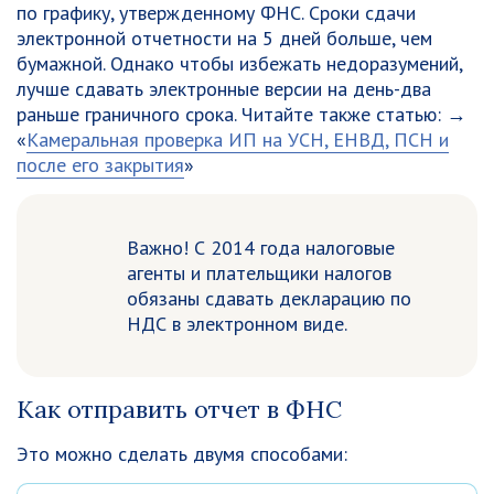
по графику, утвержденному ФНС. Сроки сдачи
электронной отчетности на 5 дней больше, чем
бумажной. Однако чтобы избежать недоразумений,
лучше сдавать электронные версии на день-два
раньше граничного срока. Читайте также статью: →
«
Камеральная проверка ИП на УСН, ЕНВД, ПСН и
после его закрытия
»
Важно! С 2014 года налоговые
агенты и плательщики налогов
обязаны сдавать декларацию по
НДС в электронном виде.
Как отправить отчет в ФНС
Это можно сделать двумя способами: