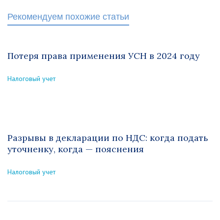
Рекомендуем похожие статьи
Потеря права применения УСН в 2024 году
Налоговый учет
Разрывы в декларации по НДС: когда подать
уточненку, когда — пояснения
Налоговый учет