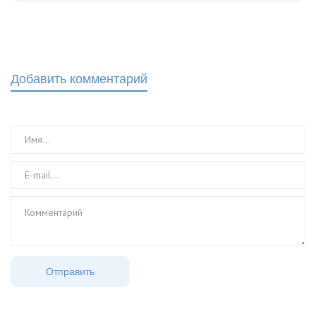
Добавить комментарий