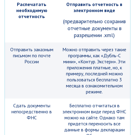
Распечатать
Отправить отчетность в
необходимую
электронном виде
отчетность
(предварительно сохранив
отчетные документы в
разрешении .xml)
Отправить заказным
Можно отправить через такие
письмом по почте
программы, как «Дубль-С
России
мини», «Контур. Экстерн». Эти
приложения платные, но, к
примеру, последней можно
пользоваться бесплатно 3
месяца в ознакомительном
режиме.
Сдать документы
Бесплатно отчитаться в
непосредственно в
электронном виде перед ФНС
ФНС
можно на сайте. Однако там
придется переносить все
данные в формы декларации