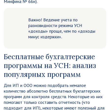
Минфина № 66н).
Важно! Ведение учета по
разновидности режима УСН
«доходы» проще, чем по «доходы
минус издержки».
Бесплатные бухгалтерские
программы на УСН: анализ
популярных программ
Для ИП и ООО можно подобрать немалое
количество абсолютно бесплатных бухгалтерских
программ для контроля средств. Некоторые из них
помогают только составить отчетность (что
подходит для ИП), некоторые имеют полезный для