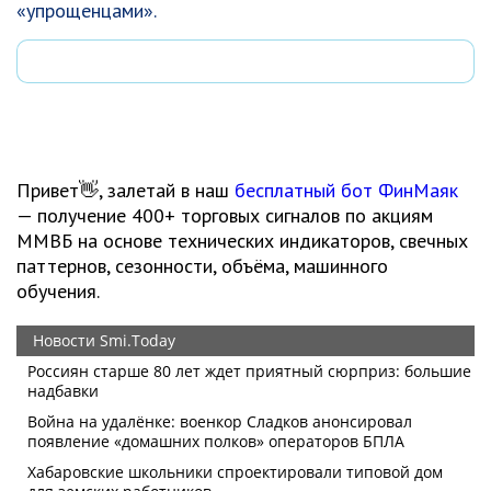
«упрощенцами».
Привет👋, залетай в наш
бесплатный бот ФинМаяк
— получение 400+ торговых сигналов по акциям
ММВБ на основе технических индикаторов, свечных
паттернов, сезонности, объёма, машинного
обучения.