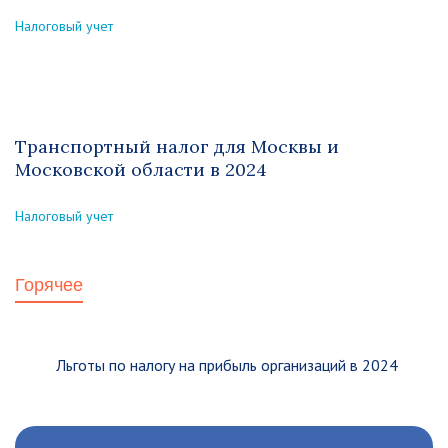
Налоговый учет
Транспортный налог для Москвы и
Московской области в 2024
Налоговый учет
Горячее
Льготы по налогу на прибыль организаций в 2024