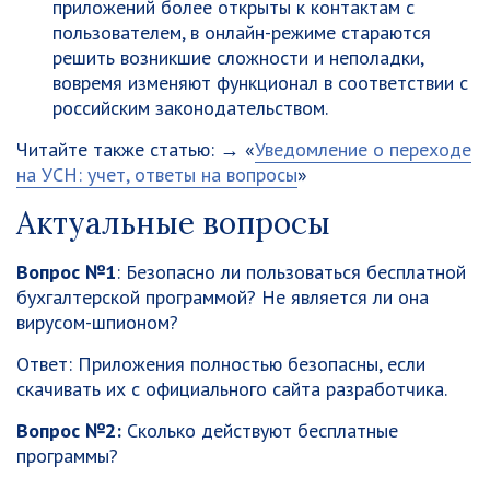
приложений более открыты к контактам с
пользователем, в онлайн-режиме стараются
решить возникшие сложности и неполадки,
вовремя изменяют функционал в соответствии с
российским законодательством.
Читайте также статью: → «
Уведомление о переходе
на УСН: учет, ответы на вопросы
»
Актуальные вопросы
Вопрос №1
: Безопасно ли пользоваться бесплатной
бухгалтерской программой? Не является ли она
вирусом-шпионом?
Ответ: Приложения полностью безопасны, если
скачивать их с официального сайта разработчика.
Вопрос №2:
Сколько действуют бесплатные
программы?