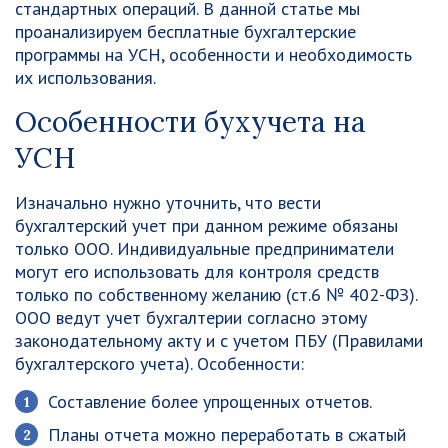
стандартных операций. В данной статье мы
проанализируем бесплатные бухгалтерские
программы на УСН, особенности и необходимость
их использования.
Особенности бухучета на
УСН
Изначально нужно уточнить, что вести
бухгалтерский учет при данном режиме обязаны
только ООО. Индивидуальные предприниматели
могут его использовать для контроля средств
только по собственному желанию (ст.6 № 402-ФЗ).
ООО ведут учет бухгалтерии согласно этому
законодательному акту и с учетом ПБУ (Правилами
бухгалтерского учета). Особенности:
Составление более упрощенных отчетов.
Планы отчета можно переработать в сжатый