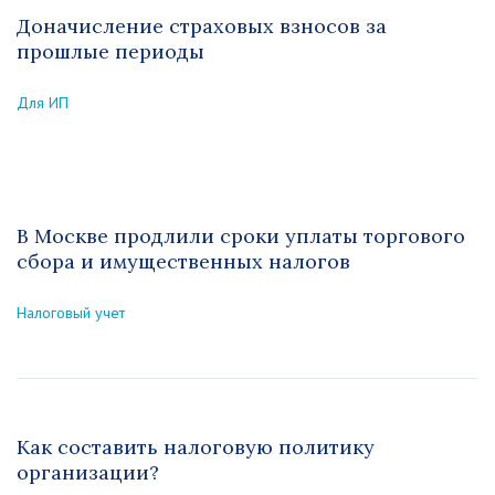
Доначисление страховых взносов за
прошлые периоды
Для ИП
В Москве продлили сроки уплаты торгового
сбора и имущественных налогов
Налоговый учет
Как составить налоговую политику
организации?