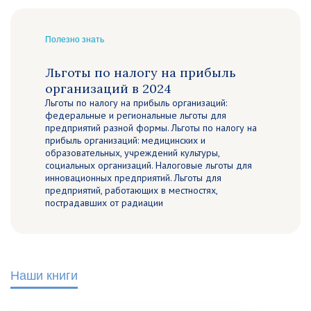
Полезно знать
Льготы по налогу на прибыль
организаций в 2024
Льготы по налогу на прибыль организаций:
федеральные и региональные льготы для
предприятий разной формы. Льготы по налогу на
прибыль организаций: медицинских и
образовательных, учреждений культуры,
социальных организаций. Налоговые льготы для
инновационных предприятий. Льготы для
предприятий, работающих в местностях,
пострадавших от радиации
Наши книги