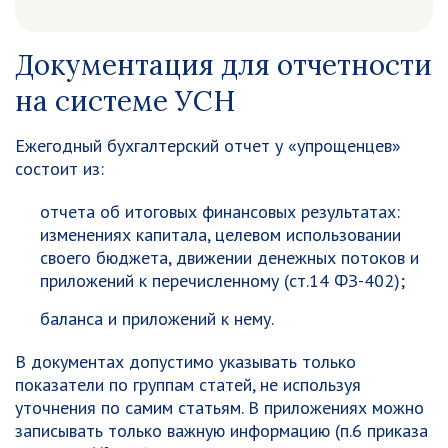
Документация для отчетности
на системе УСН
Ежегодный бухгалтерский отчет у «упрощенцев»
состоит из:
отчета об итоговых финансовых результатах:
изменениях капитала, целевом использовании
своего бюджета, движении денежных потоков и
приложений к перечисленному (ст.14 ФЗ-402);
баланса и приложений к нему.
В документах допустимо указывать только
показатели по группам статей, не используя
уточнения по самим статьям. В приложениях можно
записывать только важную информацию (п.6 приказа