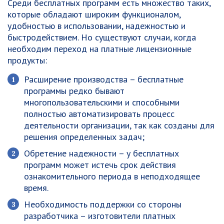
Среди бесплатных программ есть множество таких,
которые обладают широким функционалом,
удобностью в использовании, надежностью и
быстродействием. Но существуют случаи, когда
необходим переход на платные лицензионные
продукты:
Расширение производства – бесплатные
программы редко бывают
многопользовательскими и способными
полностью автоматизировать процесс
деятельности организации, так как созданы для
решения определенных задач;
Обретение надежности – у бесплатных
программ может истечь срок действия
ознакомительного периода в неподходящее
время.
Необходимость поддержки со стороны
разработчика – изготовители платных