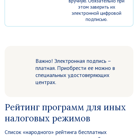
вручную. Обязательно при
этом заверить их
электронной цифровой
подписью.
Важно! Электронная подпись –
платная. Приобрести ее можно в
специальных удостоверяющих
центрах.
Рейтинг программ для иных
налоговых режимов
Список «народного» рейтинга бесплатных