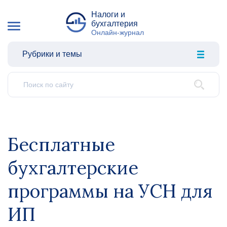
Налоги и
бухгалтерия
Онлайн-журнал
Рубрики и темы
Бесплатные
бухгалтерские
программы на УСН для
ИП