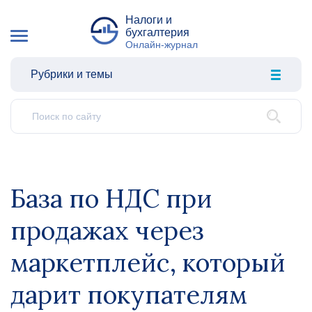
Налоги и
бухгалтерия
Онлайн-журнал
Рубрики и темы
База по НДС при
продажах через
маркетплейс, который
дарит покупателям