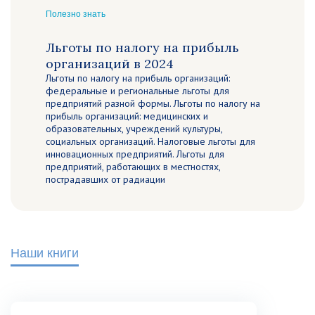
Полезно знать
Льготы по налогу на прибыль
организаций в 2024
Льготы по налогу на прибыль организаций:
федеральные и региональные льготы для
предприятий разной формы. Льготы по налогу на
прибыль организаций: медицинских и
образовательных, учреждений культуры,
социальных организаций. Налоговые льготы для
инновационных предприятий. Льготы для
предприятий, работающих в местностях,
пострадавших от радиации
Наши книги