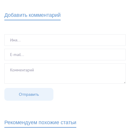
Добавить комментарий
Рекомендуем похожие статьи