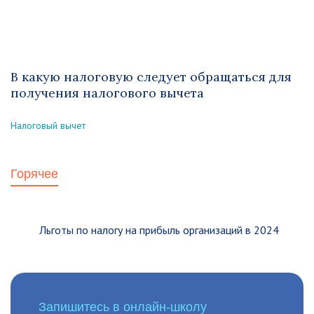
В какую налоговую следует обращаться для
получения налогового вычета
Налоговый вычет
Горячее
Льготы по налогу на прибыль организаций в 2024
Запишитесь в онлайн-школу