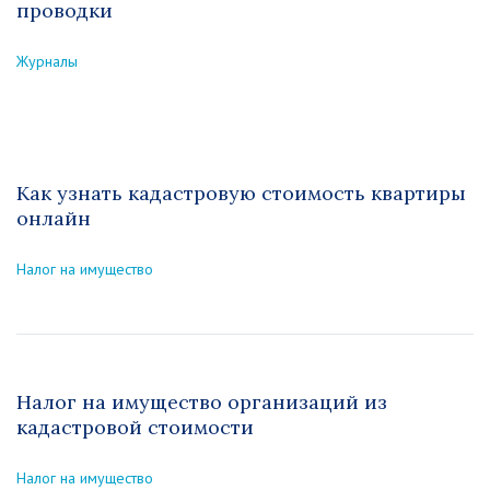
проводки
Журналы
Как узнать кадастровую стоимость квартиры
онлайн
Налог на имущество
Налог на имущество организаций из
кадастровой стоимости
Налог на имущество