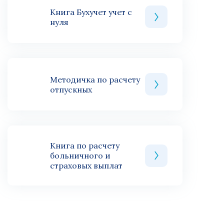
Книга Бухучет учет с
нуля
Методичка по расчету
отпускных
Книга по расчету
больничного и
страховых выплат