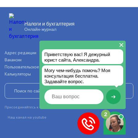
Налоги и бухгалтерия
Онлайн-журнал
Адрес редакции
О проекте
Вакансии
Рекламодателям
Пользовательское соглашение
Правила и авторские права
Калькуляторы
Присоединяйтесь к нашим сообществам в социальных сетях
Наш канал на youtube