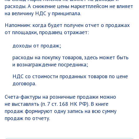
расходы. А снижение цены маркетплейсом не влияет
на величину НДС у принципала.
Напомним: когда будет получен отчет о продажах
от площадки, продавец отражает:
доходы от продаж;
расходы на покупку товаров, здесь может быть
и вознаграждение посредника;
НДС со стоимости проданных товаров по цене
договора.
Счета-фактуры на розничные продажи можно
не выставлять (п. 7 ст. 168 НК РФ). В книге
продаж формируют одну запись на всю сумму
продаж по отчету.