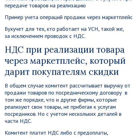
передаче товаров на реализацию
Пример учета операций продажи через маркетплейс
Бухучет для тех, кто работает на УСН, такой же,
за исключением проводок с НДС.
НДС при реализации товара
через маркетплейс, который
дарит покупателям скидки
В общем случае комитент рассчитывает выручку от
продажи товаров по посредническому договору в
том же порядке, что и другие фирмы, которые
реализуют свои товары, не прибегая к услугам
посредников. Но с учетом нескольких деталей в
части НДС.
Комитент платит НДС либо с предоплаты,