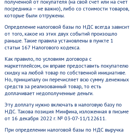
полученной от покупателя (на свой счет или на счет
посредника – не важно), либо со стоимости товаров,
которые были отгружены.
Определение налоговой базы по НДС всегда зависит
от того, какое из этих двух событий произошло
раньше. Такие правила установлены в пункте 1
статьи 167 Налогового кодекса.
Как правило, по условиям договора с
маркетплейсом, он вправе предоставить покупателю
скидку на любой товар по собственной инициативе.
Но, принципалу он перечисляет всю сумму денежных
средств за реализованный товар, то есть
доплачивает недополученные деньги.
Эту доплату нужно включать в налоговую базу по
НДС. Такова позиция Минфина, изложенная в письме
от 16 декабря 2022 г. № 03-07-11/122611.
При определении налоговой базы по НДС выручка