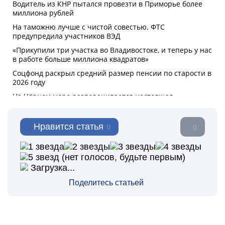
Нравится статья
0
0
(нет голосов, будьте первым)
Загрузка...
Поделитесь статьей