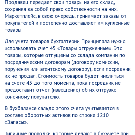
Продавец передает свои товары на его склад,
сохраняя за собой право собственности на них.
Маркетплейс, в свою очередь, принимает заказы от
покупателей и постепенно доставляет им купленные
товары.
Для учета товаров бухгалтерии Принципала нужно
использовать счет 45 «Товары отгруженные». Это
товары, которые отпущены со склада компании по
посредническим договорам (договору комиссии,
поручения или агентскому договору), если посредник
их не продал. Стоимость товаров будет числиться
на счете 45 до того момента, пока посредник не
предоставит отчет (извещение) об их отгрузке
конечному покупателю.
В бухбалансе сальдо этого счета учитывается в
составе оборотных активов по строке 1210
«Запасы».
Типичные проводки, которые делают в бухучете при