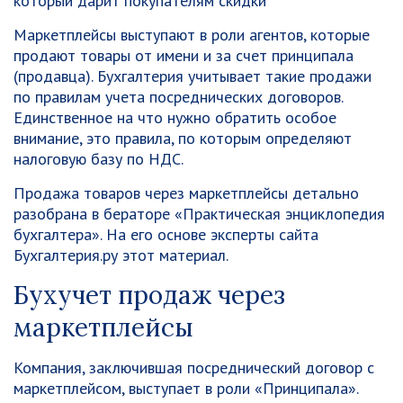
Маркетплейсы выступают в роли агентов, которые
продают товары от имени и за счет принципала
(продавца). Бухгалтерия учитывает такие продажи
по правилам учета посреднических договоров.
Единственное на что нужно обратить особое
внимание, это правила, по которым определяют
налоговую базу по НДС.
Продажа товаров через маркетплейсы детально
разобрана в бераторе «Практическая энциклопедия
бухгалтера». На его основе эксперты сайта
Бухгалтерия.ру этот материал.
Бухучет продаж через
маркетплейсы
Компания, заключившая посреднический договор с
маркетплейсом, выступает в роли «Принципала».