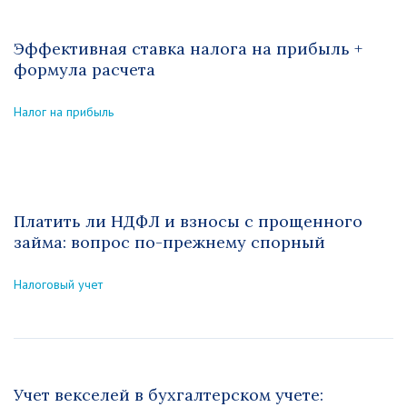
Эффективная ставка налога на прибыль +
формула расчета
Налог на прибыль
Платить ли НДФЛ и взносы с прощенного
займа: вопрос по-прежнему спорный
Налоговый учет
Учет векселей в бухгалтерском учете: