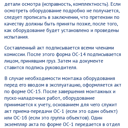
детали осмотра (исправность, комплектность). Если
осмотреть оборудование подробно не получается,
следует прописать в заключении, что претензии по
качеству должны быть приняты позже, после того,
как оборудование будет установлено и проведены
испытания.
Составленный акт подписывается всеми членами
комиссии. После этого форма ОС-14 подписывается
лицом, принявшим груз. Затем на документе
ставится подпись руководителя.
В случае необходимости монтажа оборудования
перед его вводом в эксплуатацию, оформляется акт
по форме ОС-15. После завершения монтажных и
пуско-наладочных работ, оборудование
принимается к учету, основанием для чего служит
акт приема-передачи ОС-1 (если это один объект)
или ОС-1б (если это группа объектов). Один
экземпляр акта по форме ОС-1 передается в отдел