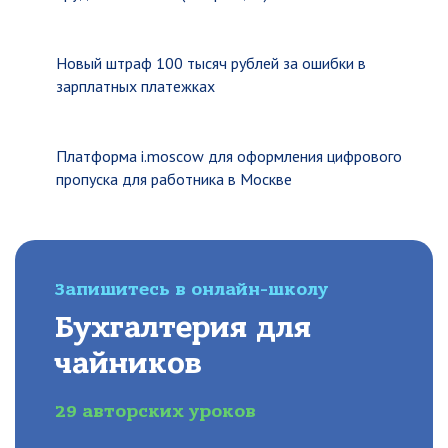
Новый штраф 100 тысяч рублей за ошибки в
зарплатных платежках
Платформа i.moscow для оформления цифрового
пропуска для работника в Москве
Запишитесь в онлайн-школу
Бухгалтерия для
чайников
29 авторских уроков