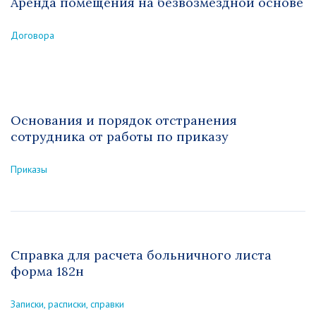
Аренда помещения на безвозмездной основе
Договора
Основания и порядок отстранения
сотрудника от работы по приказу
Приказы
Справка для расчета больничного листа
форма 182н
Записки, расписки, справки