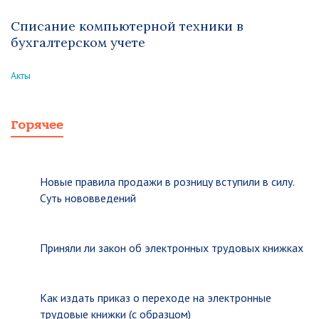
Списание компьютерной техники в
бухгалтерском учете
Акты
Горячее
Новые правила продажи в розницу вступили в силу.
Суть нововведений
Приняли ли закон об электронных трудовых книжках
Как издать приказ о переходе на электронные
трудовые книжки (с образцом)