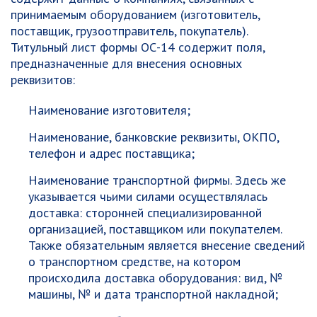
принимаемым оборудованием (изготовитель,
поставщик, грузоотправитель, покупатель).
Титульный лист формы ОС-14 содержит поля,
предназначенные для внесения основных
реквизитов:
Наименование изготовителя;
Наименование, банковские реквизиты, ОКПО,
телефон и адрес поставщика;
Наименование транспортной фирмы. Здесь же
указывается чьими силами осуществлялась
доставка: сторонней специализированной
организацией, поставщиком или покупателем.
Также обязательным является внесение сведений
о транспортном средстве, на котором
происходила доставка оборудования: вид, №
машины, № и дата транспортной накладной;