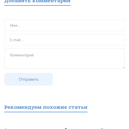
Добавить комментарий
Рекомендуем похожие статьи