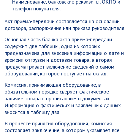
Наименование, банковские реквизиты, ОКПО и
телефон покупателя.
Акт приема-передачи составляется на основании
договора, распоряжения или приказа руководителя.
Основная часть бланка акта приема-передачи
содержит две таблицы, одна из которых
предназначена для внесения информации о дате и
времени отгрузки и доставки товара, а вторая
предусматривает включение сведений о самом
оборудовании, которое поступает на склад.
Комиссия, принимающая оборудование, в
обязательном порядке сверяет фактическое
наличие товара с прописанным в документах.
Информация о фактических и заявленных данных
вносится в таблицу два.
В процессе принятия оборудования, комиссия
составляет заключение, в котором указывает все