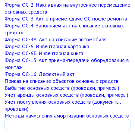
Форма ОС-2. Накладная на внутреннее перемещение
основных средств
Форма ОС-3. Акт о приеме-сдаче ОС после ремонта
Форма ОС-4. Заполняем акт на списание основных
средств
Форма ОС-4А. Акт на списание автомобиля
Форма ОС-6. Инвентарная карточка
Форма ОС-6Б. Инвентарная книга
Форма ОС-15. Акт приема-передачи оборудования в
монтаж
Форма ОС-16. Дефектный акт
Приказ на списание объектов основных средств
Выбытие основных средств (проводки, примеры)
Учет аренды основных средств (проводки, примеры)
Учет поступления основных средств (документы,
проводки)
Методы начисления амортизации основных средств