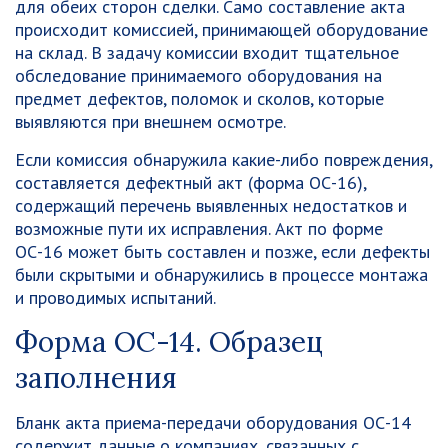
для обеих сторон сделки. Само составление акта
происходит комиссией, принимающей оборудование
на склад. В задачу комиссии входит тщательное
обследование принимаемого оборудования на
предмет дефектов, поломок и сколов, которые
выявляются при внешнем осмотре.
Если комиссия обнаружила какие-либо повреждения,
составляется дефектный акт (форма ОС-16),
содержащий перечень выявленных недостатков и
возможные пути их исправления. Акт по форме
ОС-16 может быть составлен и позже, если дефекты
были скрытыми и обнаружились в процессе монтажа
и проводимых испытаний.
Форма ОС-14. Образец
заполнения
Бланк акта приема-передачи оборудования ОС-14
содержит данные о компаниях, связанных с