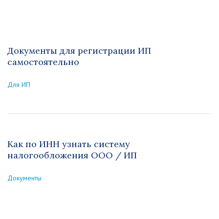
Документы для регистрации ИП
самостоятельно
Для ИП
Как по ИНН узнать систему
налогообложения ООО / ИП
Документы