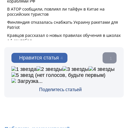
Нравится статья
4
1
(нет голосов, будьте первым)
Загрузка...
Поделитесь статьей