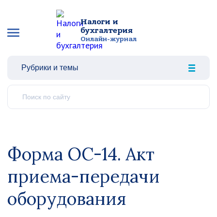
Налоги и
бухгалтерия
Онлайн-журнал
Рубрики и темы
Форма ОС-14. Акт
приема-передачи
оборудования