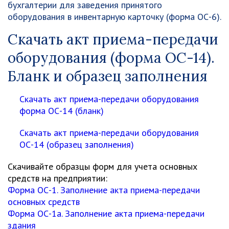
бухгалтерии для заведения принятого
оборудования в инвентарную карточку (форма ОС-6).
Скачать акт приема-передачи
оборудования (форма ОС-14).
Бланк и образец заполнения
Скачать акт приема-передачи оборудования
форма ОС-14 (бланк)
Скачать акт приема-передачи оборудования
ОС-14 (образец заполнения)
Скачивайте
образцы форм для учета основных
средств
на предприятии:
Форма ОС-1. Заполнение акта приема-передачи
основных средств
Форма ОС-1а. Заполнение акта приема-передачи
здания