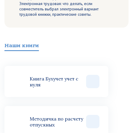
Электронная трудовая: что делать, если
совместитель выбрал электронный вариант
трудовой книжки, практические советы.
Наши книги
Книга Бухучет учет с
нуля
Методичка по расчету
отпускных