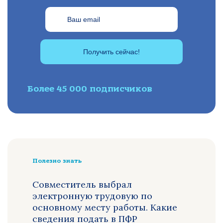
Получить сейчас!
Более 45 000 подписчиков
Полезно знать
Совместитель выбрал
электронную трудовую по
основному месту работы. Какие
сведения подать в ПФР