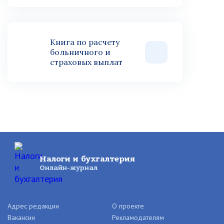
Книга по расчету
больничного и
страховых выплат
Налоги и бухгалтерия
Онлайн-журнал
Адрес редакции
О проекте
Вакансии
Рекламодателям