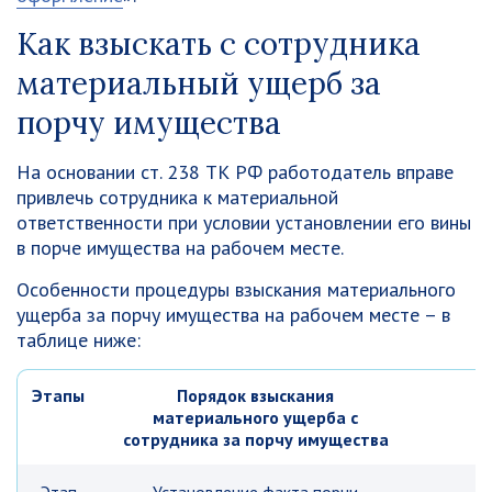
Как взыскать с сотрудника
материальный ущерб за
порчу имущества
На основании ст. 238 ТК РФ работодатель вправе
привлечь сотрудника к материальной
ответственности при условии установлении его вины
в порче имущества на рабочем месте.
Особенности процедуры взыскания материального
ущерба за порчу имущества на рабочем месте – в
таблице ниже:
Этапы
Порядок взыскания
материального ущерба с
сотрудника за порчу имущества
Р