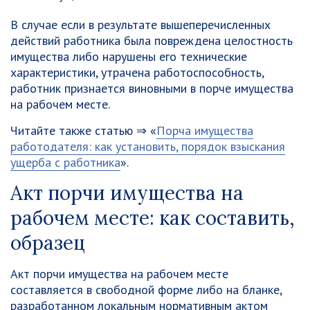
В случае если в результате вышеперечисленных
действий работника была повреждена целостность
имущества либо нарушены его технические
характеристики, утрачена работоспособность,
работник признается виновными в порче имущества
на рабочем месте.
Читайте также статью ⇒ «
Порча имущества
работодателя: как установить, порядок взыскания
ущерба с работника
».
Акт порчи имущества на
рабочем месте: как составить,
образец
Акт порчи имущества на рабочем месте
составляется в свободной форме либо на бланке,
разработанном локальным нормативным актом