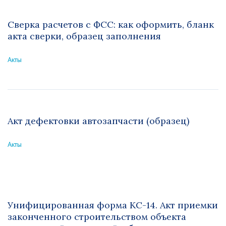
Сверка расчетов с ФСС: как оформить, бланк
акта сверки, образец заполнения
Акты
Акт дефектовки автозапчасти (образец)
Акты
Унифицированная форма КС-14. Акт приемки
законченного строительством объекта