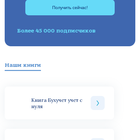
Получить сейчас!
Более 45 000 подписчиков
Наши книги
Книга Бухучет учет с
нуля