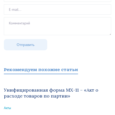
Рекомендуем похожие статьи
Унифицированная форма МХ-11 – «Акт о
расходе товаров по партии»
Акты