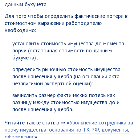
данным бухучета.
Для того чтобы определить фактические потери в
стоимостном выражении работодателю
необходимо:
установить стоимость имущества до момента
порчи (остаточная стоимость по данным
бухучета);
определить рыночную стоимость имущества
после нанесения ущерба (на основании акта
независимой экспертной оценки);
вычислить размер фактических потерь как
разницу между стоимостью имущества до и
после нанесения ущерба.
Читайте также статью ⇒ «
Увольнение сотрудника за
порчу имущества: основания по ТК РФ, документы,
оформление
».