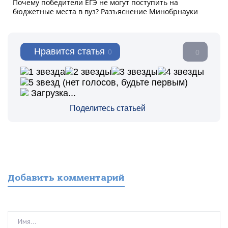
Нравится статья
0
0
(нет голосов, будьте первым)
Загрузка...
Поделитесь статьей
Добавить комментарий