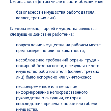
безопасности (в том числе в части обеспечения
безопасности имущества работодателя,
коллег, третьих лиц).
Следовательно, порчей имущества являются
следующие действия работника:
повреждение имущества на рабочем месте
преднамеренно или по халатности;
несоблюдение требований охраны труда и
пожарной безопасности, в результате чего
имущество работодателя (коллег, третьих
лиц) было испорчено или уничтожено;
несвоевременное или неполное
информирование непосредственного
руководства о ситуации, которая
впоследствии привела к порче или гибели
имущества.