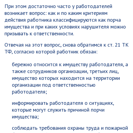
При этом достаточно часто у работодателей
возникает вопрос: как и по каким критериям
действия работника классифицируются как порча
имущества и при каких условиях нарушителя можно
призывать к ответственности.
Отвечая на этот вопрос, снова обратимся к ст. 21 ТК
ТФ, согласно которой работник обязан:
бережно относится к имуществу работодателя, а
также сотрудников организации, третьих лиц,
имущество которых находится на территории
организации под ответственностью
работодателя;
информировать работодателя о ситуациях,
которые могут служить причиной порчи
имущества;
соблюдать требования охраны труда и пожарной