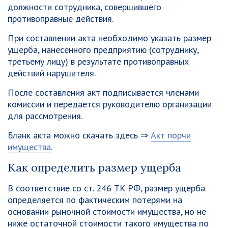
должности сотрудника, совершившего
противоправные действия.
При составлении акта необходимо указать размер
ущерба, нанесенного предприятию (сотруднику,
третьему лицу) в результате противоправных
действий нарушителя.
После составления акт подписывается членами
комиссии и передается руководителю организации
для рассмотрения.
Бланк акта можно скачать здесь ⇒
Акт порчи
имущества
.
Как определить размер ущерба
В соответствие со ст. 246 ТК РФ, размер ущерба
определяется по фактическим потерями на
основании рыночной стоимости имущества, но не
ниже остаточной стоимости такого имущества по