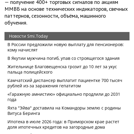
— получение 400+ торговых сигналов по акциям
ММВБ на основе технических индикаторов, свечных
паттернов, сезонности, объёма, машинного
обучения.