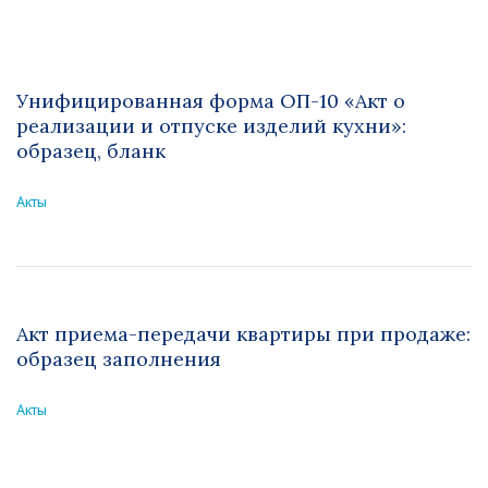
Унифицированная форма ОП-10 «Акт о
реализации и отпуске изделий кухни»:
образец, бланк
Акты
Акт приема-передачи квартиры при продаже:
образец заполнения
Акты