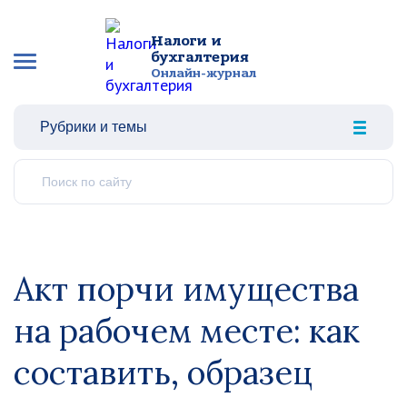
Налоги и
бухгалтерия
Онлайн-журнал
Рубрики и темы
Акт порчи имущества
на рабочем месте: как
составить, образец