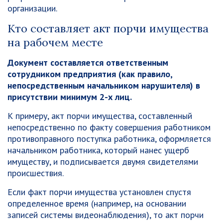
организации.
Кто составляет акт порчи имущества
на рабочем месте
Документ составляется ответственным
сотрудником предприятия (как правило,
непосредственным начальником нарушителя) в
присутствии минимум 2-х лиц.
К примеру, акт порчи имущества, составленный
непосредственно по факту совершения работником
противоправного поступка работника, оформляется
начальником работника, который нанес ущерб
имуществу, и подписывается двумя свидетелями
происшествия.
Если факт порчи имущества установлен спустя
определенное время (например, на основании
записей системы видеонаблюдения), то акт порчи