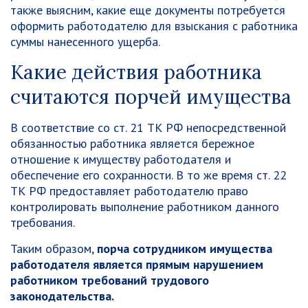
также выясним, какие еще документы потребуется
оформить работодателю для взыскания с работника
суммы нанесенного ущерба.
Какие действия работника
считаются порчей имущества
В соответствие со ст. 21 ТК РФ непосредственной
обязанностью работника является бережное
отношение к имуществу работодателя и
обеспечение его сохранности. В то же время ст. 22
ТК РФ предоставляет работодателю право
контролировать выполнение работником данного
требования.
Таким образом,
порча сотрудником имущества
работодателя является прямым нарушением
работником требований трудового
законодательства.