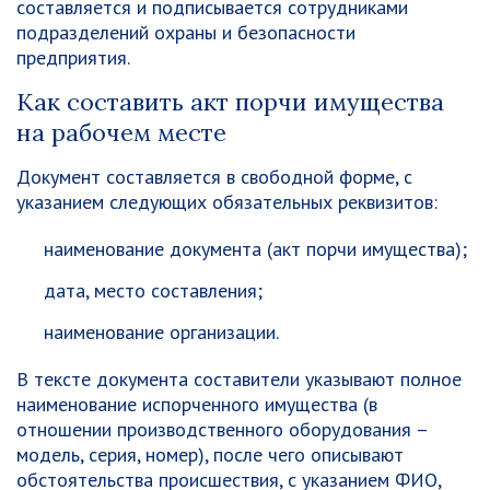
составляется и подписывается сотрудниками
подразделений охраны и безопасности
предприятия.
Как составить акт порчи имущества
на рабочем месте
Документ составляется в свободной форме, с
указанием следующих обязательных реквизитов:
наименование документа (акт порчи имущества);
дата, место составления;
наименование организации.
В тексте документа составители указывают полное
наименование испорченного имущества (в
отношении производственного оборудования –
модель, серия, номер), после чего описывают
обстоятельства происшествия, с указанием ФИО,