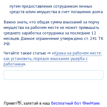
путем предоставления сотрудником личных
средств и/или имущества в счет погашения долга.
Важно знать, что общая сумма взысканий за порчу
имущества на рабочем месте не может превышать
среднего заработка сотрудника за последние 12
месяцев. Данное ограничение утверждено ст. 241 ТК
РФ.
Читайте также статью ⇒ «
Кража на рабочем месте:
как установить, порядок взыскания ущерба с
работника
».
Привет👋, залетай в наш
бесплатный бот ФинМаяк