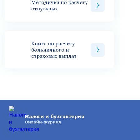
Методичка по расчету
отпускных
Книга по расчету
больничного и
страховых выплат
Налоги и бухгалтерия
Онлайн-журнал